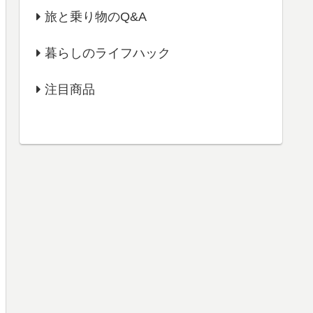
旅と乗り物のQ&A
暮らしのライフハック
注目商品