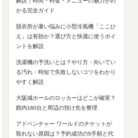
解説｜時間・料金・メニューの魅力がわ
かる完全ガイド
脱衣所が暑い悩みに小型冷風機「ここひ
え」は有効か？選び方と快適に使うポイ
ントを解説
洗濯機の予洗いとは？やり方・向いてい
る汚れ・時短で失敗しないコツをわかり
やすく解説
大阪城ホールのロッカーはどこが確実？
館内160台と周辺の預け先を整理
アドベンチャー ワールドのチケットが
取れない原因は？予約成功の5手順と代