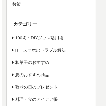
替策
カテゴリー
100均・DIYグッズ活用術
IT・スマホのトラブル解決
和菓子のおすすめ
夏のおすすめ商品
敬老の日のプレゼント
料理・食のアイデア帳