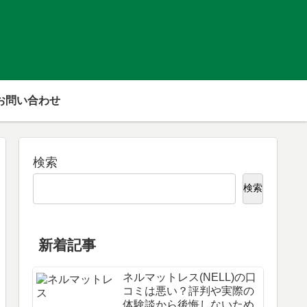
お問い合わせ
検索
検索
新着記事
ネルマットレス(NELL)の口
コミは悪い？評判や実際の
体験談から後悔しないため