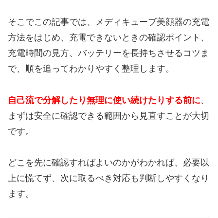
そこでこの記事では、メディキューブ美顔器の充電
方法をはじめ、充電できないときの確認ポイント、
充電時間の見方、バッテリーを長持ちさせるコツま
で、順を追ってわかりやすく整理します。
自己流で分解したり無理に使い続けたりする前に
、
まずは安全に確認できる範囲から見直すことが大切
です。
どこを先に確認すればよいのかがわかれば、必要以
上に慌てず、次に取るべき対応も判断しやすくなり
ます。