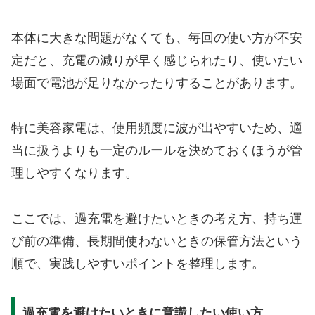
本体に大きな問題がなくても、毎回の使い方が不安
定だと、充電の減りが早く感じられたり、使いたい
場面で電池が足りなかったりすることがあります。
特に美容家電は、使用頻度に波が出やすいため、適
当に扱うよりも一定のルールを決めておくほうが管
理しやすくなります。
ここでは、過充電を避けたいときの考え方、持ち運
び前の準備、長期間使わないときの保管方法という
順で、実践しやすいポイントを整理します。
過充電を避けたいときに意識したい使い方