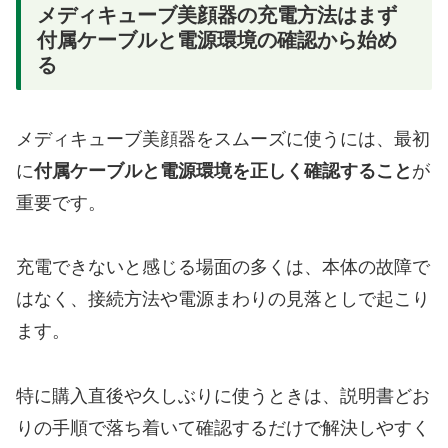
メディキューブ美顔器の充電方法はまず
付属ケーブルと電源環境の確認から始め
る
メディキューブ美顔器をスムーズに使うには、最初
に
付属ケーブルと電源環境を正しく確認すること
が
重要です。
充電できないと感じる場面の多くは、本体の故障で
はなく、接続方法や電源まわりの見落としで起こり
ます。
特に購入直後や久しぶりに使うときは、説明書どお
りの手順で落ち着いて確認するだけで解決しやすく