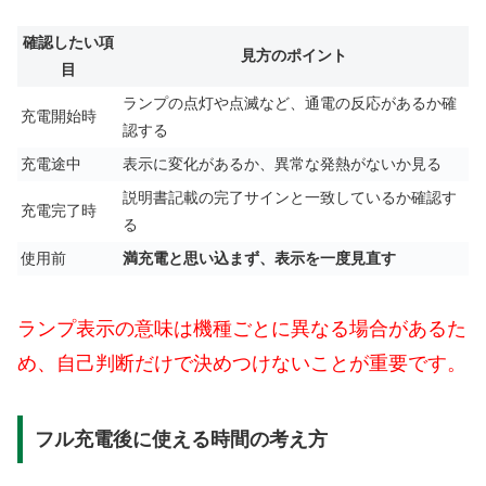
確認したい項
見方のポイント
目
ランプの点灯や点滅など、通電の反応があるか確
充電開始時
認する
充電途中
表示に変化があるか、異常な発熱がないか見る
説明書記載の完了サインと一致しているか確認す
充電完了時
る
使用前
満充電と思い込まず、表示を一度見直す
ランプ表示の意味は機種ごとに異なる場合があるた
め、自己判断だけで決めつけないことが重要です。
フル充電後に使える時間の考え方