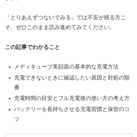
「とりあえずつないでみる」では不安が残る方こ
そ、ぜひこのまま読み進めてみてください。
この記事でわかること
メディキューブ美顔器の基本的な充電方法
充電できないときに確認したい原因と対処の順
番
充電時間の目安とフル充電後の使い方の考え方
バッテリーを長持ちさせる充電習慣と保管のコ
ツ