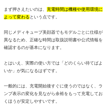
まず押さえたいのは、
充電時間は機種や使用環境に
よって変わる
という点です。
同じメディキューブ美顔器でもモデルごとに仕様が
異なるため、正確な時間は取扱説明書や公式情報を
確認するのが基本になります。
とはいえ、実際の使い方では「どのくらい待てばよ
いか」が気になるはずです。
一般的には、充電開始後すぐに使うのではなく、ラ
ンプ表示の変化を見ながら余裕をもって充電してお
くほうが安定しやすいです。