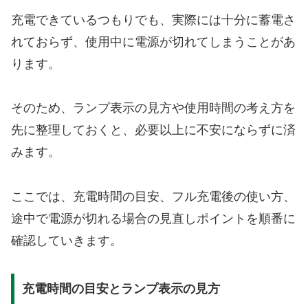
充電できているつもりでも、実際には十分に蓄電さ
れておらず、使用中に電源が切れてしまうことがあ
ります。
そのため、ランプ表示の見方や使用時間の考え方を
先に整理しておくと、必要以上に不安にならずに済
みます。
ここでは、充電時間の目安、フル充電後の使い方、
途中で電源が切れる場合の見直しポイントを順番に
確認していきます。
充電時間の目安とランプ表示の見方