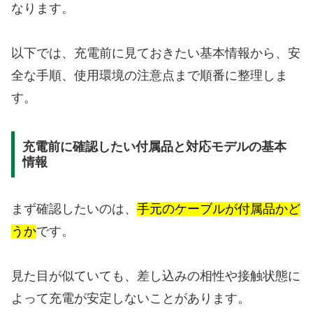
なります。
以下では、充電前に見ておきたい基本情報から、安
全な手順、使用環境の注意点まで順番に整理しま
す。
充電前に確認したい付属品と対応モデルの基本
情報
まず確認したいのは、
手元のケーブルが付属品かど
うか
です。
見た目が似ていても、差し込みの相性や接触状態に
よって充電が安定しないことがあります。