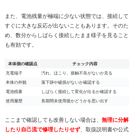
また、電池残量が極端に少ない状態では、接続して
すぐに大きな反応が出ないこともあります。そのた
め、数分からしばらく接続したまま様子を見ること
も有効です。
本体側の確認点
チェック内容
充電端子
汚れ、ほこり、接触不良がないか見る
本体の外観
落下跡や破損がないか確認する
電池残量
しばらく接続して変化が出るか確認する
使用履歴
長期間未使用後かどうかを思い出す
ここまで確認しても改善しない場合は、
無理に分解
したり自己流で修理したりせず
、取扱説明書や公式