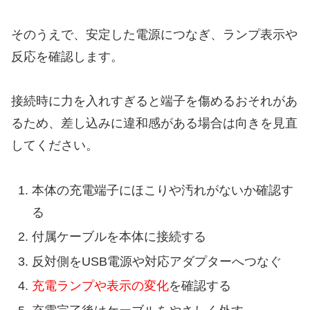
そのうえで、安定した電源につなぎ、ランプ表示や
反応を確認します。
接続時に力を入れすぎると端子を傷めるおそれがあ
るため、差し込みに違和感がある場合は向きを見直
してください。
本体の充電端子にほこりや汚れがないか確認す
る
付属ケーブルを本体に接続する
反対側をUSB電源や対応アダプターへつなぐ
充電ランプや表示の変化
を確認する