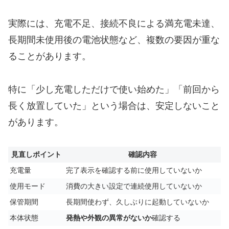
実際には、充電不足、接続不良による満充電未達、
長期間未使用後の電池状態など、複数の要因が重な
ることがあります。
特に「少し充電しただけで使い始めた」「前回から
長く放置していた」という場合は、安定しないこと
があります。
見直しポイント
確認内容
充電量
完了表示を確認する前に使用していないか
使用モード
消費の大きい設定で連続使用していないか
保管期間
長期間使わず、久しぶりに起動していないか
本体状態
発熱や外観の異常がないか
確認する