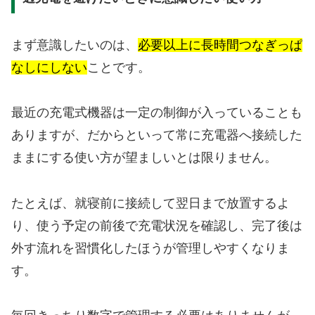
まず意識したいのは、
必要以上に長時間つなぎっぱ
なしにしない
ことです。
最近の充電式機器は一定の制御が入っていることも
ありますが、だからといって常に充電器へ接続した
ままにする使い方が望ましいとは限りません。
たとえば、就寝前に接続して翌日まで放置するよ
り、使う予定の前後で充電状況を確認し、完了後は
外す流れを習慣化したほうが管理しやすくなりま
す。