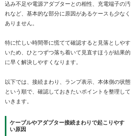
込み不足や電源アダプターとの相性、充電端子の汚
れなど、基本的な部分に原因があるケースも少なく
ありません。
特に忙しい時間帯に慌てて確認すると見落としやす
いため、ひとつずつ落ち着いて見直すほうが結果的
に早く解決しやすくなります。
以下では、接続まわり、ランプ表示、本体側の状態
という順で、確認しておきたいポイントを整理して
いきます。
ケーブルやアダプター接続まわりで起こりやす
い原因