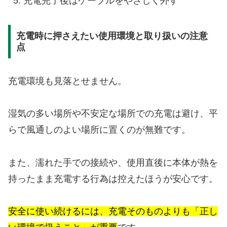
充電完了後はケーブルをやさしく外す
充電時に押さえたい使用環境と取り扱いの注意
点
充電環境も見落とせません。
湿気の多い場所や不安定な場所での充電は避け、平
らで風通しのよい場所に置くのが無難です。
また、濡れた手での接続や、使用直後に本体が熱を
持ったまま充電する行為は控えたほうが安心です。
安全に使い続けるには、充電そのものよりも「正し