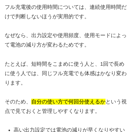
フル充電後の使用時間については、連続使用時間だ
けで判断しないほうが実用的です。
なぜなら、出力設定や使用頻度、使用モードによっ
て電池の減り方が変わるためです。
たとえば、短時間をこまめに使う人と、1回で長め
に使う人では、同じフル充電でも体感はかなり変わ
ります。
そのため、
自分の使い方で何回分使えるか
という視
点で見ておくと管理しやすくなります。
高い出力設定では電池の減りが早くなりやすい