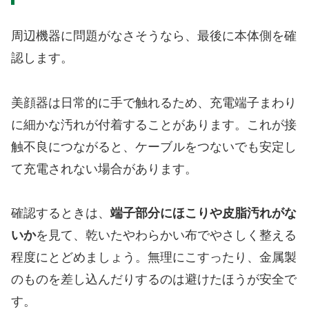
周辺機器に問題がなさそうなら、最後に本体側を確
認します。
美顔器は日常的に手で触れるため、充電端子まわり
に細かな汚れが付着することがあります。これが接
触不良につながると、ケーブルをつないでも安定し
て充電されない場合があります。
確認するときは、
端子部分にほこりや皮脂汚れがな
いか
を見て、乾いたやわらかい布でやさしく整える
程度にとどめましょう。無理にこすったり、金属製
のものを差し込んだりするのは避けたほうが安全で
す。