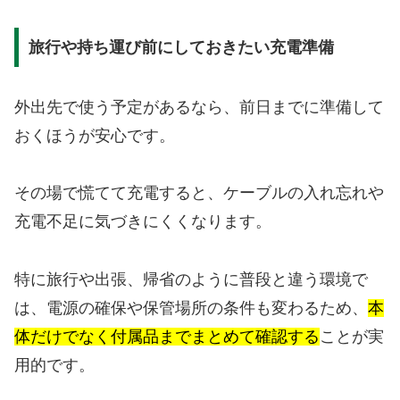
旅行や持ち運び前にしておきたい充電準備
外出先で使う予定があるなら、前日までに準備して
おくほうが安心です。
その場で慌てて充電すると、ケーブルの入れ忘れや
充電不足に気づきにくくなります。
特に旅行や出張、帰省のように普段と違う環境で
は、電源の確保や保管場所の条件も変わるため、
本
体だけでなく付属品までまとめて確認する
ことが実
用的です。