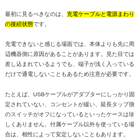
最初に見るべきなのは、
充電ケーブルと電源まわり
の接続状態
です。
充電できないと感じる場面では、本体よりも先に周
辺機器側に原因があることがあります。見た目では
差し込まれているようでも、端子が浅く入っている
だけで通電しないこともあるため注意が必要です。
たとえば、USBケーブルがアダプターにしっかり固
定されていない、コンセントが緩い、延長タップ側
のスイッチがオフになっているといったケースは珍
しくありません。付属ケーブル以外を使っている場
合は、相性によって安定しないこともあります。