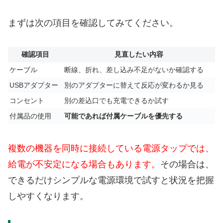
まずは次の項目を確認してみてください。
確認項目
見直したい内容
ケーブル
断線、折れ、差し込み不足がないか確認する
USBアダプター
別のアダプターに替えて反応が変わるか見る
コンセント
別の差込口でも充電できるか試す
付属品の使用
可能であれば付属ケーブルを優先する
複数の機器を同時に接続している電源タップでは、
給電が不安定になる場合もあります。
その場合は、
できるだけシンプルな電源環境で試すと状況を把握
しやすくなります。