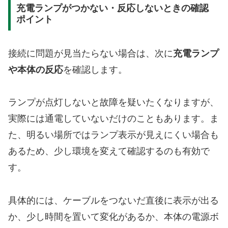
充電ランプがつかない・反応しないときの確認
ポイント
接続に問題が見当たらない場合は、次に
充電ランプ
や本体の反応
を確認します。
ランプが点灯しないと故障を疑いたくなりますが、
実際には通電していないだけのこともあります。ま
た、明るい場所ではランプ表示が見えにくい場合も
あるため、少し環境を変えて確認するのも有効で
す。
具体的には、ケーブルをつないだ直後に表示が出る
か、少し時間を置いて変化があるか、本体の電源ボ