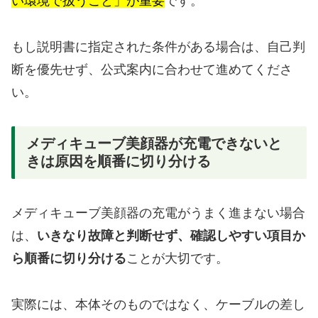
い環境で扱うこと」が重要
です。
もし説明書に指定された条件がある場合は、自己判
断を優先せず、公式案内に合わせて進めてくださ
い。
メディキューブ美顔器が充電できないと
きは原因を順番に切り分ける
メディキューブ美顔器の充電がうまく進まない場合
は、
いきなり故障と判断せず、確認しやすい項目か
ら順番に切り分ける
ことが大切です。
実際には、本体そのものではなく、ケーブルの差し