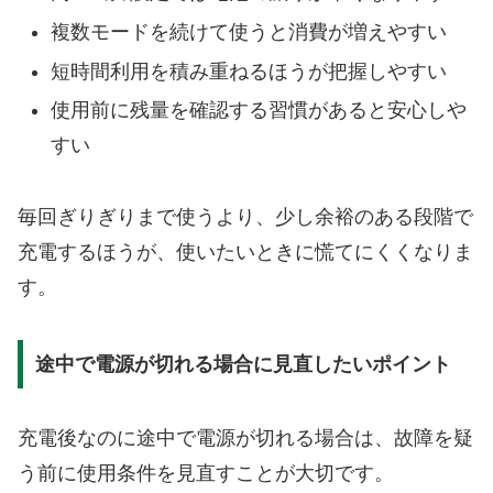
複数モードを続けて使うと消費が増えやすい
短時間利用を積み重ねるほうが把握しやすい
使用前に残量を確認する習慣があると安心しや
すい
毎回ぎりぎりまで使うより、少し余裕のある段階で
充電するほうが、使いたいときに慌てにくくなりま
す。
途中で電源が切れる場合に見直したいポイント
充電後なのに途中で電源が切れる場合は、故障を疑
う前に使用条件を見直すことが大切です。