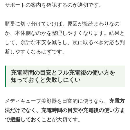
サポートの案内を確認するのが適切です。
順番に切り分けていけば、原因が接続まわりなの
か、本体側なのかを整理しやすくなります。結果と
して、余計な不安を減らし、次に取るべき対応も判
断しやすくなるはずです。
充電時間の目安とフル充電後の使い方を
知っておくと失敗しにくい
メディキューブ美顔器を日常的に使うなら、
充電方
法だけでなく、充電時間の目安や充電後の使い方ま
で把握しておくこと
が大切です。