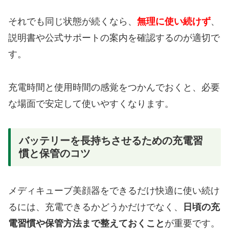
それでも同じ状態が続くなら、
無理に使い続けず
、
説明書や公式サポートの案内を確認するのが適切で
す。
充電時間と使用時間の感覚をつかんでおくと、必要
な場面で安定して使いやすくなります。
バッテリーを長持ちさせるための充電習
慣と保管のコツ
メディキューブ美顔器をできるだけ快適に使い続け
るには、充電できるかどうかだけでなく、
日頃の充
電習慣や保管方法まで整えておくこと
が重要です。