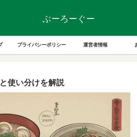
ぶーろーぐー
プ
プライバシーポリシー
運営者情報
と使い分けを解説