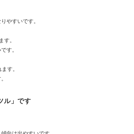
なりやすいです。
ます。
いです。
れます。
す。
ツル」です
、傾向は出やすいです。