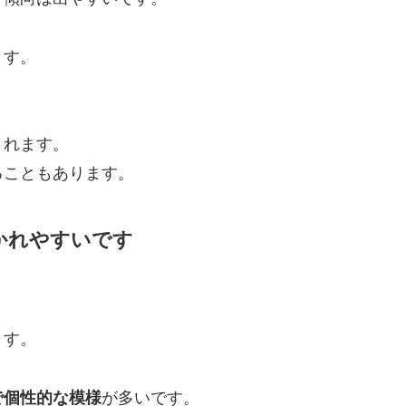
ます。
。
されます。
ることもあります。
かれやすいです
ます。
で個性的な模様
が多いです。