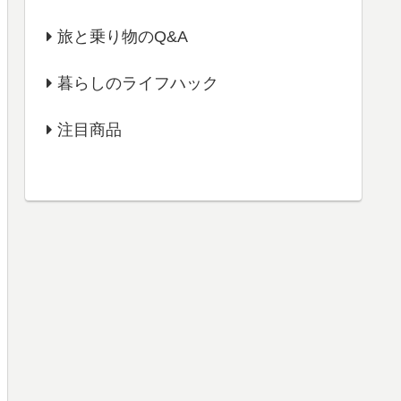
旅と乗り物のQ&A
暮らしのライフハック
注目商品