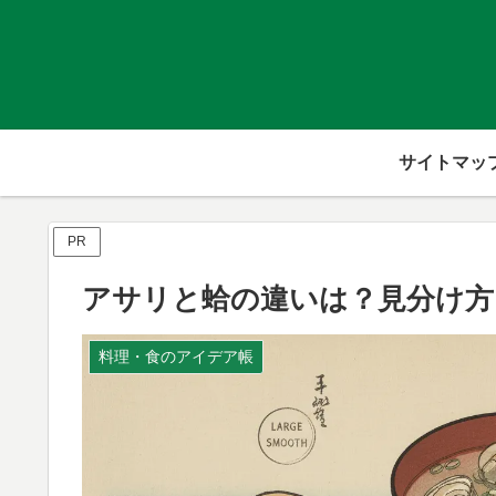
サイトマッ
PR
アサリと蛤の違いは？見分け方
料理・食のアイデア帳