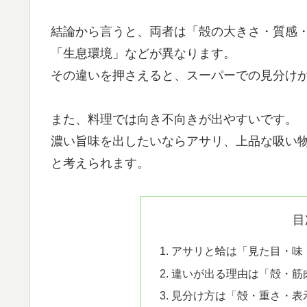
結論から言うと、両者は「殻の大きさ・質感
「生息環境」などが異なります。
その違いを押さえると、スーパーでの見分け
また、料理では向き不向きが出やすいです。
濃い旨味を出したいならアサリ、上品な吸い
と考えられます。
目
アサリと蛤は「見た目・味
違いが出る理由は「殻・筋
見分け方は「殻・重さ・表