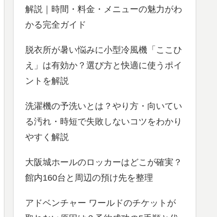
解説｜時間・料金・メニューの魅力がわ
かる完全ガイド
脱衣所が暑い悩みに小型冷風機「ここひ
え」は有効か？選び方と快適に使うポイ
ントを解説
洗濯機の予洗いとは？やり方・向いてい
る汚れ・時短で失敗しないコツをわかり
やすく解説
大阪城ホールのロッカーはどこが確実？
館内160台と周辺の預け先を整理
アドベンチャー ワールドのチケットが