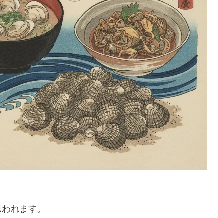
思われます。