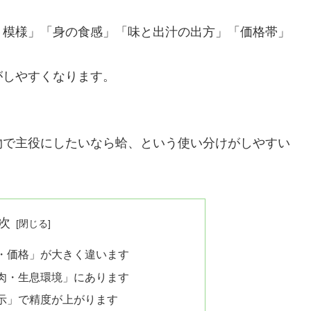
・模様」「身の食感」「味と出汁の出方」「価格帯」
がしやすくなります。
物で主役にしたいなら蛤、という使い分けがしやすい
次
・価格」が大きく違います
肉・生息環境」にあります
示」で精度が上がります