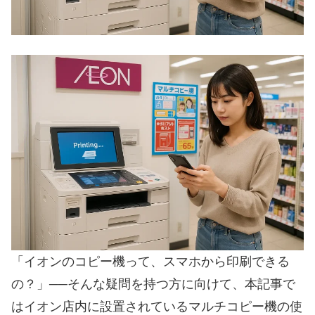
「イオンのコピー機って、スマホから印刷できる
の？」──そんな疑問を持つ方に向けて、本記事で
はイオン店内に設置されているマルチコピー機の使