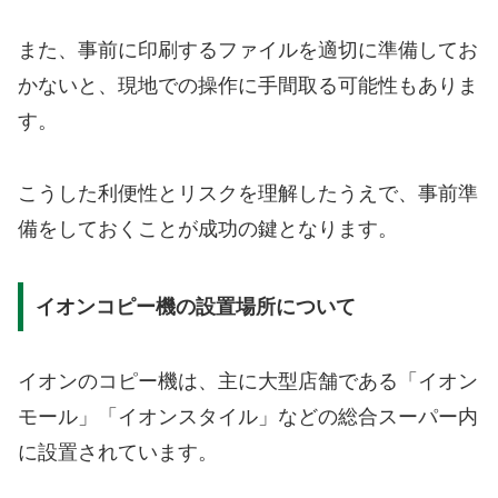
また、事前に印刷するファイルを適切に準備してお
かないと、現地での操作に手間取る可能性もありま
す。
こうした利便性とリスクを理解したうえで、事前準
備をしておくことが成功の鍵となります。
イオンコピー機の設置場所について
イオンのコピー機は、主に大型店舗である「イオン
モール」「イオンスタイル」などの総合スーパー内
に設置されています。