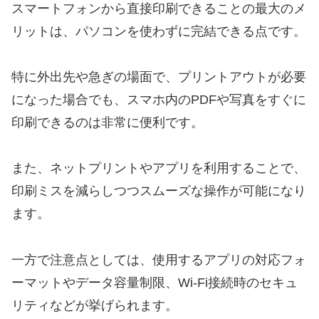
スマートフォンから直接印刷できることの最大のメ
リットは、パソコンを使わずに完結できる点です。
特に外出先や急ぎの場面で、プリントアウトが必要
になった場合でも、スマホ内のPDFや写真をすぐに
印刷できるのは非常に便利です。
また、ネットプリントやアプリを利用することで、
印刷ミスを減らしつつスムーズな操作が可能になり
ます。
一方で注意点としては、使用するアプリの対応フォ
ーマットやデータ容量制限、Wi-Fi接続時のセキュ
リティなどが挙げられます。