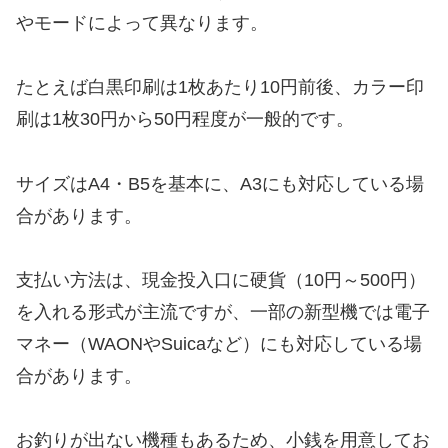
やモードによって異なります。
たとえば白黒印刷は1枚あたり10円前後、カラー印
刷は1枚30円から50円程度が一般的です。
サイズはA4・B5を基本に、A3にも対応している場
合があります。
支払い方法は、現金投入口に硬貨（10円～500円）
を入れる形式が主流ですが、一部の新型機では電子
マネー（WAONやSuicaなど）にも対応している場
合があります。
お釣りが出ない機種もあるため、小銭を用意してお