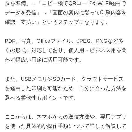
タを準備」→「コピー機でQRコードやWi-Fi経由で
データを受信」→「画面の案内に従って印刷内容を
確認・支払い」というステップになります。
PDF、写真、Officeファイル、JPEG、PNGなど多
くの形式に対応しており、個人用・ビジネス用を問
わず幅広い用途に活用可能です。
また、USBメモリやSDカード、クラウドサービス
を経由した印刷も可能なため、自分に合った方法を
選べる柔軟性もポイントです。
ここからは、スマホからの送信方法や、専用アプリ
を使った具体的な操作手順について詳しく解説して