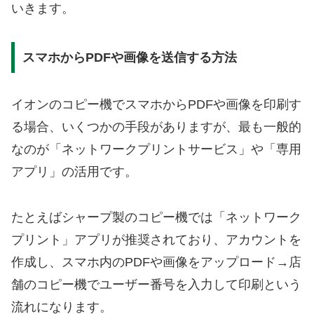
いきます。
スマホからPDFや画像を送信する方法
イオンのコピー機でスマホからPDFや画像を印刷す
る場合、いくつかの手段がありますが、最も一般的
なのが「ネットワークプリントサービス」や「専用
アプリ」の活用です。
たとえばシャープ製のコピー機では「ネットワーク
プリント」アプリが推奨されており、アカウントを
作成し、スマホ内のPDFや画像をアップロード→店
舗のコピー機でユーザー番号を入力して印刷という
流れになります。