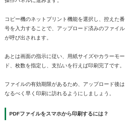
操作パネルに進みます。
コピー機のネットプリント機能を選択し、控えた番
号を入力することで、アップロード済みのファイル
が呼び出されます。
あとは画面の指示に従い、用紙サイズやカラーモー
ド、枚数を指定し、支払いを行えば印刷完了です。
ファイルの有効期限があるため、アップロード後は
なるべく早く印刷に訪れるようにしましょう。
PDFファイルをスマホから印刷するには？