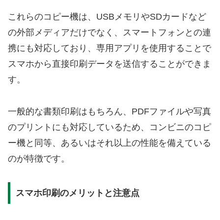
これらのコピー機は、USBメモリやSDカードなど
の外部メディアだけでなく、スマートフォンとの連
携にも対応しており、専用アプリを使用することで
スマホから直接印刷データを送信することができま
す。
一般的な書類印刷はもちろん、PDFファイルや写真
のプリントにも対応しているため、コンビニのコピ
ー機と同等、あるいはそれ以上の性能を備えている
のが特徴です。
スマホ印刷のメリットと注意点