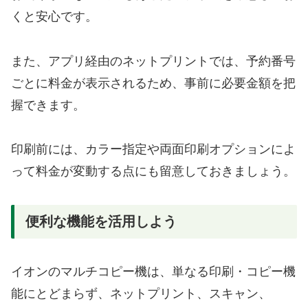
くと安心です。
また、アプリ経由のネットプリントでは、予約番号
ごとに料金が表示されるため、事前に必要金額を把
握できます。
印刷前には、カラー指定や両面印刷オプションによ
って料金が変動する点にも留意しておきましょう。
便利な機能を活用しよう
イオンのマルチコピー機は、単なる印刷・コピー機
能にとどまらず、ネットプリント、スキャン、