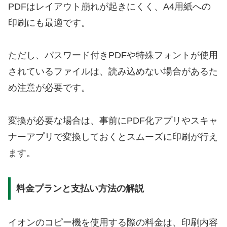
PDFはレイアウト崩れが起きにくく、A4用紙への
印刷にも最適です。
ただし、パスワード付きPDFや特殊フォントが使用
されているファイルは、読み込めない場合があるた
め注意が必要です。
変換が必要な場合は、事前にPDF化アプリやスキャ
ナーアプリで変換しておくとスムーズに印刷が行え
ます。
料金プランと支払い方法の解説
イオンのコピー機を使用する際の料金は、印刷内容