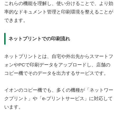
これらの機能を理解し、使い分けることで、より効
率的なドキュメント管理と印刷環境を整えることが
できます。
ネットプリントでの印刷流れ
ネットプリントとは、自宅や外出先からスマートフ
ォンやPCで印刷データをアップロードし、店舗の
コピー機でそのデータを出力するサービスです。
イオンのコピー機でも、多くの機種が「ネットワー
クプリント」や「e-プリントサービス」に対応して
います。