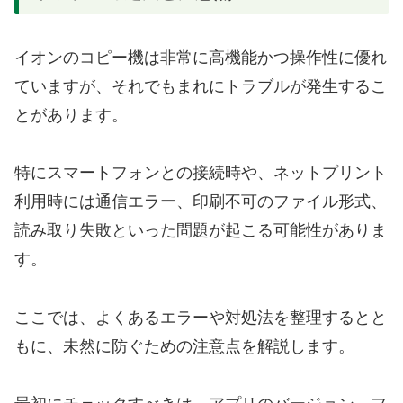
イオンのコピー機は非常に高機能かつ操作性に優れ
ていますが、それでもまれにトラブルが発生するこ
とがあります。
特にスマートフォンとの接続時や、ネットプリント
利用時には通信エラー、印刷不可のファイル形式、
読み取り失敗といった問題が起こる可能性がありま
す。
ここでは、よくあるエラーや対処法を整理するとと
もに、未然に防ぐための注意点を解説します。