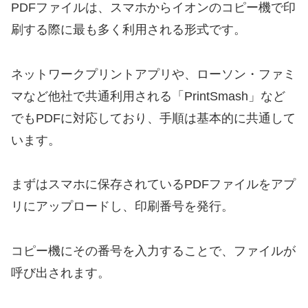
PDFファイルは、スマホからイオンのコピー機で印
刷する際に最も多く利用される形式です。
ネットワークプリントアプリや、ローソン・ファミ
マなど他社で共通利用される「PrintSmash」など
でもPDFに対応しており、手順は基本的に共通して
います。
まずはスマホに保存されているPDFファイルをアプ
リにアップロードし、印刷番号を発行。
コピー機にその番号を入力することで、ファイルが
呼び出されます。