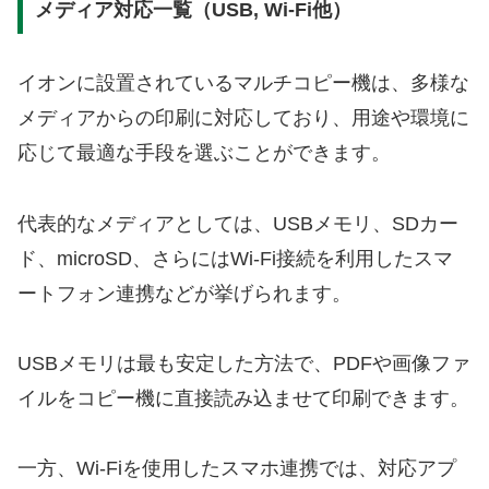
メディア対応一覧（USB, Wi-Fi他）
イオンに設置されているマルチコピー機は、多様な
メディアからの印刷に対応しており、用途や環境に
応じて最適な手段を選ぶことができます。
代表的なメディアとしては、USBメモリ、SDカー
ド、microSD、さらにはWi-Fi接続を利用したスマ
ートフォン連携などが挙げられます。
USBメモリは最も安定した方法で、PDFや画像ファ
イルをコピー機に直接読み込ませて印刷できます。
一方、Wi-Fiを使用したスマホ連携では、対応アプ