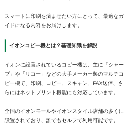
スマートに印刷を済ませたい方にとって、最適なガ
イドになる内容をお届けします。
イオンコピー機とは？基礎知識を解説
イオンに設置されているコピー機は、主に「シャー
プ」や「リコー」などの大手メーカー製のマルチコ
ピー機で、印刷、コピー、スキャン、FAX送信、さ
らにはネットプリント機能にも対応しています。
全国のイオンモールやイオンスタイル店舗の多くに
設置されており、誰でもセルフで利用可能です。