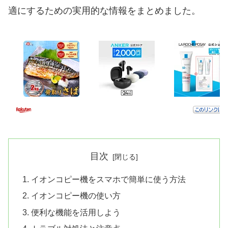
適にするための実用的な情報をまとめました。
目次
イオンコピー機をスマホで簡単に使う方法
イオンコピー機の使い方
便利な機能を活用しよう