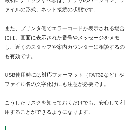
最初にチェックすべきは、アプリのバージョン、フ
ァイルの形式、ネット接続の状態です。
また、プリンタ側でエラーコードが表示される場合
には、画面に表示された番号やメッセージをメモ
し、近くのスタッフや案内カウンターに相談するの
も有効です。
USB使用時には対応フォーマット（FAT32など）や
ファイル名の文字化けにも注意が必要です。
こうしたリスクを知っておくだけでも、安心して利
用することができるようになります。