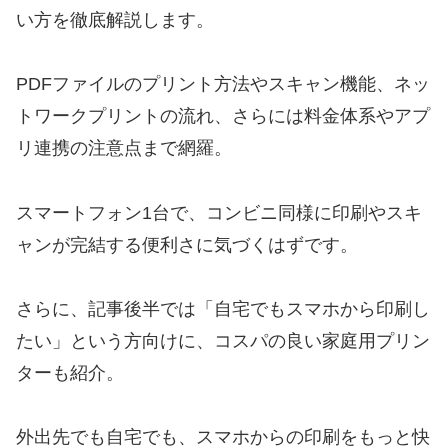
い方を徹底解説します。
PDFファイルのプリント方法やスキャン機能、ネッ
トワークプリントの流れ、さらには料金体系やアプ
リ連携の注意点まで網羅。
スマートフォン1台で、コンビニ同様に印刷やスキ
ャンが完結する便利さに気づくはずです。
さらに、記事後半では「自宅でもスマホから印刷し
たい」という方向けに、コスパの良い家庭用プリン
ターも紹介。
外出先でも自宅でも、スマホからの印刷をもっと快