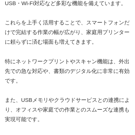
USB・Wi-Fi対応など多彩な機能を備えています。
これらを上手く活用することで、スマートフォンだ
けで完結する作業の幅が広がり、家庭用プリンター
に頼らずに済む場面も増えてきます。
特にネットワークプリントやスキャン機能は、外出
先での急な対応や、書類のデジタル化に非常に有効
です。
また、USBメモリやクラウドサービスとの連携によ
り、オフィスや家庭での作業とのスムーズな連携も
実現可能です。