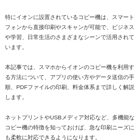
特にイオンに設置されているコピー機は、スマート
フォンから直接印刷やスキャンが可能で、ビジネス
や学習、日常生活のさまざまなシーンで活用されて
います。
本記事では、スマホからイオンのコピー機を利用す
る方法について、アプリの使い方やデータ送信の手
順、PDFファイルの印刷、料金体系まで詳しく解説
します。
ネットプリントやUSBメディア対応など、多機能な
コピー機の特徴を知っておけば、急な印刷ニーズに
も柔軟に対応できるようになります。