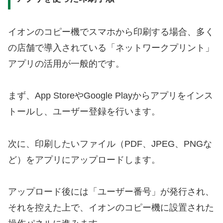
イオンのコピー機でスマホから印刷する場合、多く
の店舗で導入されている「ネットワークプリント」
アプリの活用が一般的です。
まず、App StoreやGoogle Playからアプリをインス
トールし、ユーザー登録を行います。
次に、印刷したいファイル（PDF、JPEG、PNGな
ど）をアプリにアップロードします。
アップロード後には「ユーザー番号」が発行され、
それを控えた上で、イオンのコピー機に設置された