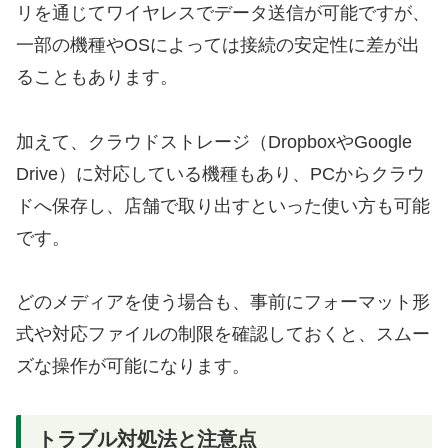
リを通じてワイヤレスでデータ送信が可能ですが、
一部の機種やOSによっては接続の安定性に差が出
ることもあります。
加えて、クラウドストレージ（DropboxやGoogle
Drive）に対応している機種もあり、PCからクラウ
ドへ保存し、店舗で取り出すといった使い方も可能
です。
どのメディアを使う場合も、事前にフォーマット形
式や対応ファイルの制限を確認しておくと、スムー
ズな操作が可能になります。
トラブル対処法と注意点