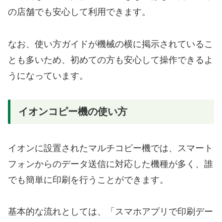
の店舗でも安心して利用できます。
なお、使い方ガイドが機械の横に掲示されているこ
とも多いため、初めての方も安心して操作できるよ
うになっています。
イオンコピー機の使い方
イオンに設置されたマルチコピー機では、スマート
フォンからのデータ送信に対応した機種が多く、誰
でも簡単に印刷を行うことができます。
基本的な流れとしては、「スマホアプリで印刷デー