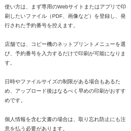
使い方は、まず専用のWebサイトまたはアプリで印
刷したいファイル（PDF、画像など）を登録し、発
行された予約番号を控えます。
店舗では、コピー機のネットプリントメニューを選
び、予約番号を入力するだけで印刷が可能になりま
す。
日時やファイルサイズの制限がある場合もあるた
め、アップロード後はなるべく早めの印刷がおすす
めです。
個人情報を含む文書の場合は、取り忘れ防止にも注
意を払う必要があります。