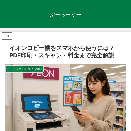
ぶーろーぐー
PR
イオンコピー機をスマホから使うには？
PDF印刷・スキャン・料金まで完全解説
IT・スマホのトラブル解決