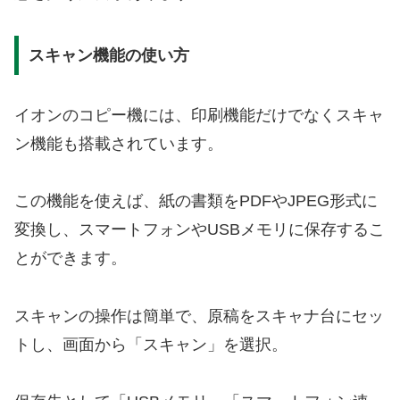
スキャン機能の使い方
イオンのコピー機には、印刷機能だけでなくスキャ
ン機能も搭載されています。
この機能を使えば、紙の書類をPDFやJPEG形式に
変換し、スマートフォンやUSBメモリに保存するこ
とができます。
スキャンの操作は簡単で、原稿をスキャナ台にセッ
トし、画面から「スキャン」を選択。