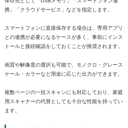
保存先として「USBメモリ」「スマートフォン連
携」「クラウドサービス」などを指定します。
スマートフォンに直接保存する場合は、専用アプリ
との連携が必要になるケースが多く、事前にインス
トールと接続確認をしておくことが推奨されます。
画質や解像度の選択も可能で、モノクロ・グレース
ケール・カラーなど用途に応じた出力ができます。
複数ページの一括スキャンにも対応しており、家庭
用スキャナーの代替としても十分な性能を持ってい
ます。