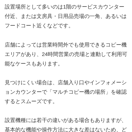
設置場所として多いのは1階のサービスカウンター
付近、または文房具・日用品売場の一角、あるいは
フードコート近くなどです。
店舗によっては営業時間外でも使用できるコピー機
エリアがあり、24時間営業の売場と連動して利用可
能なケースもあります。
見つけにくい場合は、店舗入り口やインフォメーシ
ョンカウンターで「マルチコピー機の場所」を確認
するとスムーズです。
設置機種には若干の違いがある場合もありますが、
基本的な機能や操作方法に大きな差はないため、ど