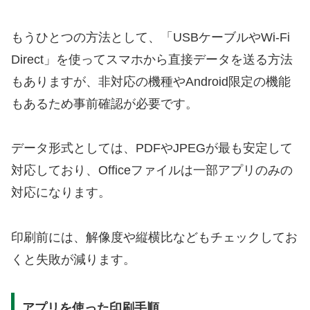
もうひとつの方法として、「USBケーブルやWi-Fi
Direct」を使ってスマホから直接データを送る方法
もありますが、非対応の機種やAndroid限定の機能
もあるため事前確認が必要です。
データ形式としては、PDFやJPEGが最も安定して
対応しており、Officeファイルは一部アプリのみの
対応になります。
印刷前には、解像度や縦横比などもチェックしてお
くと失敗が減ります。
アプリを使った印刷手順