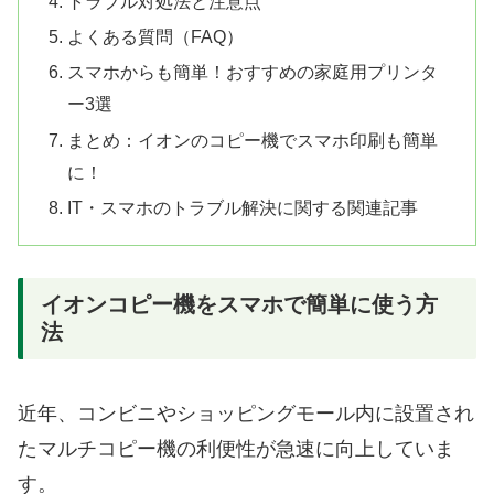
トラブル対処法と注意点
よくある質問（FAQ）
スマホからも簡単！おすすめの家庭用プリンタ
ー3選
まとめ：イオンのコピー機でスマホ印刷も簡単
に！
IT・スマホのトラブル解決に関する関連記事
イオンコピー機をスマホで簡単に使う方
法
近年、コンビニやショッピングモール内に設置され
たマルチコピー機の利便性が急速に向上していま
す。