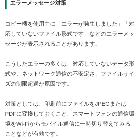
エラーメッセージ対策
コピー機を使用中に「エラーが発生しました」「対
応していないファイル形式です」などのエラーメッ
セージが表示されることがあります。
こうしたエラーの多くは、対応していないデータ形
式や、ネットワーク通信の不安定さ、ファイルサイ
ズの制限超過が原因です。
対策としては、印刷前にファイルをJPEGまたは
PDFに変換しておくこと、スマートフォンの通信環
境をWi-Fiからモバイル通信に一時切り替えてみる
ことなどが有効です。