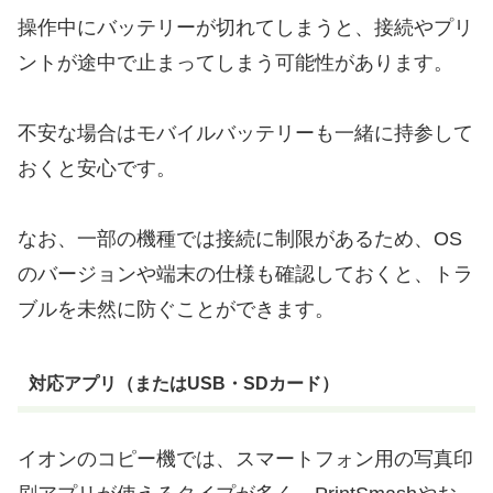
操作中にバッテリーが切れてしまうと、接続やプリ
ントが途中で止まってしまう可能性があります。
不安な場合はモバイルバッテリーも一緒に持参して
おくと安心です。
なお、一部の機種では接続に制限があるため、OS
のバージョンや端末の仕様も確認しておくと、トラ
ブルを未然に防ぐことができます。
対応アプリ（またはUSB・SDカード）
イオンのコピー機では、スマートフォン用の写真印