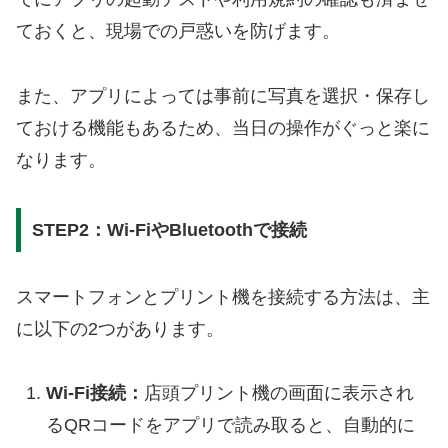
ておくと、現場での戸惑いを防げます。
また、アプリによっては事前に写真を選択・保存し
ておける機能もあるため、当日の操作がぐっと楽に
なります。
STEP2：Wi-FiやBluetoothで接続
スマートフォンとプリント機を接続する方法は、主
に以下の2つがあります。
Wi-Fi接続：
店頭プリント機の画面に表示され
るQRコードをアプリで読み取ると、自動的に