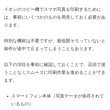
イオンのコピー機でスマホ写真を印刷するために
は、事前にいくつかのものを用意しておく必要があ
ります。
特別な機材は不要ですが、最低限そろっていないと
操作が途中で止まってしまうこともあります。
以下の項目を事前に確認しておくことで、店頭で迷
うことなくスムーズに印刷作業を進めることができ
ます。
スマートフォン本体（写真データが保存されて
いるもの）