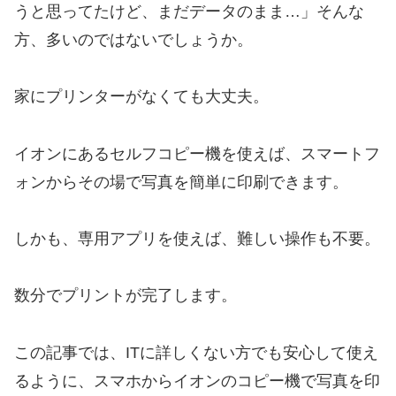
うと思ってたけど、まだデータのまま…」そんな
方、多いのではないでしょうか。
家にプリンターがなくても大丈夫。
イオンにあるセルフコピー機を使えば、スマートフ
ォンからその場で写真を簡単に印刷できます。
しかも、専用アプリを使えば、難しい操作も不要。
数分でプリントが完了します。
この記事では、ITに詳しくない方でも安心して使え
るように、スマホからイオンのコピー機で写真を印