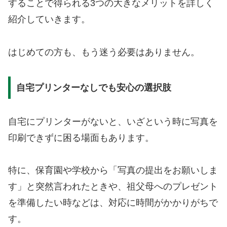
することで得られる3つの大きなメリットを詳しく
紹介していきます。
はじめての方も、もう迷う必要はありません。
自宅プリンターなしでも安心の選択肢
自宅にプリンターがないと、いざという時に写真を
印刷できずに困る場面もあります。
特に、保育園や学校から「写真の提出をお願いしま
す」と突然言われたときや、祖父母へのプレゼント
を準備したい時などは、対応に時間がかかりがちで
す。