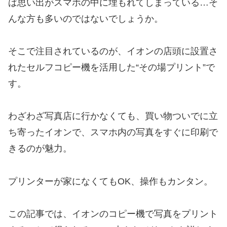
ば思い出がスマホの中に埋もれてしまっている…そ
んな方も多いのではないでしょうか。
そこで注目されているのが、イオンの店頭に設置さ
れたセルフコピー機を活用した“その場プリント”で
す。
わざわざ写真店に行かなくても、買い物ついでに立
ち寄ったイオンで、スマホ内の写真をすぐに印刷で
きるのが魅力。
プリンターが家になくてもOK、操作もカンタン。
この記事では、イオンのコピー機で写真をプリント