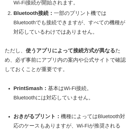
Wi-Fi接続が開始されます。
Bluetooth接続：
一部のプリント機では
Bluetoothでも接続できますが、すべての機種が
対応しているわけではありません。
ただし、
使うアプリによって接続方式が異なる
た
め、必ず事前にアプリ内の案内や公式サイトで確認
しておくことが重要です。
PrintSmash：
基本はWi-Fi接続。
Bluetoothには対応していません。
おきがるプリント：
機種によってはBluetooth対
応のケースもありますが、Wi-Fiが推奨される