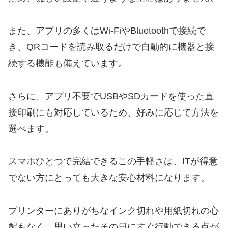
また、アプリの多くはWi-FiやBluetoothで接続で
き、QRコードを読み取るだけで自動的に機器と接
続する機能も備えています。
さらに、アプリ不要でUSBやSDカードを使った直
接印刷にも対応しているため、好みに応じて方法を
選べます。
スマホひとつで完結できるこの手軽さは、ITが得意
でない方にとっても大きな安心材料になります。
プリンターにありがちなインク切れや用紙切れの心
配もなく、思い立ったその日にすぐ行動できる点が