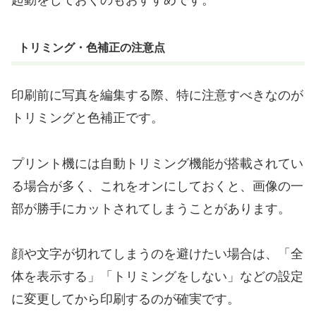
トリミング・色補正の注意点
印刷前に写真を編集する際、特に注意すべきなのが
トリミングと色補正です。
プリント機には自動トリミング機能が搭載されてい
る場合が多く、これをオンにしておくと、画像の一
部が勝手にカットされてしまうことがあります。
顔や文字が切れてしまうのを避けたい場合は、「全
体を表示する」「トリミングをしない」などの設定
に変更してから印刷するのが確実です。