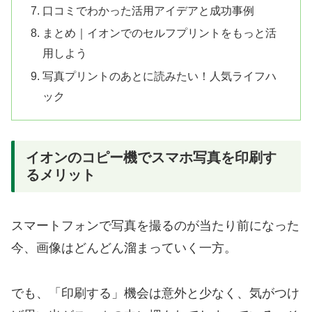
口コミでわかった活用アイデアと成功事例
まとめ｜イオンでのセルフプリントをもっと活
用しよう
写真プリントのあとに読みたい！人気ライフハ
ック
イオンのコピー機でスマホ写真を印刷す
るメリット
スマートフォンで写真を撮るのが当たり前になった
今、画像はどんどん溜まっていく一方。
でも、「印刷する」機会は意外と少なく、気がつけ