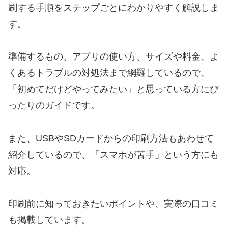
刷する手順をステップごとにわかりやすく解説しま
す。
準備するもの、アプリの使い方、サイズや料金、よ
くあるトラブルの対処法まで網羅しているので、
「初めてだけどやってみたい」と思っている方にぴ
ったりのガイドです。
また、USBやSDカードからの印刷方法もあわせて
紹介しているので、「スマホが苦手」という方にも
対応。
印刷前に知っておきたいポイントや、実際の口コミ
も掲載しています。