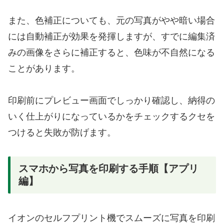
また、色補正についても、元の写真がやや暗い場合
には自動補正が効果を発揮しますが、すでに編集済
みの画像をさらに補正すると、色味が不自然になる
ことがあります。
印刷前にプレビュー画面でしっかり確認し、納得の
いく仕上がりになっているかをチェックするクセを
つけると失敗が防げます。
スマホから写真を印刷する手順【アプリ
編】
イオンのセルフプリント機でスムーズに写真を印刷