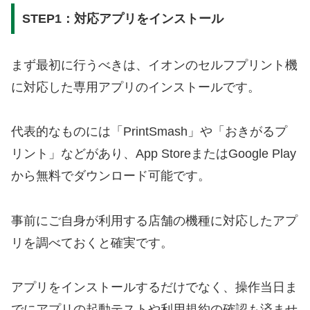
STEP1：対応アプリをインストール
まず最初に行うべきは、イオンのセルフプリント機
に対応した専用アプリのインストールです。
代表的なものには「PrintSmash」や「おきがるプ
リント」などがあり、App StoreまたはGoogle Play
から無料でダウンロード可能です。
事前にご自身が利用する店舗の機種に対応したアプ
リを調べておくと確実です。
アプリをインストールするだけでなく、操作当日ま
でにアプリの起動テストや利用規約の確認も済ませ