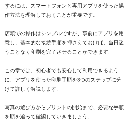
するには、スマートフォンと専用アプリを使った操
作方法を理解しておくことが重要です。
店頭での操作はシンプルですが、事前にアプリを用
意し、基本的な接続手順を押さえておけば、当日迷
うことなく印刷を完了させることができます。
この章では、初心者でも安心して利用できるよう
に、アプリを使った印刷手順を3つのステップに分
けて詳しく解説します。
写真の選び方からプリントの開始まで、必要な手順
を順を追って確認していきましょう。