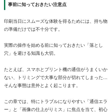
事前に知っておきたい注意点
印刷当日にスムーズな体験を得るためには、持ち物
の準備だけでは不十分です。
実際の操作を始める前に知っておきたい「落とし
穴」を避ける知識も大切。
たとえば、スマホとプリント機の通信がうまくいか
ない、トリミングで大事な部分が切れてしまった…
そんな事態は意外とよく起こります。
この章では、特にトラブルになりやすい「通信エラ
ー」と「画像の仕上がりミス」に焦点を当て、初心