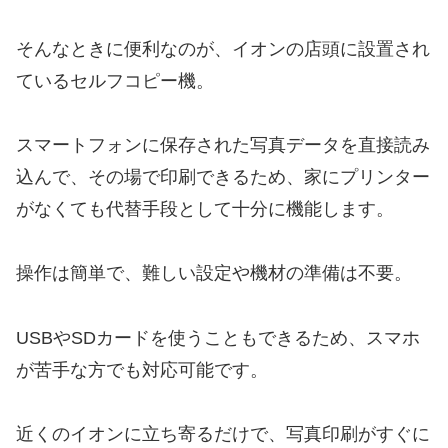
そんなときに便利なのが、イオンの店頭に設置され
ているセルフコピー機。
スマートフォンに保存された写真データを直接読み
込んで、その場で印刷できるため、家にプリンター
がなくても代替手段として十分に機能します。
操作は簡単で、難しい設定や機材の準備は不要。
USBやSDカードを使うこともできるため、スマホ
が苦手な方でも対応可能です。
近くのイオンに立ち寄るだけで、写真印刷がすぐに