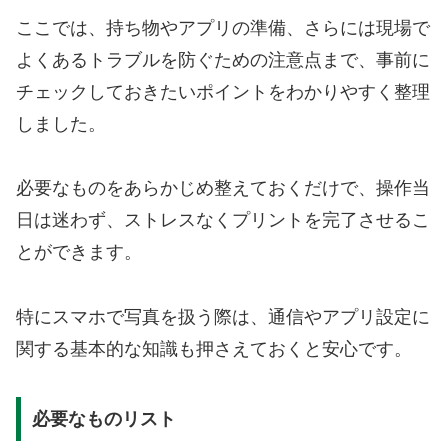
ここでは、持ち物やアプリの準備、さらには現場で
よくあるトラブルを防ぐための注意点まで、事前に
チェックしておきたいポイントをわかりやすく整理
しました。
必要なものをあらかじめ整えておくだけで、操作当
日は迷わず、ストレスなくプリントを完了させるこ
とができます。
特にスマホで写真を扱う際は、通信やアプリ設定に
関する基本的な知識も押さえておくと安心です。
必要なものリスト