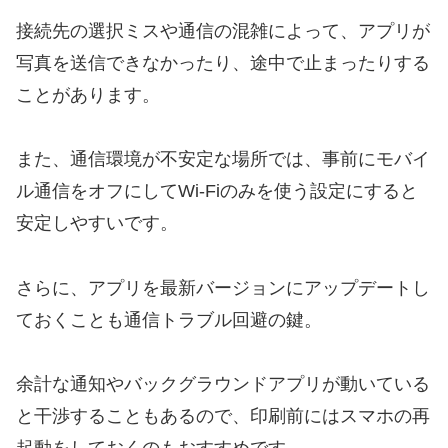
接続先の選択ミスや通信の混雑によって、アプリが
写真を送信できなかったり、途中で止まったりする
ことがあります。
また、通信環境が不安定な場所では、事前にモバイ
ル通信をオフにしてWi-Fiのみを使う設定にすると
安定しやすいです。
さらに、アプリを最新バージョンにアップデートし
ておくことも通信トラブル回避の鍵。
余計な通知やバックグラウンドアプリが動いている
と干渉することもあるので、印刷前にはスマホの再
起動をしておくのもおすすめです。