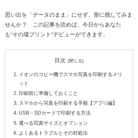
思い出を「データのまま」にせず、形に残してみま
せんか？ この記事を読めば、今日からあなた
も“その場プリント”デビューができます。
目次
イオンのコピー機でスマホ写真を印刷するメリ
ット
印刷前に準備しておくこと
スマホから写真を印刷する手順【アプリ編】
USB・SDカードで印刷する方法
選べる写真サイズとオプション
よくあるトラブルとその対処法