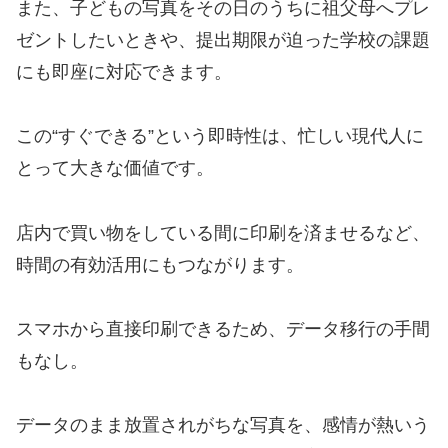
また、子どもの写真をその日のうちに祖父母へプレ
ゼントしたいときや、提出期限が迫った学校の課題
にも即座に対応できます。
この“すぐできる”という即時性は、忙しい現代人に
とって大きな価値です。
店内で買い物をしている間に印刷を済ませるなど、
時間の有効活用にもつながります。
スマホから直接印刷できるため、データ移行の手間
もなし。
データのまま放置されがちな写真を、感情が熱いう