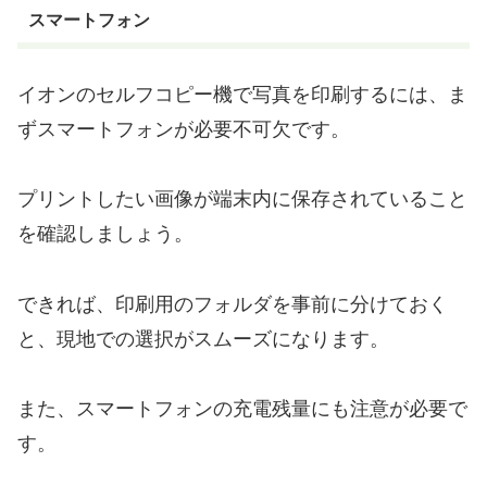
スマートフォン
イオンのセルフコピー機で写真を印刷するには、ま
ずスマートフォンが必要不可欠です。
プリントしたい画像が端末内に保存されていること
を確認しましょう。
できれば、印刷用のフォルダを事前に分けておく
と、現地での選択がスムーズになります。
また、スマートフォンの充電残量にも注意が必要で
す。