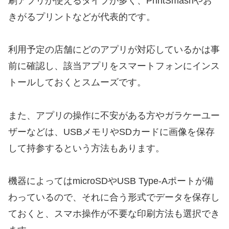
刷アプリが使えるタイプが多く、PrintSmashやお
きがるプリントなどが代表的です。
利用予定の店舗にどのアプリが対応しているかは事
前に確認し、該当アプリをスマートフォンにインス
トールしておくとスムーズです。
また、アプリの操作に不安がある方やガラケーユー
ザーなどは、USBメモリやSDカードに画像を保存
して持参するという方法もあります。
機器によってはmicroSDやUSB Type-Aポートが備
わっているので、それに合う形式でデータを保存し
ておくと、スマホ操作が不要な印刷方法も選択でき