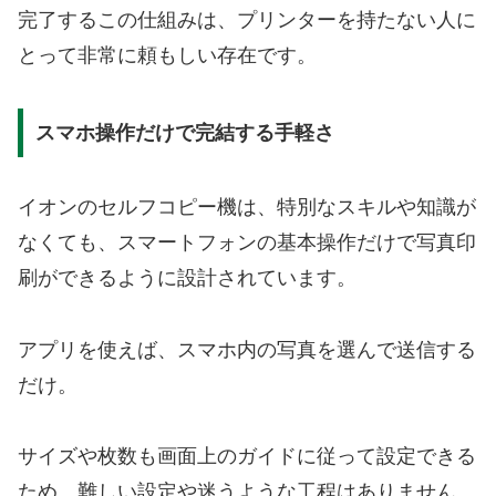
完了するこの仕組みは、プリンターを持たない人に
とって非常に頼もしい存在です。
スマホ操作だけで完結する手軽さ
イオンのセルフコピー機は、特別なスキルや知識が
なくても、スマートフォンの基本操作だけで写真印
刷ができるように設計されています。
アプリを使えば、スマホ内の写真を選んで送信する
だけ。
サイズや枚数も画面上のガイドに従って設定できる
ため、難しい設定や迷うような工程はありません。