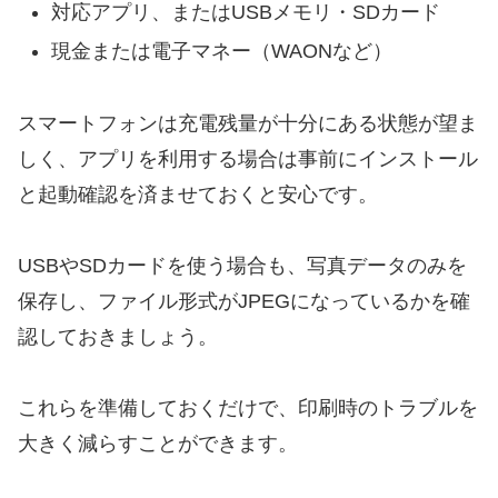
対応アプリ、またはUSBメモリ・SDカード
現金または電子マネー（WAONなど）
スマートフォンは充電残量が十分にある状態が望ま
しく、アプリを利用する場合は事前にインストール
と起動確認を済ませておくと安心です。
USBやSDカードを使う場合も、写真データのみを
保存し、ファイル形式がJPEGになっているかを確
認しておきましょう。
これらを準備しておくだけで、印刷時のトラブルを
大きく減らすことができます。