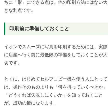
ちに「形」にできる点は、他の印刷方法にはない大
きな利点です。
印刷前に準備しておくこと
イオンでスムーズに写真を印刷するためには、実際
に店舗へ行く前に最低限の準備をしておくことが大
切です。
とくに、はじめてセルフコピー機を使う人にとって
は、操作そのものよりも「何を持っていくべきか」
「どうすれば失敗しにくいか」を知っておくこと
が、成功の鍵になります。