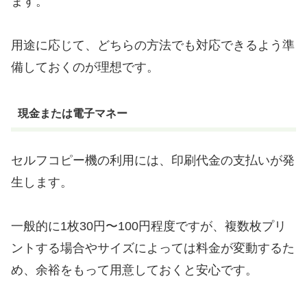
ます。
用途に応じて、どちらの方法でも対応できるよう準
備しておくのが理想です。
現金または電子マネー
セルフコピー機の利用には、印刷代金の支払いが発
生します。
一般的に1枚30円〜100円程度ですが、複数枚プリ
ントする場合やサイズによっては料金が変動するた
め、余裕をもって用意しておくと安心です。