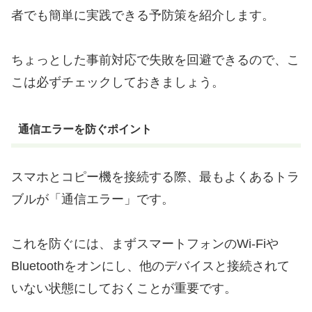
者でも簡単に実践できる予防策を紹介します。
ちょっとした事前対応で失敗を回避できるので、こ
こは必ずチェックしておきましょう。
通信エラーを防ぐポイント
スマホとコピー機を接続する際、最もよくあるトラ
ブルが「通信エラー」です。
これを防ぐには、まずスマートフォンのWi-Fiや
Bluetoothをオンにし、他のデバイスと接続されて
いない状態にしておくことが重要です。