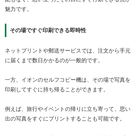
魅力です。
その場ですぐ印刷できる即時性
ネットプリントや郵送サービスでは、注文から手元
に届くまで数日かかるのが一般的です。
一方、イオンのセルフコピー機は、その場で写真を
印刷してすぐに持ち帰ることができます。
例えば、旅行やイベントの帰りに立ち寄って、思い
出の写真をすぐにプリントすることも可能です。