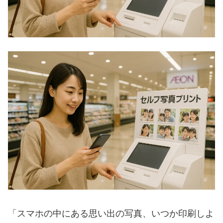
「スマホの中にある思い出の写真、いつか印刷しよ