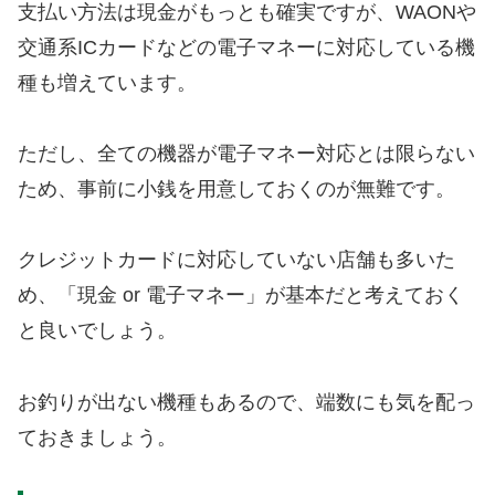
支払い方法は現金がもっとも確実ですが、WAONや
交通系ICカードなどの電子マネーに対応している機
種も増えています。
ただし、全ての機器が電子マネー対応とは限らない
ため、事前に小銭を用意しておくのが無難です。
クレジットカードに対応していない店舗も多いた
め、「現金 or 電子マネー」が基本だと考えておく
と良いでしょう。
お釣りが出ない機種もあるので、端数にも気を配っ
ておきましょう。