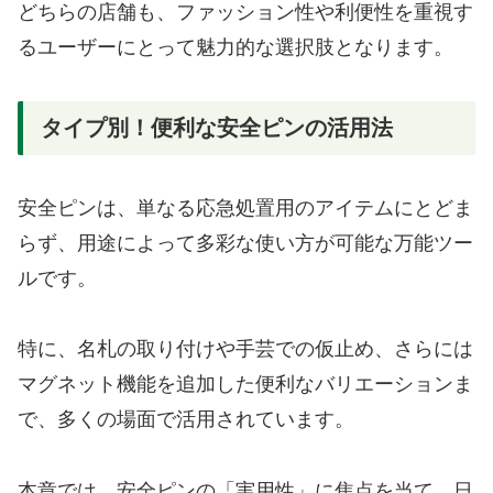
どちらの店舗も、ファッション性や利便性を重視す
るユーザーにとって魅力的な選択肢となります。
タイプ別！便利な安全ピンの活用法
安全ピンは、単なる応急処置用のアイテムにとどま
らず、用途によって多彩な使い方が可能な万能ツー
ルです。
特に、名札の取り付けや手芸での仮止め、さらには
マグネット機能を追加した便利なバリエーションま
で、多くの場面で活用されています。
本章では、安全ピンの「実用性」に焦点を当て、日