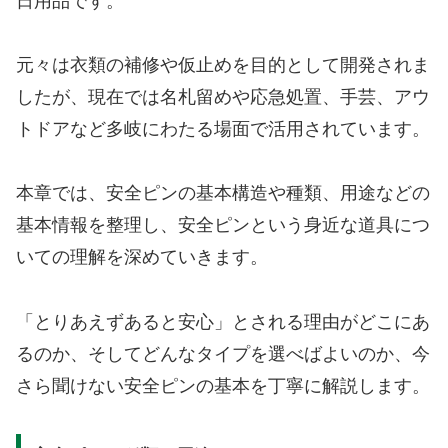
日用品です。
元々は衣類の補修や仮止めを目的として開発されま
したが、現在では名札留めや応急処置、手芸、アウ
トドアなど多岐にわたる場面で活用されています。
本章では、安全ピンの基本構造や種類、用途などの
基本情報を整理し、安全ピンという身近な道具につ
いての理解を深めていきます。
「とりあえずあると安心」とされる理由がどこにあ
るのか、そしてどんなタイプを選べばよいのか、今
さら聞けない安全ピンの基本を丁寧に解説します。