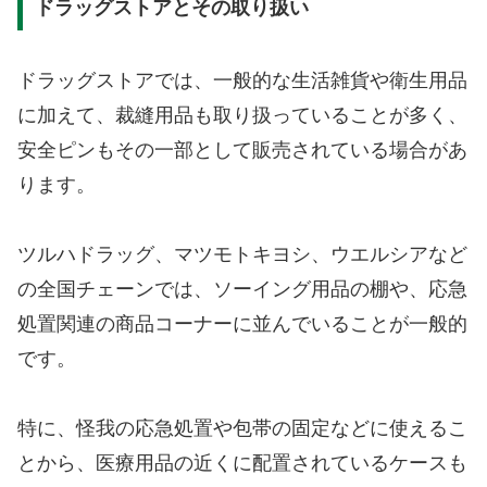
ドラッグストアとその取り扱い
ドラッグストアでは、一般的な生活雑貨や衛生用品
に加えて、裁縫用品も取り扱っていることが多く、
安全ピンもその一部として販売されている場合があ
ります。
ツルハドラッグ、マツモトキヨシ、ウエルシアなど
の全国チェーンでは、ソーイング用品の棚や、応急
処置関連の商品コーナーに並んでいることが一般的
です。
特に、怪我の応急処置や包帯の固定などに使えるこ
とから、医療用品の近くに配置されているケースも