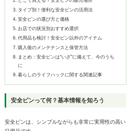
どこで買える？安全ピンの販売場所
タイプ別！便利な安全ピンの活用法
安全ピンの選び方と価格
お店での状況別おすすめ選択
代用品も検討！安全ピン以外のアイテム
購入後のメンテナンスと保管方法
まとめ：安全ピンは“いざ”に備えて、今のうち
に
暮らしのライフハックに関する関連記事
安全ピンって何？基本情報を知ろう
安全ピンは、シンプルながらも非常に実用性の高い