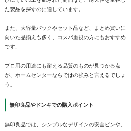
た製品を探すのに適しています。
また、大容量パックやセット品など、まとめ買いに
向いた品揃えも多く、コスパ重視の方にもおすすめ
です。
プロ用の用途にも耐える品質のものが見つかる点
が、ホームセンターならではの強みと言えるでしょ
う。
無印良品やドンキでの購入ポイント
無印良品では、シンプルなデザインの安全ピンや、