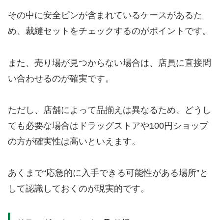
その中に安全ピンが含まれているケースがあるた
め、裁縫セットをチェックするのがポイントです。
また、売り場が見つからない場合は、店員に直接問
い合わせるのが確実です。
ただし、店舗によって品揃えは異なるため、どうし
ても必要な場合はドラッグストアや100円ショップ
の方が確実性は高いといえます。
あくまで“応急的に入手できる可能性がある場所”と
して認識しておくのが現実的です。