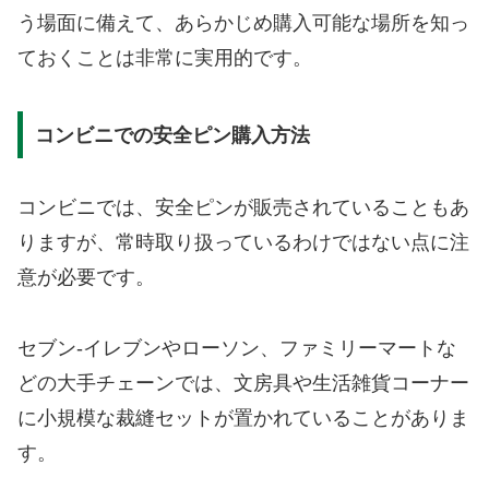
う場面に備えて、あらかじめ購入可能な場所を知っ
ておくことは非常に実用的です。
コンビニでの安全ピン購入方法
コンビニでは、安全ピンが販売されていることもあ
りますが、常時取り扱っているわけではない点に注
意が必要です。
セブン-イレブンやローソン、ファミリーマートな
どの大手チェーンでは、文房具や生活雑貨コーナー
に小規模な裁縫セットが置かれていることがありま
す。