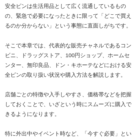
安全ピンは生活用品として広く流通しているもの
の、緊急で必要になったときに限って「どこで買え
るのか分からない」という事態に直面しがちです。
そこで本章では、代表的な販売チャネルであるコン
ビニ、ドラッグストア、100円ショップ、ホームセ
ンター、無印良品、ドン・キホーテなどにおける安
全ピンの取り扱い状況や購入方法を解説します。
店舗ごとの特徴や入手しやすさ、価格帯などを把握
しておくことで、いざという時にスムーズに購入で
きるようになります。
特に外出中やイベント時など、「今すぐ必要」とい