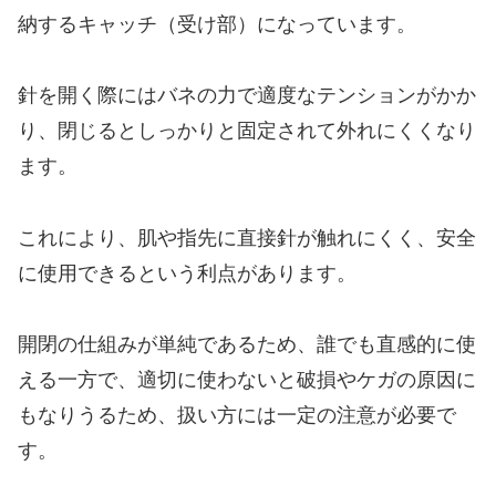
納するキャッチ（受け部）になっています。
針を開く際にはバネの力で適度なテンションがかか
り、閉じるとしっかりと固定されて外れにくくなり
ます。
これにより、肌や指先に直接針が触れにくく、安全
に使用できるという利点があります。
開閉の仕組みが単純であるため、誰でも直感的に使
える一方で、適切に使わないと破損やケガの原因に
もなりうるため、扱い方には一定の注意が必要で
す。