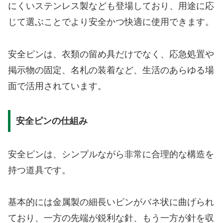
にくいステンレス製なども登場しており、用途に応
じて選ぶことでより安全かつ快適に使用できます。
安全ピンは、衣類の留め具だけでなく、応急処置や
掲示物の固定、名札の装着など、生活のあらゆる場
面で活用されています。
安全ピンの仕組み
安全ピンは、シンプルながら非常に合理的な構造を
持つ道具です。
基本的には金属製の細長いピンがバネ状に曲げられ
ており、一方の先端が鋭利な針、もう一方が針を収