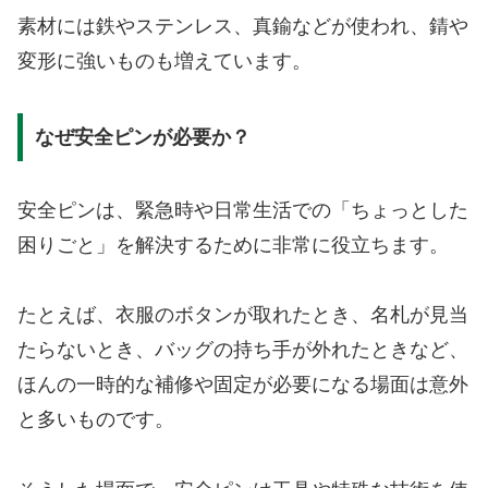
素材には鉄やステンレス、真鍮などが使われ、錆や
変形に強いものも増えています。
なぜ安全ピンが必要か？
安全ピンは、緊急時や日常生活での「ちょっとした
困りごと」を解決するために非常に役立ちます。
たとえば、衣服のボタンが取れたとき、名札が見当
たらないとき、バッグの持ち手が外れたときなど、
ほんの一時的な補修や固定が必要になる場面は意外
と多いものです。