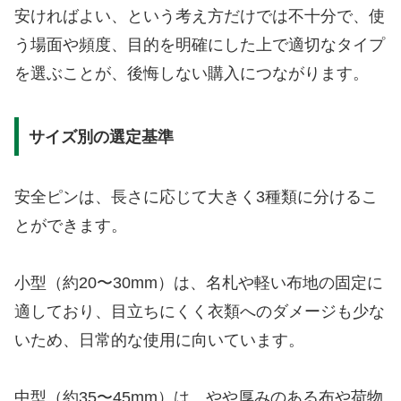
安ければよい、という考え方だけでは不十分で、使
う場面や頻度、目的を明確にした上で適切なタイプ
を選ぶことが、後悔しない購入につながります。
サイズ別の選定基準
安全ピンは、長さに応じて大きく3種類に分けるこ
とができます。
小型（約20〜30mm）は、名札や軽い布地の固定に
適しており、目立ちにくく衣類へのダメージも少な
いため、日常的な使用に向いています。
中型（約35〜45mm）は、やや厚みのある布や荷物