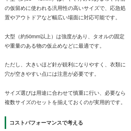
の仮留めに使われる汎用性の高いサイズで、応急処
置やアウトドアなど幅広い場面に対応可能です。
大型（約50mm以上）は強度があり、タオルの固定
や重量のある物の仮止めなどに最適です。
ただし、大きいほど針が鋭利になりやすく、衣類に
穴が空きやすい点には注意が必要です。
サイズ選びは用途に合わせて慎重に行い、必要なら
複数サイズのセットを揃えておくのが実用的です。
コストパフォーマンスで考える