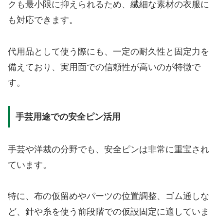
クも最小限に抑えられるため、繊細な素材の衣服に
も対応できます。
代用品として使う際にも、一定の耐久性と固定力を
備えており、実用面での信頼性が高いのが特徴で
す。
手芸用途での安全ピン活用
手芸や洋裁の分野でも、安全ピンは非常に重宝され
ています。
特に、布の仮留めやパーツの位置調整、ゴム通しな
ど、針や糸を使う前段階での仮設固定に適していま