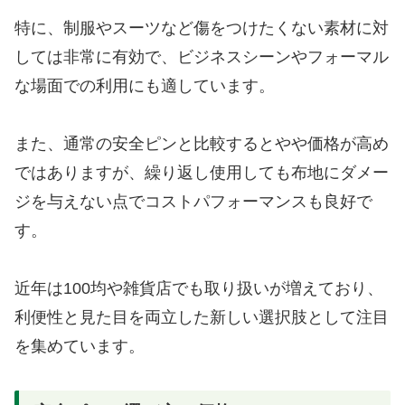
特に、制服やスーツなど傷をつけたくない素材に対
しては非常に有効で、ビジネスシーンやフォーマル
な場面での利用にも適しています。
また、通常の安全ピンと比較するとやや価格が高め
ではありますが、繰り返し使用しても布地にダメー
ジを与えない点でコストパフォーマンスも良好で
す。
近年は100均や雑貨店でも取り扱いが増えており、
利便性と見た目を両立した新しい選択肢として注目
を集めています。