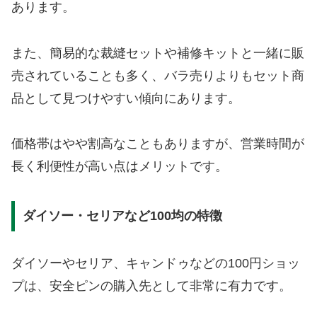
あります。
また、簡易的な裁縫セットや補修キットと一緒に販
売されていることも多く、バラ売りよりもセット商
品として見つけやすい傾向にあります。
価格帯はやや割高なこともありますが、営業時間が
長く利便性が高い点はメリットです。
ダイソー・セリアなど100均の特徴
ダイソーやセリア、キャンドゥなどの100円ショッ
プは、安全ピンの購入先として非常に有力です。