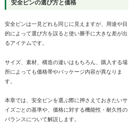
安全ピンの選び方と価格
安全ピンは一見どれも同じに見えますが、用途や目
的によって選び方を誤ると使い勝手に大きな差が出
るアイテムです。
サイズ、素材、構造の違いはもちろん、購入する場
所によっても価格帯やパッケージ内容が異なりま
す。
本章では、安全ピンを選ぶ際に押さえておきたいサ
イズごとの基準や、価格に対する機能性・耐久性の
バランスについて解説します。