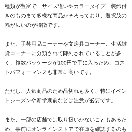
種類が豊富で、サイズ違いやカラータイプ、装飾付
きのものまで多様な商品がそろっており、選択肢の
幅が広いのが特徴です。
また、手芸用品コーナーや文房具コーナー、生活雑
貨コーナーに分類されて陳列されていることが多
く、複数パッケージが100円で手に入るため、コス
トパフォーマンスも非常に高いです。
ただし、人気商品のため品切れも多く、特にイベン
トシーズンや新学期前などは注意が必要です。
また、一部の店舗では取り扱いがないこともあるた
め、事前にオンラインストアで在庫を確認するのも