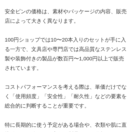
安全ピンの価格は、素材やパッケージの内容、販売
店によって大きく異なります。
100円ショップでは10〜20本入りのセットが手に入
る一方で、文具店や専門店では高品質なステンレス
製や装飾付きの製品が数百円〜1,000円以上で販売
されています。
コストパフォーマンスを考える際は、単価だけでな
く「使用頻度」「安全性」「耐久性」などの要素を
総合的に判断することが重要です。
特に長期的に使う予定がある場合や、衣類や肌に直