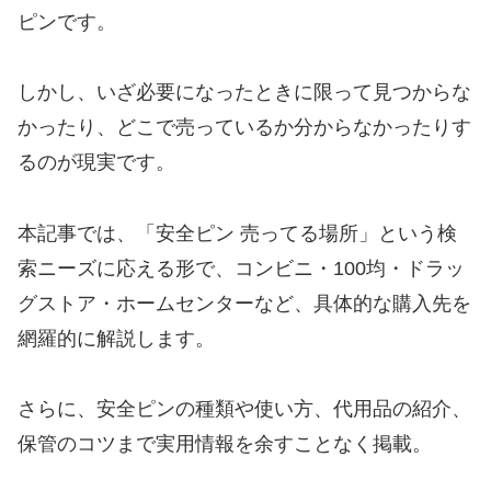
ピンです。
しかし、いざ必要になったときに限って見つからな
かったり、どこで売っているか分からなかったりす
るのが現実です。
本記事では、「安全ピン 売ってる場所」という検
索ニーズに応える形で、コンビニ・100均・ドラッ
グストア・ホームセンターなど、具体的な購入先を
網羅的に解説します。
さらに、安全ピンの種類や使い方、代用品の紹介、
保管のコツまで実用情報を余すことなく掲載。