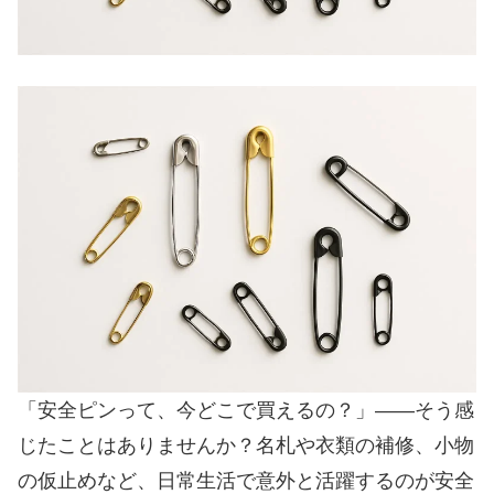
「安全ピンって、今どこで買えるの？」――そう感
じたことはありませんか？名札や衣類の補修、小物
の仮止めなど、日常生活で意外と活躍するのが安全