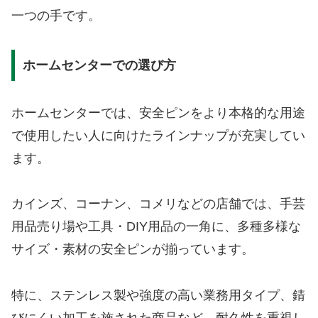
一つの手です。
ホームセンターでの選び方
ホームセンターでは、安全ピンをより本格的な用途
で使用したい人に向けたラインナップが充実してい
ます。
カインズ、コーナン、コメリなどの店舗では、手芸
用品売り場や工具・DIY用品の一角に、多種多様な
サイズ・素材の安全ピンが揃っています。
特に、ステンレス製や強度の高い業務用タイプ、錆
びにくい加工を施された商品など、耐久性を重視し