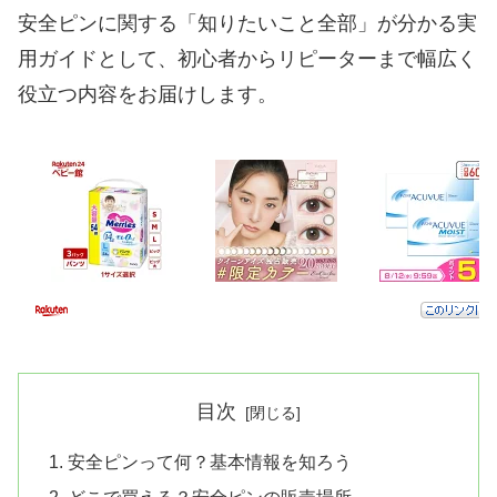
安全ピンに関する「知りたいこと全部」が分かる実
用ガイドとして、初心者からリピーターまで幅広く
役立つ内容をお届けします。
目次
安全ピンって何？基本情報を知ろう