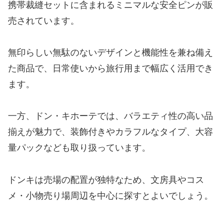
携帯裁縫セットに含まれるミニマルな安全ピンが販
売されています。
無印らしい無駄のないデザインと機能性を兼ね備え
た商品で、日常使いから旅行用まで幅広く活用でき
ます。
一方、ドン・キホーテでは、バラエティ性の高い品
揃えが魅力で、装飾付きやカラフルなタイプ、大容
量パックなども取り扱っています。
ドンキは売場の配置が独特なため、文房具やコス
メ・小物売り場周辺を中心に探すとよいでしょう。