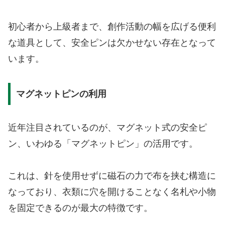
初心者から上級者まで、創作活動の幅を広げる便利
な道具として、安全ピンは欠かせない存在となって
います。
マグネットピンの利用
近年注目されているのが、マグネット式の安全ピ
ン、いわゆる「マグネットピン」の活用です。
これは、針を使用せずに磁石の力で布を挟む構造に
なっており、衣類に穴を開けることなく名札や小物
を固定できるのが最大の特徴です。