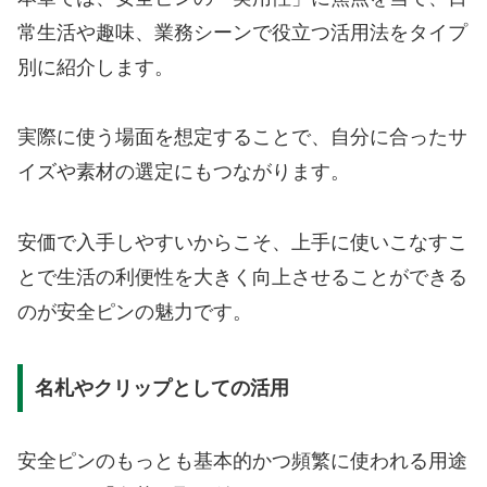
常生活や趣味、業務シーンで役立つ活用法をタイプ
別に紹介します。
実際に使う場面を想定することで、自分に合ったサ
イズや素材の選定にもつながります。
安価で入手しやすいからこそ、上手に使いこなすこ
とで生活の利便性を大きく向上させることができる
のが安全ピンの魅力です。
名札やクリップとしての活用
安全ピンのもっとも基本的かつ頻繁に使われる用途