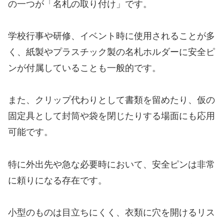
の一つが「名札の取り付け」です。
学校行事や研修、イベント時に使用されることが多
く、紙製やプラスチック製の名札ホルダーに安全ピ
ンが付属していることも一般的です。
また、クリップ代わりとして書類を留めたり、仮の
固定具として封筒や袋を閉じたりする場面にも応用
可能です。
特に外出先や急な必要時において、安全ピンは非常
に頼りになる存在です。
小型のものは目立ちにくく、衣類に穴を開けるリス