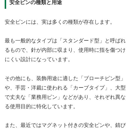
安全ピンの種類と用途
安全ピンには、実は多くの種類が存在します。
最も一般的なタイプは「スタンダード型」と呼ばれ
るもので、針が内部に収まり、使用時に指を傷つけ
にくい設計になっています。
その他にも、装飾用途に適した「ブローチピン型」
や、手芸・洋裁に使われる「カーブタイプ」、大型
で丈夫な「業務用ピン」などがあり、それぞれ異な
る使用目的に特化しています。
また、最近ではマグネット付きの安全ピンや、錆び