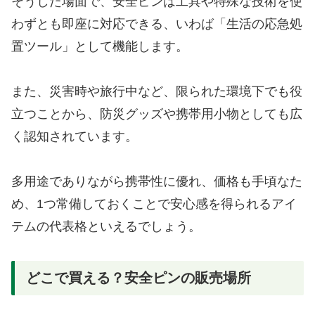
そうした場面で、安全ピンは工具や特殊な技術を使
わずとも即座に対応できる、いわば「生活の応急処
置ツール」として機能します。
また、災害時や旅行中など、限られた環境下でも役
立つことから、防災グッズや携帯用小物としても広
く認知されています。
多用途でありながら携帯性に優れ、価格も手頃なた
め、1つ常備しておくことで安心感を得られるアイ
テムの代表格といえるでしょう。
どこで買える？安全ピンの販売場所