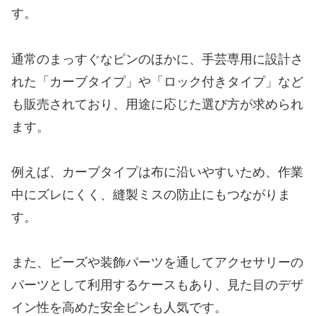
す。
通常のまっすぐなピンのほかに、手芸専用に設計さ
れた「カーブタイプ」や「ロック付きタイプ」など
も販売されており、用途に応じた選び方が求められ
ます。
例えば、カーブタイプは布に沿いやすいため、作業
中にズレにくく、縫製ミスの防止にもつながりま
す。
また、ビーズや装飾パーツを通してアクセサリーの
パーツとして利用するケースもあり、見た目のデザ
イン性を高めた安全ピンも人気です。