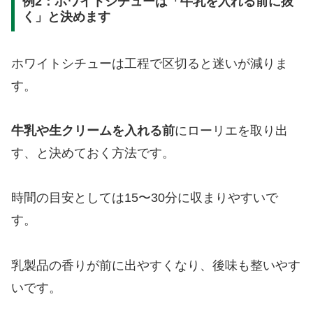
例2：ホワイトシチューは「牛乳を入れる前に抜
く」と決めます
ホワイトシチューは工程で区切ると迷いが減りま
す。
牛乳や生クリームを入れる前
にローリエを取り出
す、と決めておく方法です。
時間の目安としては15〜30分に収まりやすいで
す。
乳製品の香りが前に出やすくなり、後味も整いやす
いです。