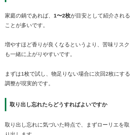
家庭の鍋であれば、
1〜2枚
が目安として紹介される
ことが多いです。
増やすほど香りが良くなるというより、苦味リスク
も一緒に上がりやすいです。
まずは1枚で試し、物足りない場合に次回2枚にする
調整が現実的です。
取り出し忘れたらどうすればよいですか
取り出し忘れに気づいた時点で、まずローリエを取
り出します。