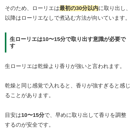
そのため、ローリエは
最初の30分以内
に取り出し、
以降はローリエなしで煮込む方法が向いています。
生ローリエは10〜15分で取り出す意識が必要で
す
生ローリエは乾燥より香りが強いと言われます。
乾燥と同じ感覚で入れると、香りが強すぎると感じ
ることがあります。
目安は
10〜15分
で、早めに取り出して香りを調整
するのが安全です。