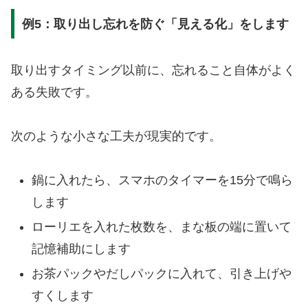
例5：取り出し忘れを防ぐ「見える化」をします
取り出すタイミング以前に、忘れること自体がよく
ある失敗です。
次のような小さな工夫が現実的です。
鍋に入れたら、スマホのタイマーを15分で鳴ら
します
ローリエを入れた枚数を、まな板の端に置いて
記憶補助にします
お茶パックやだしパックに入れて、引き上げや
すくします