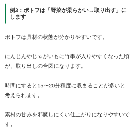
例3：ポトフは「野菜が柔らかい→取り出す」に
します
ポトフは具材の状態が分かりやすいです。
にんじんやじゃがいもに竹串が入りやすくなった頃
が、取り出しの合図になります。
時間にすると15〜20分程度に収まることが多いと
考えられます。
素材の甘みを邪魔しにくい仕上がりになりやすいで
す。