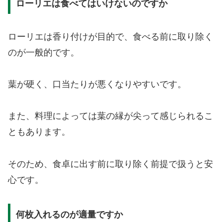
ローリエは食べてはいけないのですか
ローリエは香り付けが目的で、食べる前に取り除く
のが一般的です。
葉が硬く、口当たりが悪くなりやすいです。
また、料理によっては葉の縁が尖って感じられるこ
ともあります。
そのため、食卓に出す前に取り除く前提で扱うと安
心です。
何枚入れるのが適量ですか