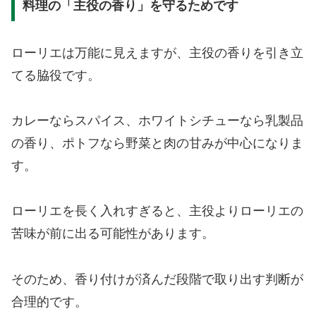
料理の「主役の香り」を守るためです
ローリエは万能に見えますが、主役の香りを引き立
てる脇役です。
カレーならスパイス、ホワイトシチューなら乳製品
の香り、ポトフなら野菜と肉の甘みが中心になりま
す。
ローリエを長く入れすぎると、主役よりローリエの
苦味が前に出る可能性があります。
そのため、香り付けが済んだ段階で取り出す判断が
合理的です。