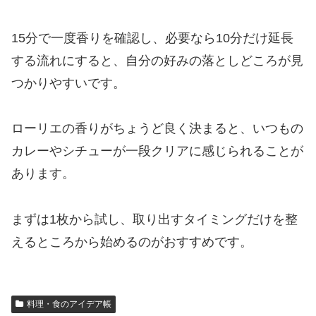
15分で一度香りを確認し、必要なら10分だけ延長
する流れにすると、自分の好みの落としどころが見
つかりやすいです。
ローリエの香りがちょうど良く決まると、いつもの
カレーやシチューが一段クリアに感じられることが
あります。
まずは1枚から試し、取り出すタイミングだけを整
えるところから始めるのがおすすめです。
料理・食のアイデア帳