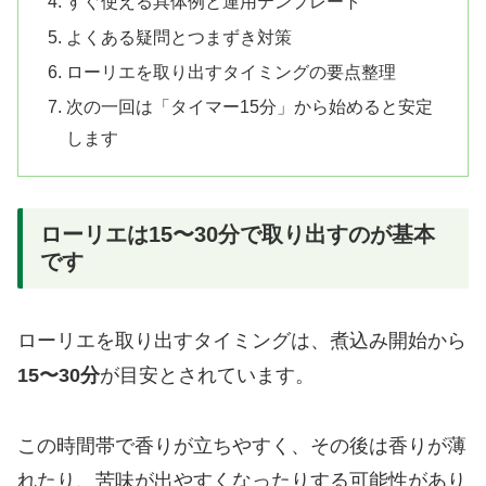
すぐ使える具体例と運用テンプレート
よくある疑問とつまずき対策
ローリエを取り出すタイミングの要点整理
次の一回は「タイマー15分」から始めると安定
します
ローリエは15〜30分で取り出すのが基本
です
ローリエを取り出すタイミングは、煮込み開始から
15〜30分
が目安とされています。
この時間帯で香りが立ちやすく、その後は香りが薄
れたり、苦味が出やすくなったりする可能性があり