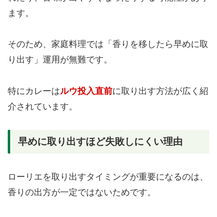
ます。
そのため、家庭料理では「香りを移したら早めに取
り出す」運用が無難です。
特にカレーは
ルウ投入直前
に取り出す方法が広く紹
介されています。
早めに取り出すほど失敗しにくい理由
ローリエを取り出すタイミングが重要になるのは、
香りの出方が一定ではないためです。