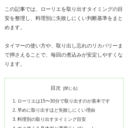
この記事では、ローリエを取り出すタイミングの目
安を整理し、料理別に失敗しにくい判断基準をまと
めます。
タイマーの使い方や、取り出し忘れのリカバリーま
で押さえることで、毎回の煮込みが安定しやすくな
ります。
目次
ローリエは15〜30分で取り出すのが基本です
早めに取り出すほど失敗しにくい理由
料理別の取り出すタイミング目安