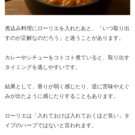
煮込み料理にローリエを入れたあと、「いつ取り出
すのが正解なのだろう」と迷うことがあります。
カレーやシチューをコトコト煮ていると、取り出す
タイミングを逃しやすいです。
結果として、香りが弱く感じたり、逆に苦味やえぐ
みが出たように感じたりすることもあります。
ローリエは「入れておけば入れておくほど良い」タ
イプのハーブではないと言われます。