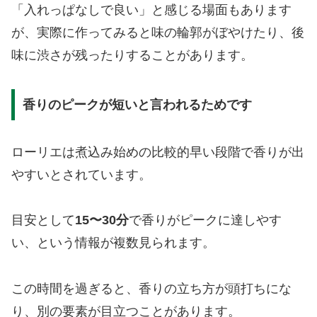
「入れっぱなしで良い」と感じる場面もあります
が、実際に作ってみると味の輪郭がぼやけたり、後
味に渋さが残ったりすることがあります。
香りのピークが短いと言われるためです
ローリエは煮込み始めの比較的早い段階で香りが出
やすいとされています。
目安として
15〜30分
で香りがピークに達しやす
い、という情報が複数見られます。
この時間を過ぎると、香りの立ち方が頭打ちにな
り、別の要素が目立つことがあります。