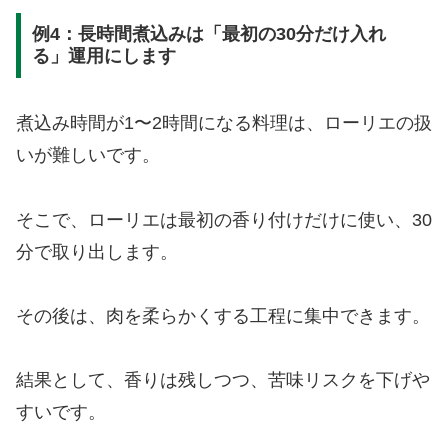
例4：長時間煮込みは「最初の30分だけ入れ
る」運用にします
煮込み時間が1〜2時間になる料理は、ローリエの扱
いが難しいです。
そこで、ローリエは最初の香り付けだけに使い、30
分で取り出します。
その後は、肉を柔らかくする工程に集中できます。
結果として、香りは残しつつ、苦味リスクを下げや
すいです。