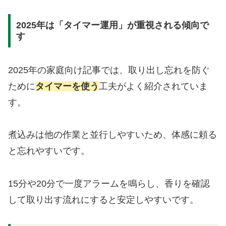
2025年は「タイマー運用」が重視される傾向で
す
2025年の家庭向け記事では、取り出し忘れを防ぐ
ために
タイマーを使う
工夫がよく紹介されていま
す。
煮込みは他の作業と並行しやすいため、体感に頼る
と忘れやすいです。
15分や20分で一度アラームを鳴らし、香りを確認
して取り出す流れにすると安定しやすいです。