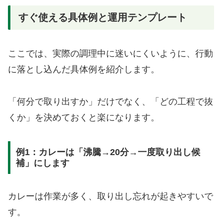
すぐ使える具体例と運用テンプレート
ここでは、実際の調理中に迷いにくいように、行動
に落とし込んだ具体例を紹介します。
「何分で取り出すか」だけでなく、「どの工程で抜
くか」を決めておくと楽になります。
例1：カレーは「沸騰→20分→一度取り出し候
補」にします
カレーは作業が多く、取り出し忘れが起きやすいで
す。