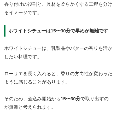
香り付けの役割と、具材を柔らかくする工程を分け
るイメージです。
ホワイトシチューは15〜30分で早めが無難です
ホワイトシチューは、乳製品やバターの香りを活か
したい料理です。
ローリエを長く入れると、香りの方向性が変わった
ように感じることがあります。
そのため、煮込み開始から
15〜30分
で取り出すの
が無難と考えられます。