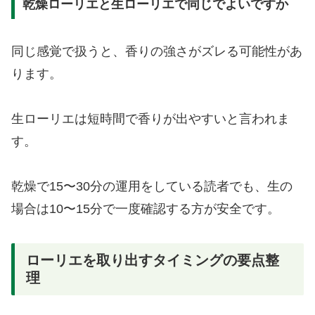
乾燥ローリエと生ローリエで同じでよいですか
同じ感覚で扱うと、香りの強さがズレる可能性があ
ります。
生ローリエは短時間で香りが出やすいと言われま
す。
乾燥で15〜30分の運用をしている読者でも、生の
場合は10〜15分で一度確認する方が安全です。
ローリエを取り出すタイミングの要点整
理