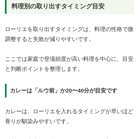
料理別の取り出すタイミング目安
ローリエを取り出すタイミングは、料理の性格で微
調整すると失敗が減りやすいです。
ここでは家庭で登場頻度が高い料理を中心に、目安
と判断ポイントを整理します。
カレーは「ルウ前」か20〜40分が目安です
カレーは、ローリエを入れるタイミングが早いほど
香りが馴染みやすいです。