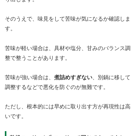
そのうえで、味見をして苦味が気になるか確認しま
す。
苦味が軽い場合は、具材や塩分、甘みのバランス調
整で整うことがあります。
苦味が強い場合は、
煮詰めすぎない
、別鍋に移して
調整するなどで悪化を防ぐのが無難です。
ただし、根本的には早めに取り出す方が再現性は高
いです。