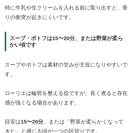
特に牛乳や生クリームを入れる前に取り出すと、香
りの衝突が起きにくいです。
スープ・ポトフは15〜20分、または野菜が柔ら
かい頃です
スープやポトフは素材の甘みが主役になりやすいで
す。
ローリエは輪郭を整える役ですが、長く煮ると存在
感が強くなる場合があります。
目安は
15〜20分
、または「野菜が柔らかくなって
きた」と感じる頃が一つの区切りです。