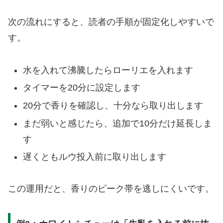
次の流れにすると、読者の手順が固定化しやすいで
す。
水を入れて沸騰したらローリエを入れます
タイマーを20分に設定します
20分で香りを確認し、十分なら取り出します
まだ弱いと感じたら、追加で10分だけ延長しま
す
遅くともルウ投入前に取り出します
この運用だと、香りのピーク帯を逃しにくいです。