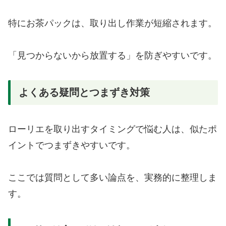
特にお茶パックは、取り出し作業が短縮されます。
「見つからないから放置する」を防ぎやすいです。
よくある疑問とつまずき対策
ローリエを取り出すタイミングで悩む人は、似たポ
イントでつまずきやすいです。
ここでは質問として多い論点を、実務的に整理しま
す。