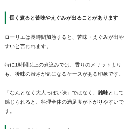
長く煮ると苦味やえぐみが出ることがあります
ローリエは長時間加熱すると、苦味・えぐみが出や
すいと言われます。
特に1時間以上の煮込みでは、香りのメリットより
も、後味の渋さが気になるケースがある印象です。
「なんとなく大人っぽい味」ではなく、
雑味
として
感じられると、料理全体の満足度が下がりやすいで
す。