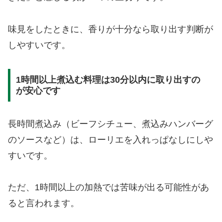
味見をしたときに、香りが十分なら取り出す判断が
しやすいです。
1時間以上煮込む料理は30分以内に取り出すの
が安心です
長時間煮込み（ビーフシチュー、煮込みハンバーグ
のソースなど）は、ローリエを入れっぱなしにしや
すいです。
ただ、1時間以上の加熱では苦味が出る可能性があ
ると言われます。