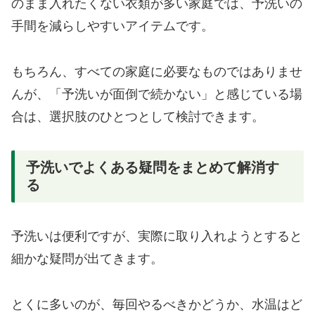
のまま入れたくない衣類が多い家庭では、予洗いの
手間を減らしやすいアイテムです。
もちろん、すべての家庭に必要なものではありませ
んが、「予洗いが面倒で続かない」と感じている場
合は、選択肢のひとつとして検討できます。
予洗いでよくある疑問をまとめて解消す
る
予洗いは便利ですが、実際に取り入れようとすると
細かな疑問が出てきます。
とくに多いのが、毎回やるべきかどうか、水温はど