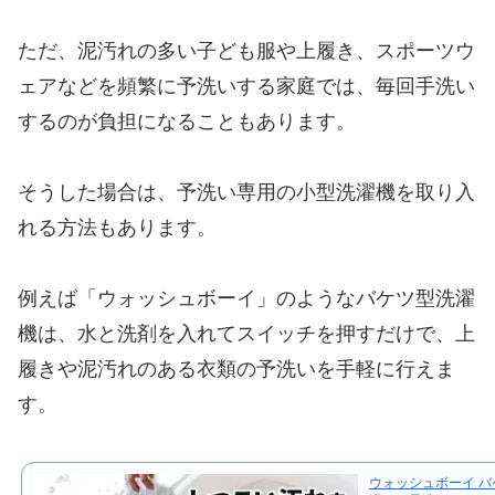
ただ、泥汚れの多い子ども服や上履き、スポーツウ
ェアなどを頻繁に予洗いする家庭では、毎回手洗い
するのが負担になることもあります。
そうした場合は、予洗い専用の小型洗濯機を取り入
れる方法もあります。
例えば「ウォッシュボーイ」のようなバケツ型洗濯
機は、水と洗剤を入れてスイッチを押すだけで、上
履きや泥汚れのある衣類の予洗いを手軽に行えま
す。
ウォッシュボーイ 