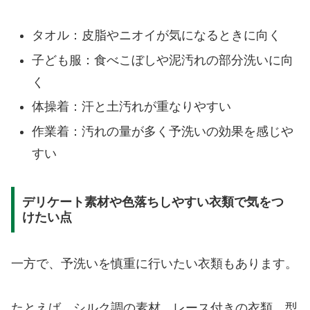
タオル：皮脂やニオイが気になるときに向く
子ども服：食べこぼしや泥汚れの部分洗いに向
く
体操着：汗と土汚れが重なりやすい
作業着：汚れの量が多く予洗いの効果を感じや
すい
デリケート素材や色落ちしやすい衣類で気をつ
けたい点
一方で、予洗いを慎重に行いたい衣類もあります。
たとえば、シルク調の素材、レース付きの衣類、型