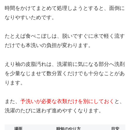
時間をかけてまとめて処理しようとすると、面倒に
なりやすいためです。
たとえば食べこぼしは、脱いですぐに水で軽く流す
だけでも本洗いの負担が変わります。
えり袖の皮脂汚れは、洗濯前に気になる部分へ洗剤
を少量なじませて数分置くだけでも十分なことがあ
ります。
また、
予洗いが必要な衣類だけを別にしておく
と、
洗濯のたびに迷わず進めやすくなります。
場面
時短のやり方
目安