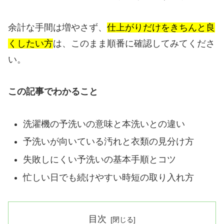
余計な手間は増やさず、
仕上がりだけをきちんと良
くしたい方
は、このまま順番に確認してみてくださ
い。
この記事でわかること
洗濯機の予洗いの意味と本洗いとの違い
予洗いが向いている汚れと衣類の見分け方
失敗しにくい予洗いの基本手順とコツ
忙しい日でも続けやすい時短の取り入れ方
目次