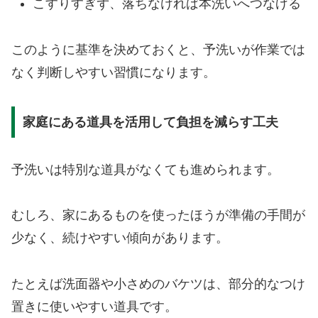
こすりすぎず、落ちなければ本洗いへつなげる
このように基準を決めておくと、予洗いが作業では
なく判断しやすい習慣になります。
家庭にある道具を活用して負担を減らす工夫
予洗いは特別な道具がなくても進められます。
むしろ、家にあるものを使ったほうが準備の手間が
少なく、続けやすい傾向があります。
たとえば洗面器や小さめのバケツは、部分的なつけ
置きに使いやすい道具です。