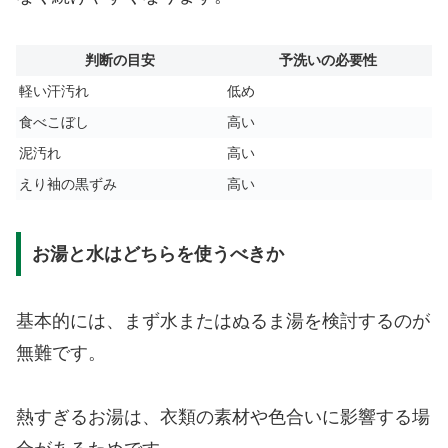
判断の目安
予洗いの必要性
軽い汗汚れ
低め
食べこぼし
高い
泥汚れ
高い
えり袖の黒ずみ
高い
お湯と水はどちらを使うべきか
基本的には、まず水またはぬるま湯を検討するのが
無難です。
熱すぎるお湯は、衣類の素材や色合いに影響する場