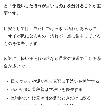
と「予洗いしたほうがよいもの」を分ける
ことが重
要です。
目安としては、見た目ではっきり汚れがあるもの、
ニオイが気になるもの、汚れが一点に集中している
ものを優先します。
反対に、軽い汗汚れ程度なら通常の洗濯で足りる場
合が多いです。
目立つシミや泥がある衣類は予洗いを検討する
汚れが薄い普段着は本洗いを優先する
長時間のつけ置きは必要なときだけに絞る