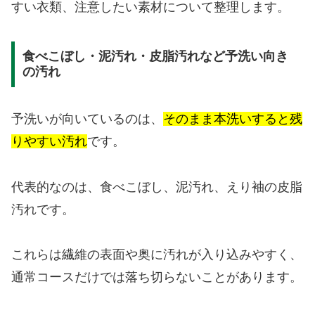
すい衣類、注意したい素材について整理します。
食べこぼし・泥汚れ・皮脂汚れなど予洗い向き
の汚れ
予洗いが向いているのは、
そのまま本洗いすると残
りやすい汚れ
です。
代表的なのは、食べこぼし、泥汚れ、えり袖の皮脂
汚れです。
これらは繊維の表面や奥に汚れが入り込みやすく、
通常コースだけでは落ち切らないことがあります。