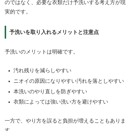
のではなく、必要な衣類だけ予洗いする考え方が現
実的です。
予洗いを取り入れるメリットと注意点
予洗いのメリットは明確です。
汚れ残りを減らしやすい
ニオイの原因になりやすい汚れを落としやすい
本洗いのやり直しを防ぎやすい
衣類によっては強い洗い方を避けやすい
一方で、やり方を誤ると負担が増えることもありま
す。