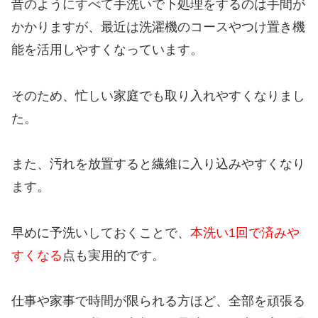
昔のようにすべて手洗いで下処理をするのは手間が
かかりますが、最近は洗濯機のコースやつけ置き機
能を活用しやすくなっています。
そのため、忙しい家庭でも取り入れやすくなりまし
た。
また、汚れを放置すると繊維に入り込みやすくなり
ます。
早めに予洗いしておくことで、
本洗い1回で済みや
すくなる
点も実用的です。
仕事や家事で時間が限られる方ほど、全部を頑張る