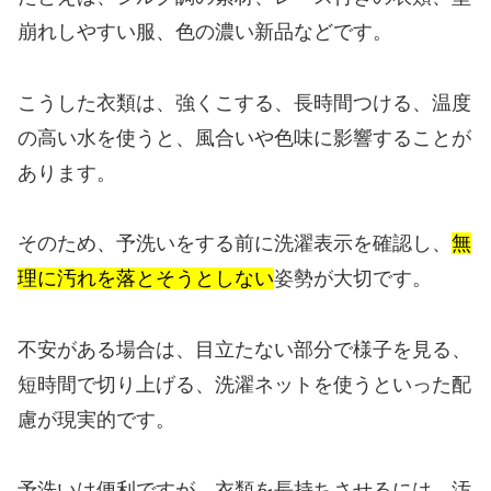
崩れしやすい服、色の濃い新品などです。
こうした衣類は、強くこする、長時間つける、温度
の高い水を使うと、風合いや色味に影響することが
あります。
そのため、予洗いをする前に洗濯表示を確認し、
無
理に汚れを落とそうとしない
姿勢が大切です。
不安がある場合は、目立たない部分で様子を見る、
短時間で切り上げる、洗濯ネットを使うといった配
慮が現実的です。
予洗いは便利ですが、衣類を長持ちさせるには、汚