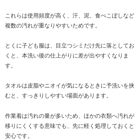
これらは使用頻度が高く、汗、泥、食べこぼしなど
複数の汚れが重なりやすいためです。
とくに子ども服は、目立つシミだけ先に落としてお
くと、本洗い後の仕上がりに差が出やすくなりま
す。
タオルは皮脂やニオイが気になるときに予洗いを挟
むと、すっきりしやすい場面があります。
作業着は汚れの量が多いため、ほかの衣類へ汚れが
移りにくくする意味でも、先に軽く処理しておくと
安心です。