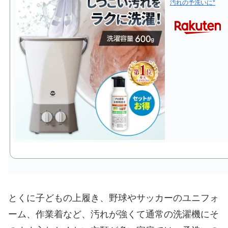
汚れの予洗いに*
とくに子どもの上履き、野球やサッカーのユニフォ
ーム、作業着など、汚れが強くて通常の洗濯機にそ