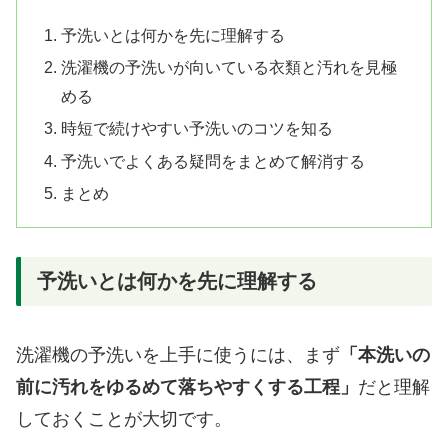
予洗いとは何かを先に理解する
洗濯機の予洗いが向いている衣類と汚れを見極
める
時短で続けやすい予洗いのコツを知る
予洗いでよくある疑問をまとめて解消する
まとめ
予洗いとは何かを先に理解する
洗濯機の予洗いを上手に使うには、まず
「本洗いの
前に汚れをゆるめて落ちやすくする工程」
だと理解
しておくことが大切です。