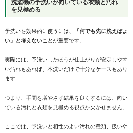
洗濯機の予洗いが向いている衣類と汚れ
を見極める
予洗いを効果的に使うには、
「何でも先に洗えばよ
い」と考えないこと
が重要です。
実際には、予洗いしたほうが仕上がりが安定しやす
い汚れもあれば、本洗いだけで十分なケースもあり
ます。
つまり、手間を増やさず結果を良くするには、向い
ている汚れと衣類を見極める視点が欠かせません。
ここでは、予洗いと相性のよい汚れの種類、扱いや