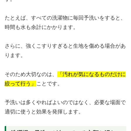
たとえば、すべての洗濯物に毎回予洗いをすると、
時間も水も余計にかかります。
さらに、強くこすりすぎると生地を傷める場合があ
ります。
そのため大切なのは、
「汚れが気になるものだけに
絞って行う」
ことです。
予洗いは多くやればよいのではなく、必要な場面で
適切に使うと効果を発揮します。