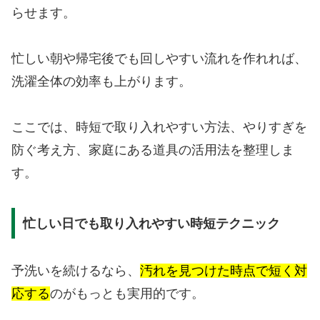
らせます。
忙しい朝や帰宅後でも回しやすい流れを作れれば、
洗濯全体の効率も上がります。
ここでは、時短で取り入れやすい方法、やりすぎを
防ぐ考え方、家庭にある道具の活用法を整理しま
す。
忙しい日でも取り入れやすい時短テクニック
予洗いを続けるなら、
汚れを見つけた時点で短く対
応する
のがもっとも実用的です。