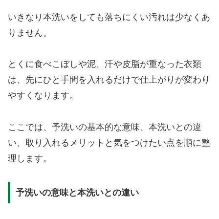
いきなり本洗いをしても落ちにくい汚れは少なくあ
りません。
とくに食べこぼしや泥、汗や皮脂が重なった衣類
は、先にひと手間を入れるだけで仕上がりが変わり
やすくなります。
ここでは、予洗いの基本的な意味、本洗いとの違
い、取り入れるメリットと気をつけたい点を順に整
理します。
予洗いの意味と本洗いとの違い