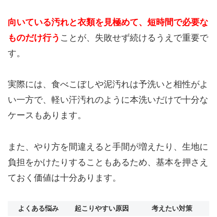
向いている汚れと衣類を見極めて、短時間で必要な
ものだけ行う
ことが、失敗せず続けるうえで重要で
す。
実際には、食べこぼしや泥汚れは予洗いと相性がよ
い一方で、軽い汗汚れのように本洗いだけで十分な
ケースもあります。
また、やり方を間違えると手間が増えたり、生地に
負担をかけたりすることもあるため、基本を押さえ
ておく価値は十分あります。
よくある悩み
起こりやすい原因
考えたい対策