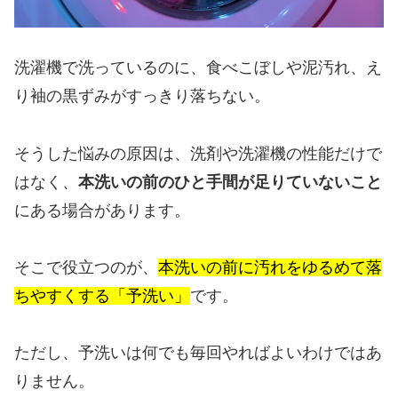
洗濯機で洗っているのに、食べこぼしや泥汚れ、え
り袖の黒ずみがすっきり落ちない。
そうした悩みの原因は、洗剤や洗濯機の性能だけで
はなく、
本洗いの前のひと手間が足りていないこと
にある場合があります。
そこで役立つのが、
本洗いの前に汚れをゆるめて落
ちやすくする「予洗い」
です。
ただし、予洗いは何でも毎回やればよいわけではあ
りません。