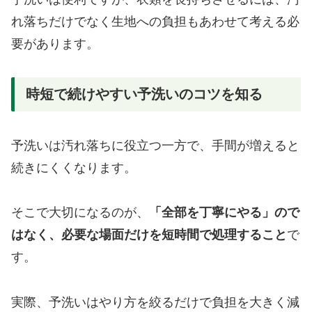
れ落ちだけでなく生地への負担もあわせて考える必
要があります。
時短で続けやすい予洗いのコツを知る
予洗いは汚れ落ちに役立つ一方で、手間が増えると
続きにくくなります。
そこで大切になるのが、
「全部を丁寧にやる」ので
はなく、必要な場面だけを短時間で処理すること
で
す。
実際、予洗いはやり方を絞るだけで負担を大きく減