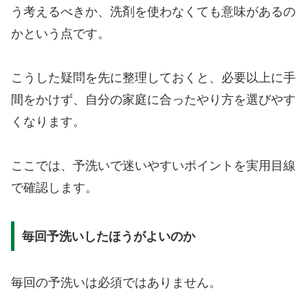
う考えるべきか、洗剤を使わなくても意味があるの
かという点です。
こうした疑問を先に整理しておくと、必要以上に手
間をかけず、自分の家庭に合ったやり方を選びやす
くなります。
ここでは、予洗いで迷いやすいポイントを実用目線
で確認します。
毎回予洗いしたほうがよいのか
毎回の予洗いは必須ではありません。