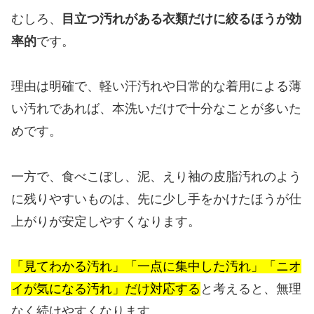
むしろ、
目立つ汚れがある衣類だけに絞るほうが効
率的
です。
理由は明確で、軽い汗汚れや日常的な着用による薄
い汚れであれば、本洗いだけで十分なことが多いた
めです。
一方で、食べこぼし、泥、えり袖の皮脂汚れのよう
に残りやすいものは、先に少し手をかけたほうが仕
上がりが安定しやすくなります。
「見てわかる汚れ」「一点に集中した汚れ」「ニオ
イが気になる汚れ」だけ対応する
と考えると、無理
なく続けやすくなります。