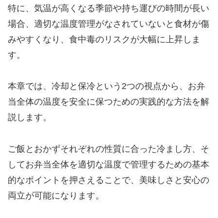
特に、気温が高くなる季節や持ち運びの時間が長い
場合、適切な温度管理がなされていないと食材が傷
みやすくなり、食中毒のリスクが大幅に上昇しま
す。
本章では、冷却と保冷という2つの視点から、お弁
当全体の温度を安全に保つための実践的な方法を解
説します。
ご飯とおかずそれぞれの性質に合った冷まし方、そ
してお弁当全体を適切な温度で管理するための基本
的なポイントを押さえることで、美味しさと安心の
両立が可能になります。