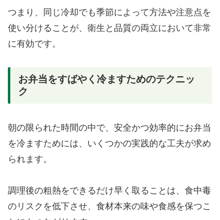
つまり、同じ冷却でも季節によって方法や注意点を
使い分けることが、衛生と品質の両立において非常
に有効です。
お弁当をすばやく冷ますためのテクニッ
ク
朝の限られた時間の中で、安全かつ効率的にお弁当
を冷ますためには、いくつかの実践的な工夫が求め
られます。
調理後の粗熱をできるだけ早く取ることは、食中毒
のリスクを低下させ、食材本来の味や食感を保つこ