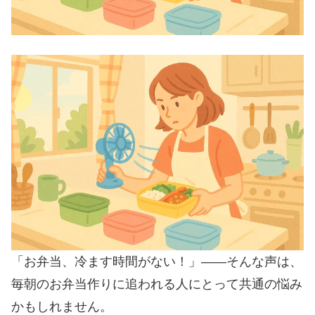
「お弁当、冷ます時間がない！」——そんな声は、
毎朝のお弁当作りに追われる人にとって共通の悩み
かもしれません。