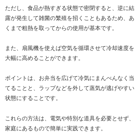
ただし、食品が熱すぎる状態で密閉すると、逆に結
露が発生して雑菌の繁殖を招くこともあるため、あ
くまで粗熱を取ってからの使用が基本です。
また、扇風機を使えば空気を循環させて冷却速度を
大幅に高めることができます。
ポイントは、お弁当を広げて冷気にまんべんなく当
てることと、ラップなどを外して蒸気が逃げやすい
状態にすることです。
これらの方法は、電気や特別な道具を必要とせず、
家庭にあるもので簡単に実践できます。