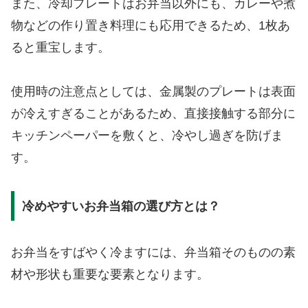
また、冷却プレートはお弁当以外にも、カレーや煮
物などの作り置き料理にも応用できるため、1枚あ
ると重宝します。
使用時の注意点としては、金属製のプレートは表面
が冷えすぎることがあるため、直接接触する部分に
キッチンペーパーを敷くと、冷やし過ぎを防げま
す。
冷めやすいお弁当箱の選び方とは？
お弁当をすばやく冷ますには、弁当箱そのものの素
材や形状も重要な要素となります。