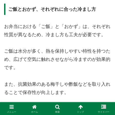
ご飯とおかず、それぞれに合った冷まし方
お弁当における「ご飯」と「おかず」は、それぞれ
性質が異なるため、冷まし方も工夫が必要です。
ご飯は水分が多く、熱を保持しやすい特性を持つた
め、広げて空気に触れさせながら冷ますのが効果的
です。
また、抗菌効果のある梅干しや酢飯などを取り入れ
ることで保存性が向上します。
一方でおかずは種類によって冷却方法を変える必要
メニュー
ホーム
検索
トップ
サイドバー