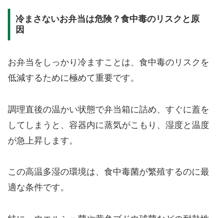
冷まさないお弁当は危険？食中毒のリスクと原
因
お弁当をしっかり冷ますことは、食中毒のリスクを
低減するために極めて重要です。
調理直後の温かい状態で弁当箱に詰め、すぐに蓋を
してしまうと、容器内に蒸気がこもり、湿度と温度
が急上昇します。
この高温多湿の環境は、食中毒菌が繁殖するのに最
適な条件です。