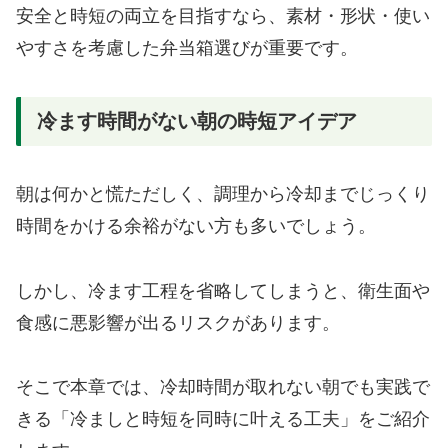
安全と時短の両立を目指すなら、素材・形状・使い
やすさを考慮した弁当箱選びが重要です。
冷ます時間がない朝の時短アイデア
朝は何かと慌ただしく、調理から冷却までじっくり
時間をかける余裕がない方も多いでしょう。
しかし、冷ます工程を省略してしまうと、衛生面や
食感に悪影響が出るリスクがあります。
そこで本章では、冷却時間が取れない朝でも実践で
きる「冷ましと時短を同時に叶える工夫」をご紹介