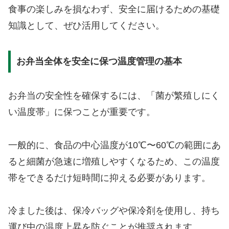
食事の楽しみを損なわず、安全に届けるための基礎
知識として、ぜひ活用してください。
お弁当全体を安全に保つ温度管理の基本
お弁当の安全性を確保するには、「菌が繁殖しにく
い温度帯」に保つことが重要です。
一般的に、食品の中心温度が10℃〜60℃の範囲にあ
ると細菌が急速に増殖しやすくなるため、この温度
帯をできるだけ短時間に抑える必要があります。
冷ました後は、保冷バッグや保冷剤を使用し、持ち
運び中の温度上昇を防ぐことが推奨されます。