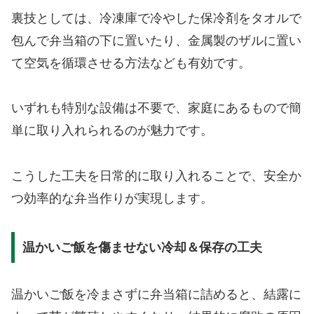
裏技としては、冷凍庫で冷やした保冷剤をタオルで
包んで弁当箱の下に置いたり、金属製のザルに置い
て空気を循環させる方法なども有効です。
いずれも特別な設備は不要で、家庭にあるもので簡
単に取り入れられるのが魅力です。
こうした工夫を日常的に取り入れることで、安全か
つ効率的な弁当作りが実現します。
温かいご飯を傷ませない冷却＆保存の工夫
温かいご飯を冷まさずに弁当箱に詰めると、結露に