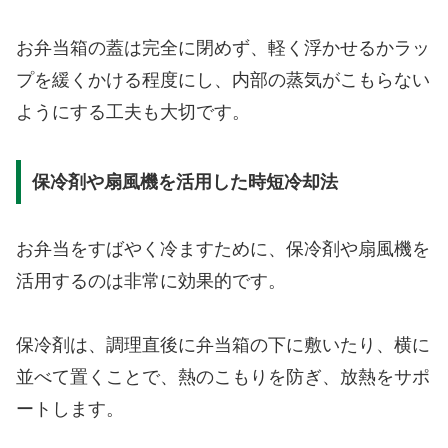
お弁当箱の蓋は完全に閉めず、軽く浮かせるかラッ
プを緩くかける程度にし、内部の蒸気がこもらない
ようにする工夫も大切です。
保冷剤や扇風機を活用した時短冷却法
お弁当をすばやく冷ますために、保冷剤や扇風機を
活用するのは非常に効果的です。
保冷剤は、調理直後に弁当箱の下に敷いたり、横に
並べて置くことで、熱のこもりを防ぎ、放熱をサポ
ートします。