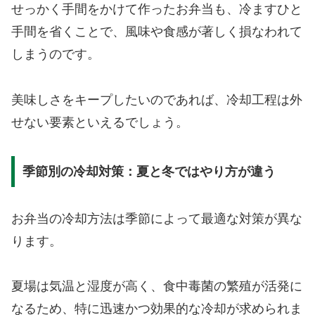
せっかく手間をかけて作ったお弁当も、冷ますひと
手間を省くことで、風味や食感が著しく損なわれて
しまうのです。
美味しさをキープしたいのであれば、冷却工程は外
せない要素といえるでしょう。
季節別の冷却対策：夏と冬ではやり方が違う
お弁当の冷却方法は季節によって最適な対策が異な
ります。
夏場は気温と湿度が高く、食中毒菌の繁殖が活発に
なるため、特に迅速かつ効果的な冷却が求められま