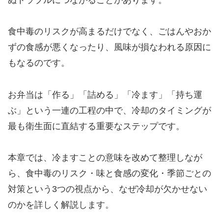
ぬトラブルにつながることがあります。
食中毒のリスクが高まるだけでなく、ごはんやおか
ずの食感が悪くなったり、風味が損なわれる原因に
もなるのです。
お弁当は「作る」「詰める」「冷ます」「持ち運
ぶ」という一連の工程の中で、冷却のタイミングが
最も衛生面に直結する重要なステップです。
本章では、冷ますことの意味を改めて整理しなが
ら、食中毒のリスク・味と食感の変化・季節ごとの
対策という3つの視点から、なぜ冷却が欠かせない
のかを詳しく解説します。