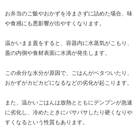
お弁当のご飯やおかずを冷まさずに詰めた場合、味
や食感にも悪影響が出やすくなります。
温かいまま蓋をすると、容器内に水蒸気がこもり、
蓋の内側や食材表面に水滴が発生します。
この余分な水分が原因で、ごはんがベタついたり、
おかずがカピカピになるなどの劣化が起こります。
また、温かいごはんは放熱とともにデンプンが急速
に劣化し、冷めたときにパサパサしたり硬くなりや
すくなるという性質もあります。