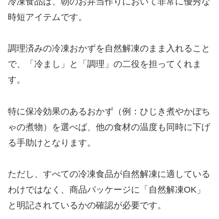
冷凍食品は、朝のお弁当作りにおいて非常に優秀な
時短アイテムです。
調理済みの冷凍おかずを自然解凍のまま入れること
で、「冷まし」と「調理」の二役を担ってくれま
す。
特に保冷効果のあるおかず（例：ひじき煮やかぼち
ゃの煮物）を選べば、他の食材の温度も同時に下げ
る手助けとなります。
ただし、すべての冷凍食品が自然解凍に適している
わけではなく、商品パッケージに「自然解凍OK」
と明記されているかの確認が必要です。