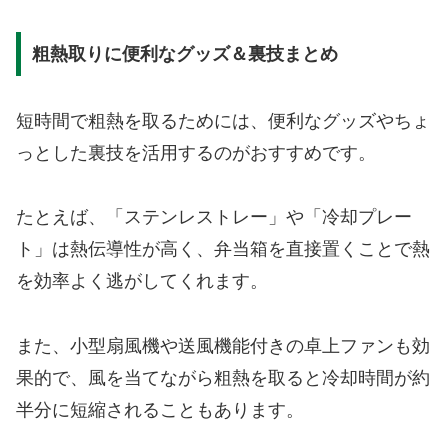
粗熱取りに便利なグッズ＆裏技まとめ
短時間で粗熱を取るためには、便利なグッズやちょ
っとした裏技を活用するのがおすすめです。
たとえば、「ステンレストレー」や「冷却プレー
ト」は熱伝導性が高く、弁当箱を直接置くことで熱
を効率よく逃がしてくれます。
また、小型扇風機や送風機能付きの卓上ファンも効
果的で、風を当てながら粗熱を取ると冷却時間が約
半分に短縮されることもあります。