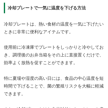
冷却プレートで一気に温度を下げる方法
冷却プレートは、熱い食材の温度を一気に下げたい
ときに非常に便利なアイテムです。
使用前に冷凍庫でプレートをしっかりと冷やしてお
き、調理後のお弁当箱をその上に直接置くだけで、
効率よく放熱を促すことができます。
特に夏場や湿度の高い日には、食品の中心温度を短
時間で下げることで、菌の繁殖リスクを大幅に軽減
できます。