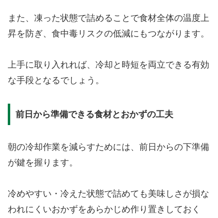
また、凍った状態で詰めることで食材全体の温度上
昇を防ぎ、食中毒リスクの低減にもつながります。
上手に取り入れれば、冷却と時短を両立できる有効
な手段となるでしょう。
前日から準備できる食材とおかずの工夫
朝の冷却作業を減らすためには、前日からの下準備
が鍵を握ります。
冷めやすい・冷えた状態で詰めても美味しさが損な
われにくいおかずをあらかじめ作り置きしておく