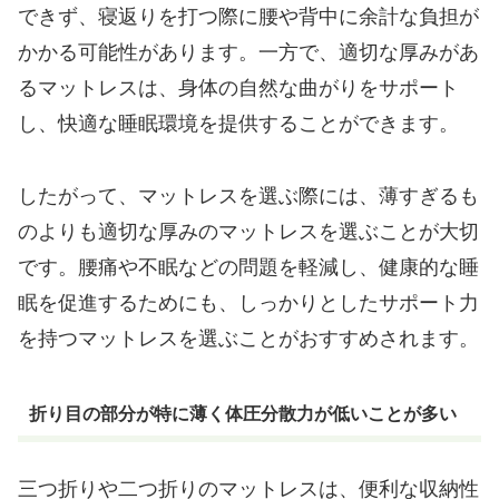
できず、寝返りを打つ際に腰や背中に余計な負担が
かかる可能性があります。一方で、適切な厚みがあ
るマットレスは、身体の自然な曲がりをサポート
し、快適な睡眠環境を提供することができます。
したがって、マットレスを選ぶ際には、薄すぎるも
のよりも適切な厚みのマットレスを選ぶことが大切
です。腰痛や不眠などの問題を軽減し、健康的な睡
眠を促進するためにも、しっかりとしたサポート力
を持つマットレスを選ぶことがおすすめされます。
折り目の部分が特に薄く体圧分散力が低いことが多い
三つ折りや二つ折りのマットレスは、便利な収納性