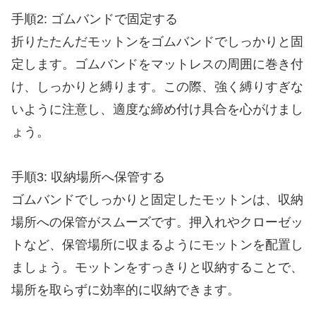
手順2: ゴムバンドで固定する
折りたたんだモットンをゴムバンドでしっかりと固
定します。ゴムバンドをマットレスの周囲に巻き付
け、しっかりと縛ります。この際、強く縛りすぎな
いように注意し、適度な締め付け具合を心がけまし
ょう。
手順3: 収納場所へ保管する
ゴムバンドでしっかりと固定したモットンは、収納
場所への保管がスムーズです。押入れやクローゼッ
トなど、保管場所に収まるようにモットンを配置し
ましょう。モットンをすっきりと収納することで、
場所を取らずに効率的に収納できます。