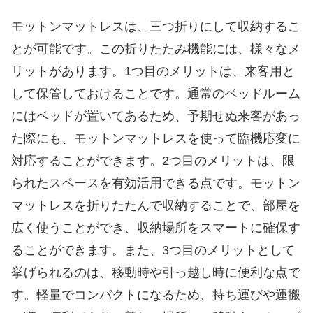
モットンマットレスは、三つ折りにして収納するこ
とが可能です。この折りたたみ機能には、様々なメ
リットがあります。1つ目のメリットは、来客用と
して保管しておけることです。通常のベッドルーム
にはベッドが置いてあるため、予期せぬ来客があっ
た際にも、モットンマットレスを使って臨機応変に
対応することができます。2つ目のメリットは、限
られたスペースを有効活用できる点です。モットン
マットレスを折りたたんで収納することで、部屋を
広く使うことができ、収納場所をスマートに確保す
ることができます。また、3つ目のメリットとして
挙げられるのは、移動時や引っ越し時に便利な点で
す。軽量でコンパクトになるため、持ち運びや運搬