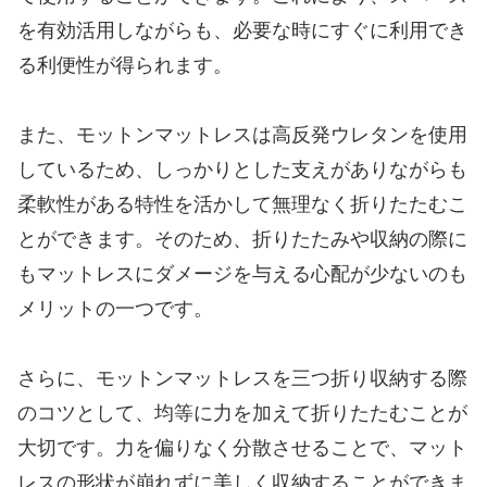
を有効活用しながらも、必要な時にすぐに利用でき
る利便性が得られます。
また、モットンマットレスは高反発ウレタンを使用
しているため、しっかりとした支えがありながらも
柔軟性がある特性を活かして無理なく折りたたむこ
とができます。そのため、折りたたみや収納の際に
もマットレスにダメージを与える心配が少ないのも
メリットの一つです。
さらに、モットンマットレスを三つ折り収納する際
のコツとして、均等に力を加えて折りたたむことが
大切です。力を偏りなく分散させることで、マット
レスの形状が崩れずに美しく収納することができま