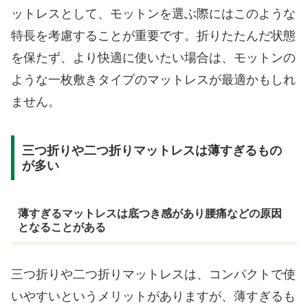
ットレスとして、モットンを選ぶ際にはこのような
特長を考慮することが重要です。折りたたんだ状態
を保たず、より快適に使いたい場合は、モットンの
ような一枚敷きタイプのマットレスが最適かもしれ
ません。
三つ折りや二つ折りマットレスは薄すぎるもの
が多い
薄すぎるマットレスは底つき感があり腰痛などの原因
となることがある
三つ折りや二つ折りマットレスは、コンパクトで使
いやすいというメリットがありますが、薄すぎるも