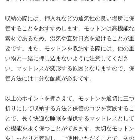
収納の際には、押入れなどの通気性の良い場所に保
管することをおすすめします。モットンは高機能な
素材であるため、湿気や直射日光を避けることが重
要です。また、モットンを収納する際には、他の重
い物と一緒に押し込まないように注意してくださ
い。マットレスが変形する原因となりますので、保
管方法には十分な配慮が必要です。
以上のポイントを押さえて、モットンを適切に三つ
折りにして収納する方法と保管のコツを実践するこ
とで、長く快適な睡眠を提供するマットレスとして
の機能を永く保つことができます。大切なモットン
をしっかりと管理し、ご使用いただくことで、その