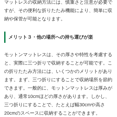
マットレスの収納方法には、慎重さと注意が必要で
すが、その便利な折りたたみ機能により、簡単に収
納や保管が可能となります。
メリット３・他の場所への持ち運びが楽
モットンマットレスは、その厚さや特性を考慮する
と、実際に三つ折りで収納することが可能です。こ
の折りたたみ方法には、いくつかのメリットがあり
ます。まず、三つ折りにすることで収納場所を節約
できます。一般的に、モットンマットレスは厚みが
あり、通常10cmほどの厚さがあります。しかし、
三つ折りにすることで、たとえば幅30cmや高さ
20cmのスペースに収納することができます。