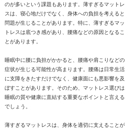
のが多いという課題もあります。薄すぎるマットレ
スは、寝心地だけでなく、身体への負担を考えると
問題が生じることがあります。特に、薄すぎるマッ
トレスは底つき感があり、腰痛などの原因となるこ
とがあります。
睡眠中に腰に負担がかかると、腰痛や肩こりなどの
症状が生じる可能性が高まります。腰痛は日常生活
に支障をきたすだけでなく、健康面にも悪影響を及
ぼすことがあります。そのため、マットレス選びは
睡眠の質や健康に直結する重要なポイントと言える
でしょう。
薄すぎるマットレスは、身体を適切に支えることが