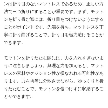
ンは折り目のないマットレスであるため、正しい方
法で三つ折りにすることが重要です。まず、モット
ンを折り畳む際には、折り目をつけないようにする
ことがポイントです。先端を持ち、マットレスを丁
寧に折り曲げることで、折り目を極力避けることが
できます。
モットンを折りたたむ際には、力を入れすぎないよ
うに注意しましょう。無理な力を加えると、マット
レスの素材やクッション性が損なわれる可能性があ
ります。力を均等に分散させながら、ゆっくりと折
りたたむことで、モットンを傷つけずに収納するこ
とができます。