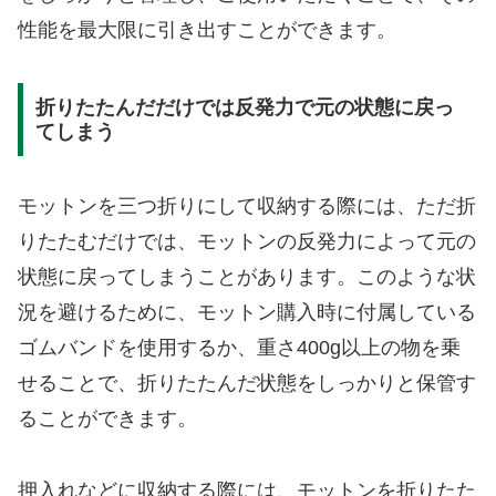
性能を最大限に引き出すことができます。
折りたたんだだけでは反発力で元の状態に戻っ
てしまう
モットンを三つ折りにして収納する際には、ただ折
りたたむだけでは、モットンの反発力によって元の
状態に戻ってしまうことがあります。このような状
況を避けるために、モットン購入時に付属している
ゴムバンドを使用するか、重さ400g以上の物を乗
せることで、折りたたんだ状態をしっかりと保管す
ることができます。
押入れなどに収納する際には、モットンを折りたた