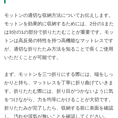
モットンの適切な収納方法についてお伝えします。
モットンを効果的に収納するためには、2分の1また
は3分の1の部分で折りたたむことが重要です。モッ
トンは高反発の特性を持つ高機能なマットレスです
が、適切な折りたたみ方法を知ることで長くご使用
いただくことが可能です。
まず、モットンを三つ折りにする際には、端をしっ
かりと持ち、マットレスを丁寧に折り曲げていきま
す。折りたたむ際には、折り目がつかないように気
をつけながら、力を均等にかけることが大切です。
折りたたみが完了したら、収納する前に表面を確認
し、汚れや湿気が無いことを確認してください。