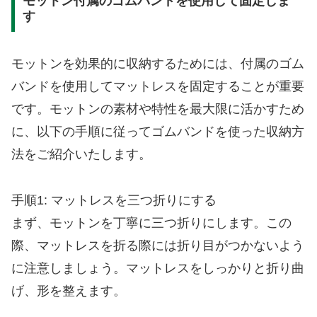
モットン付属のゴムバンドを使用して固定しま
す
モットンを効果的に収納するためには、付属のゴム
バンドを使用してマットレスを固定することが重要
です。モットンの素材や特性を最大限に活かすため
に、以下の手順に従ってゴムバンドを使った収納方
法をご紹介いたします。
手順1: マットレスを三つ折りにする
まず、モットンを丁寧に三つ折りにします。この
際、マットレスを折る際には折り目がつかないよう
に注意しましょう。マットレスをしっかりと折り曲
げ、形を整えます。