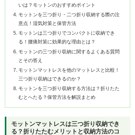
いは？モットンのおすすめポイント
モットンを三つ折り・二つ折り収納する際の注
意点！湿気対策と保管方法
モットンは三つ折りでコンパクトに収納でき
る！腰痛対策に効果的な理由とは？
モットンの三つ折り収納に関するよくある質問
とその答え
モットンマットレスを他のマットレスと比較！
三つ折り収納はできるのか？
モットンを三つ折り収納する方法は？折りたた
むとへたる？保管方法を解説まとめ
モットンマットレスは三つ折り収納でき
る？折りたたむメリットと収納方法のコ