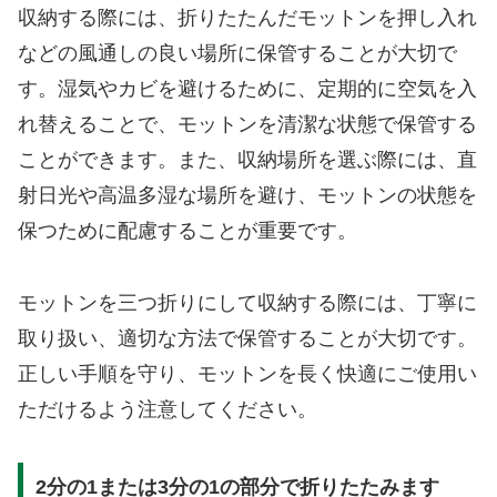
収納する際には、折りたたんだモットンを押し入れ
などの風通しの良い場所に保管することが大切で
す。湿気やカビを避けるために、定期的に空気を入
れ替えることで、モットンを清潔な状態で保管する
ことができます。また、収納場所を選ぶ際には、直
射日光や高温多湿な場所を避け、モットンの状態を
保つために配慮することが重要です。
モットンを三つ折りにして収納する際には、丁寧に
取り扱い、適切な方法で保管することが大切です。
正しい手順を守り、モットンを長く快適にご使用い
ただけるよう注意してください。
2分の1または3分の1の部分で折りたたみます