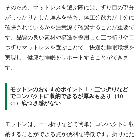
そのため、マットレスを選ぶ際には、折り目の部分
がしっかりとした厚みを持ち、体圧分散力が十分に
確保されているかを注意深く確認することが重要で
す。品質の良い素材や構造を採用した三つ折りや二
つ折りマットレスを選ぶことで、快適な睡眠環境を
実現し、健康な睡眠をサポートすることができま
す。
モットンのおすすめポイント１・三つ折りなど
でコンパクトに収納できるが厚みもあり（10
㎝）底つき感がない
モットンは、三つ折りなどで簡単にコンパクトに収
納することができる点が便利な特徴です。折りたた