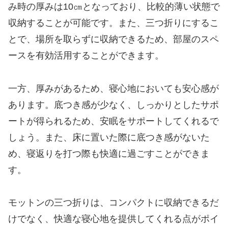
み時の厚みは10㎝となっており、比較的薄い状態で
収納することが可能です。また、三つ折りにするこ
とで、場所を取らずに収納できるため、部屋のスペ
ースを有効活用することができます。
一方、厚みがあるため、寝心地においても安心感が
あります。底つき感が少なく、しっかりとしたサポ
ートが得られるため、安眠をサポートしてくれるで
しょう。また、床に置いた際に底つき感がないた
め、寝返りを打つ際も快適に過ごすことができま
す。
モットンの三つ折りは、コンパクトに収納できるだ
けでなく、快適な寝心地を提供してくれる点がポイ