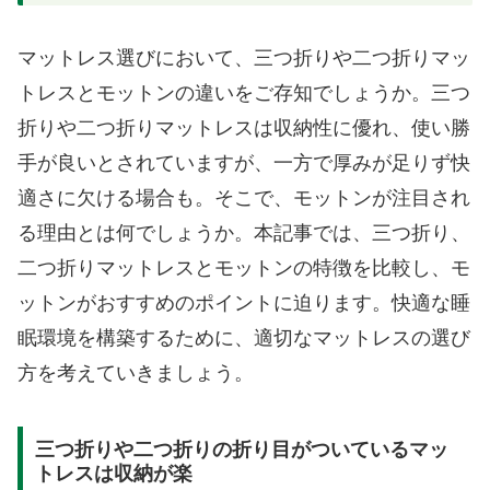
マットレス選びにおいて、三つ折りや二つ折りマッ
トレスとモットンの違いをご存知でしょうか。三つ
折りや二つ折りマットレスは収納性に優れ、使い勝
手が良いとされていますが、一方で厚みが足りず快
適さに欠ける場合も。そこで、モットンが注目され
る理由とは何でしょうか。本記事では、三つ折り、
二つ折りマットレスとモットンの特徴を比較し、モ
ットンがおすすめのポイントに迫ります。快適な睡
眠環境を構築するために、適切なマットレスの選び
方を考えていきましょう。
三つ折りや二つ折りの折り目がついているマッ
トレスは収納が楽