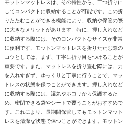
モットンマットレスは、その特性から、三つ折りに
してコンパクトに収納することが可能です。この折
りたたむことができる機能により、収納や保管の際
に大きなメリットがあります。特に、押し入れなど
に収納する際には、そのコンパクトなサイズが非常
に便利です。モットンマットレスを折りたたむ際の
コツとしては、まず、丁寧に折り目をつけることが
重要です。また、マットレスを折り畳む際には、力
を入れすぎず、ゆっくりと丁寧に行うことで、マッ
トレスの状態を保つことができます。押し入れなど
に収納する際には、湿気やホコリから保護するた
め、密閉できる袋やシートで覆うことがおすすめで
す。これにより、長期間保管してもモットンマット
レスを清潔な状態で保つことができます。モットン