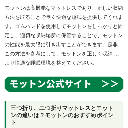
モットンは高機能なマットレスであり、正しい収納
方法を取ることで長く快適な睡眠を提供してくれま
す。ゴムバンドを使用してモットンをしっかりと固
定し、適切な収納場所に保管することで、モットン
の性能を最大限に引き出すことができます。是非、
この方法を参考にして、モットンを正しく収納し、
より快適な睡眠環境を整えてください。
三つ折り、二つ折りマットレスとモット
ンの違いは？モットンのおすすめポイン
ト