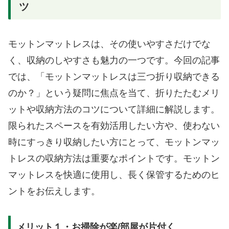
ツ
モットンマットレスは、その使いやすさだけでな
く、収納のしやすさも魅力の一つです。今回の記事
では、「モットンマットレスは三つ折り収納できる
のか？」という疑問に焦点を当て、折りたたむメリ
ットや収納方法のコツについて詳細に解説します。
限られたスペースを有効活用したい方や、使わない
時にすっきり収納したい方にとって、モットンマッ
トレスの収納方法は重要なポイントです。モットン
マットレスを快適に使用し、長く保管するためのヒ
ントをお伝えします。
メリット１・お掃除が楽/部屋が片付く