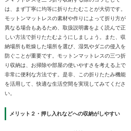
は、まず丁寧に均等に折りたたむことが大切です。
モットンマットレスの素材や作りによって折り方が
異なる場合もあるため、取扱説明書をよく読んで正
しい方法で折りたたむようにしましょう。また、収
納場所も乾燥した場所を選び、湿気やダニの侵入を
防ぐことが重要です。モットンマットレスの三つ折
り収納は、お掃除や部屋の使いやすさを考える上で
非常に便利な方法です。是非、この折りたたみ機能
を活用して、快適な生活空間を実現してみてくださ
い。
メリット２・押し入れなどへの収納がしやすい