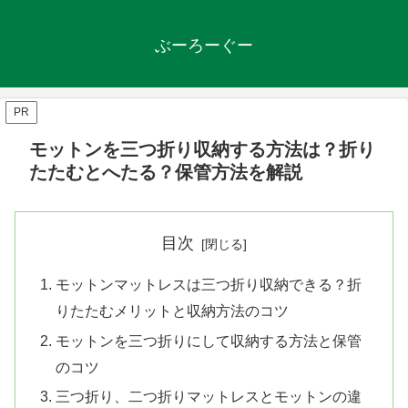
ぶーろーぐー
PR
モットンを三つ折り収納する方法は？折り
たたむとへたる？保管方法を解説
目次
モットンマットレスは三つ折り収納できる？折
りたたむメリットと収納方法のコツ
モットンを三つ折りにして収納する方法と保管
のコツ
三つ折り、二つ折りマットレスとモットンの違