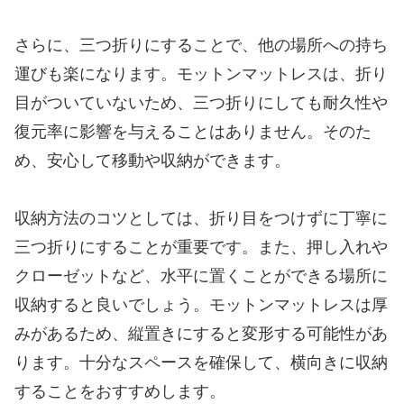
さらに、三つ折りにすることで、他の場所への持ち
運びも楽になります。モットンマットレスは、折り
目がついていないため、三つ折りにしても耐久性や
復元率に影響を与えることはありません。そのた
め、安心して移動や収納ができます。
収納方法のコツとしては、折り目をつけずに丁寧に
三つ折りにすることが重要です。また、押し入れや
クローゼットなど、水平に置くことができる場所に
収納すると良いでしょう。モットンマットレスは厚
みがあるため、縦置きにすると変形する可能性があ
ります。十分なスペースを確保して、横向きに収納
することをおすすめします。