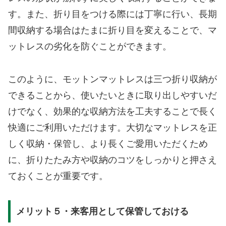
す。また、折り目をつける際には丁寧に行い、長期
間収納する場合はたまに折り目を変えることで、マ
ットレスの劣化を防ぐことができます。
このように、モットンマットレスは三つ折り収納が
できることから、使いたいときに取り出しやすいだ
けでなく、効果的な収納方法を工夫することで長く
快適にご利用いただけます。大切なマットレスを正
しく収納・保管し、より長くご愛用いただくため
に、折りたたみ方や収納のコツをしっかりと押さえ
ておくことが重要です。
メリット５・来客用として保管しておける