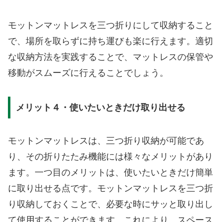
モットンマットレスを三つ折りにして収納すること
で、場所を取らずに持ち運びも楽に行えます。適切
な収納方法を実践することで、マットレスの保管や
移動がスムーズに行えることでしょう。
メリット４・使いたいときだけ取り出せる
モットンマットレスは、三つ折り収納が可能であ
り、その折りたたみ機能には様々なメリットがあり
ます。一つ目のメリットは、使いたいときだけ簡単
に取り出せる点です。モットンマットレスを三つ折
り収納しておくことで、必要な時にサッと取り出し
て使用することができます。これにより、スペース