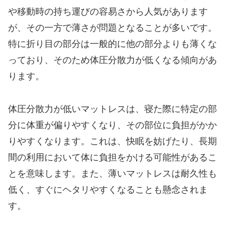
や移動時の持ち運びの容易さから人気があります
が、その一方で薄さが問題となることが多いです。
特に折り目の部分は一般的に他の部分よりも薄くな
っており、そのため体圧分散力が低くなる傾向があ
ります。
体圧分散力が低いマットレスは、寝た際に特定の部
分に体重が偏りやすくなり、その部位に負担がかか
りやすくなります。これは、快眠を妨げたり、長期
間の利用において体に負担をかける可能性があるこ
とを意味します。また、薄いマットレスは耐久性も
低く、すぐにヘタリやすくなることも懸念されま
す。