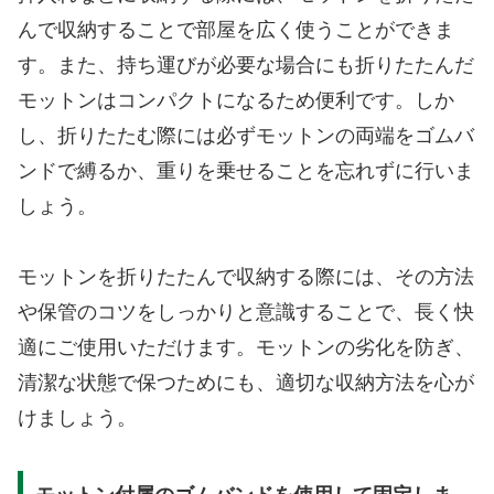
んで収納することで部屋を広く使うことができま
す。また、持ち運びが必要な場合にも折りたたんだ
モットンはコンパクトになるため便利です。しか
し、折りたたむ際には必ずモットンの両端をゴムバ
ンドで縛るか、重りを乗せることを忘れずに行いま
しょう。
モットンを折りたたんで収納する際には、その方法
や保管のコツをしっかりと意識することで、長く快
適にご使用いただけます。モットンの劣化を防ぎ、
清潔な状態で保つためにも、適切な収納方法を心が
けましょう。