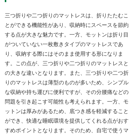
三つ折りや二つ折りのマットレスは、折りたたむこ
とができる機能性があり、収納時にスペースを節約
する点が大きな魅力です。一方、モットンは折り目
がついていない一枚敷きタイプのマットレスであ
り、収納する際にはそのまま使用する形になりま
す。この点が、三つ折りや二つ折りのマットレスと
の大きな違いとなります。また、三つ折りや二つ折
りのマットレスは薄型のものが多いため、シンプル
な収納や持ち運びに便利ですが、その分腰痛などの
問題を引き起こす可能性も考えられます。一方、モ
ットンは厚みがあるため、底つき感を軽減すること
ができ、快適な睡眠環境を提供してくれる点がおす
すめポイントとなります。そのため、自宅で使うマ