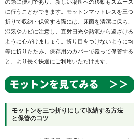
の際に便利であり、新しい場所への移動もスムーズ
に行うことができます。モットンマットレスを三つ
折りで収納・保管する際には、床面を清潔に保ち、
湿気やカビに注意し、直射日光や熱源から遠ざける
ように心がけましょう。折り目をつけないように均
等に折りたたみ、保存用のカバーで覆って保管する
と、より長く快適にご利用いただけます。
モットンを三つ折りにして収納する方法
と保管のコツ