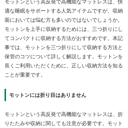
モットンという高反発で高機能なマットレスは、快
適な睡眠をサポートする人気アイテムですが、収納
面においては悩む方も多いのではないでしょうか。
モットンを上手に収納するためには、三つ折りにし
てコンパクトに収納する方法がおすすめです。本記
事では、モットンを三つ折りにして収納する方法と
保管のコツについて詳しく解説します。モットンを
長くご利用いただくために、正しい収納方法を知る
ことが重要です。
モットンには折り目はありません
モットンという高反発で高機能なマットレスは、折
りたたみや収納に関しても注意が必要です。モット