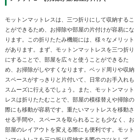
モットンマットレスは、三つ折りにして収納するこ
とができるため、お掃除や部屋の片付けが容易にな
ります。この折りたたみ機能には、様々なメリット
があります。まず、モットンマットレスを三つ折り
にすることで、部屋を広々と使うことができるた
め、お掃除がしやすくなります。ベッド周りや収納
スペースがすっきりと片付いて、日常のお手入れも
スムーズに行えるでしょう。また、モットンマット
レスは折りたたむことで、部屋の模様替えや掃除の
際にも移動が容易です。重たいマットレスを移動さ
せる手間や、スペースを取られることも少なく、お
部屋のレイアウトを変える際にも便利です。モット
ンマットレスを三つ折り収納する際のコツとして