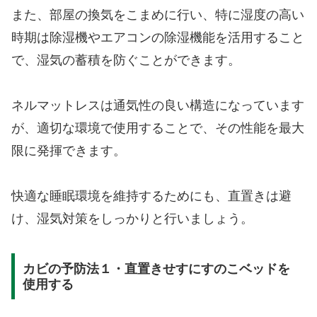
また、部屋の換気をこまめに行い、特に湿度の高い
時期は除湿機やエアコンの除湿機能を活用すること
で、湿気の蓄積を防ぐことができます。
ネルマットレスは通気性の良い構造になっています
が、適切な環境で使用することで、その性能を最大
限に発揮できます。
快適な睡眠環境を維持するためにも、直置きは避
け、湿気対策をしっかりと行いましょう。
カビの予防法１・直置きせすにすのこベッドを
使用する