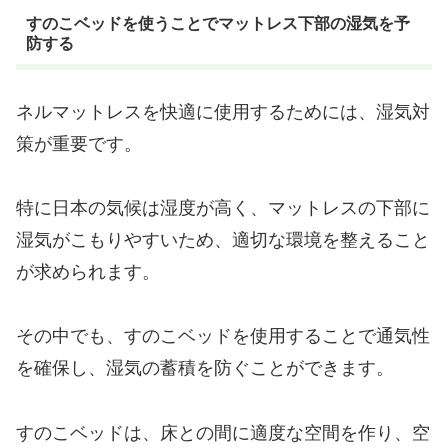
すのこベッドを使うことでマットレス下部の湿気を予
防する
ネルマットレスを快適に使用するためには、湿気対
策が重要です。
特に日本の気候は湿度が高く、マットレスの下部に
湿気がこもりやすいため、適切な環境を整えること
が求められます。
その中でも、すのこベッドを使用することで通気性
を確保し、湿気の蓄積を防ぐことができます。
すのこベッドは、床との間に適度な空間を作り、空