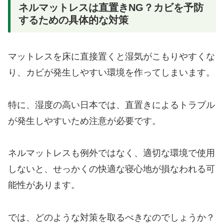
ネルマットレスは直置きNG？カビを予防
するための具体的な対策
マットレスを床に直接置くと湿気がこもりやすくな
り、カビが発生しやすい環境を作ってしまいます。
特に、湿度の高い日本では、直置きによるトラブル
が発生しやすいため注意が必要です。
ネルマットレスも例外ではなく、適切な環境で使用
しないと、せっかくの快適な寝心地が損なわれる可
能性があります。
では、どのような対策を取るべきなのでしょうか？