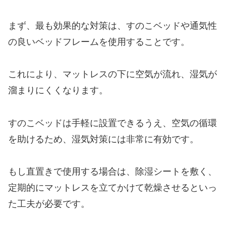
まず、最も効果的な対策は、すのこベッドや通気性
の良いベッドフレームを使用することです。
これにより、マットレスの下に空気が流れ、湿気が
溜まりにくくなります。
すのこベッドは手軽に設置できるうえ、空気の循環
を助けるため、湿気対策には非常に有効です。
もし直置きで使用する場合は、除湿シートを敷く、
定期的にマットレスを立てかけて乾燥させるといっ
た工夫が必要です。