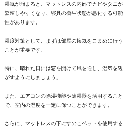
湿気が溜まると、マットレスの内部でカビやダニが
繁殖しやすくなり、寝具の衛生状態が悪化する可能
性があります。
湿度対策として、まずは部屋の換気をこまめに行う
ことが重要です。
特に、晴れた日には窓を開けて風を通し、湿気を逃
がすようにしましょう。
また、エアコンの除湿機能や除湿器を活用すること
で、室内の湿度を一定に保つことができます。
さらに、マットレスの下にすのこベッドを使用する