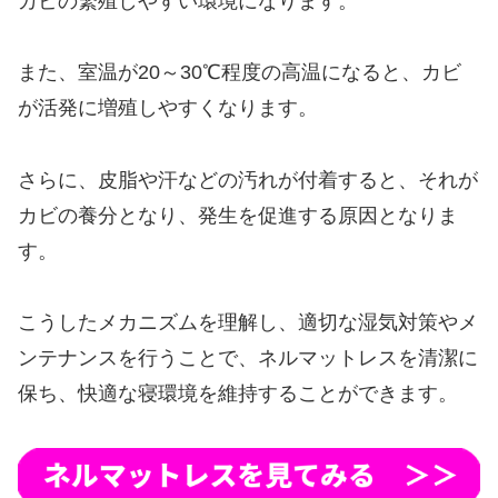
カビの繁殖しやすい環境になります。
また、室温が20～30℃程度の高温になると、カビ
が活発に増殖しやすくなります。
さらに、皮脂や汗などの汚れが付着すると、それが
カビの養分となり、発生を促進する原因となりま
す。
こうしたメカニズムを理解し、適切な湿気対策やメ
ンテナンスを行うことで、ネルマットレスを清潔に
保ち、快適な寝環境を維持することができます。