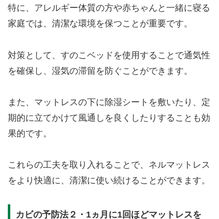
特に、アレルギー体質の方や赤ちゃんと一緒に寝る
家庭では、清潔な環境を保つことが重要です。
対策として、すのこベッドを使用することで通気性
を確保し、湿気の滞留を防ぐことができます。
また、マットレスの下に除湿シートを敷いたり、定
期的に立てかけて風通しを良くしたりすることも効
果的です。
これらの工夫を取り入れることで、ネルマットレス
をより快適に、清潔に使い続けることができます。
カビの予防法２・1ヵ月に1回ほどマットレスを