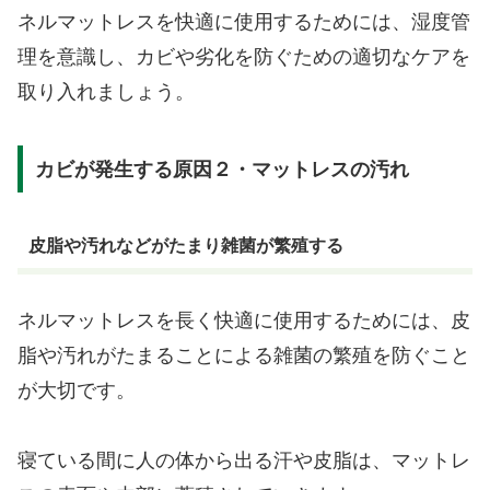
ネルマットレスを快適に使用するためには、湿度管
理を意識し、カビや劣化を防ぐための適切なケアを
取り入れましょう。
カビが発生する原因２・マットレスの汚れ
皮脂や汚れなどがたまり雑菌が繁殖する
ネルマットレスを長く快適に使用するためには、皮
脂や汚れがたまることによる雑菌の繁殖を防ぐこと
が大切です。
寝ている間に人の体から出る汗や皮脂は、マットレ