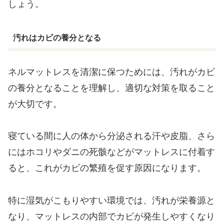
しょう。
汚れはカビの養分となる
ネルマットレスを清潔に保つためには、汚れがカビ
の養分となることを理解し、適切な対策を取ること
が大切です。
寝ている間に人の体から分泌される汗や皮脂、さら
にはホコリやダニの死骸などがマットレスに付着す
ると、これがカビの繁殖を促す原因になります。
特に湿気がこもりやすい環境では、汚れが栄養源と
なり、マットレスの内部でカビが発生しやすくなり