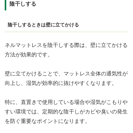
陰干しする
陰干しするときは壁に立てかける
ネルマットレスを陰干しする際は、壁に立てかける
方法が効果的です。
壁に立てかけることで、マットレス全体の通気性が
向上し、湿気が効率的に抜けやすくなります。
特に、直置きで使用している場合や湿気がこもりや
すい環境では、定期的な陰干しがカビや臭いの発生
を防ぐ重要なポイントになります。