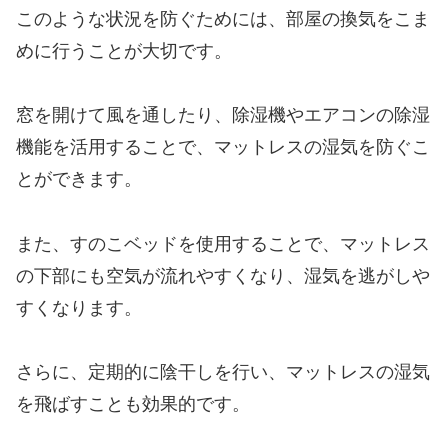
このような状況を防ぐためには、部屋の換気をこま
めに行うことが大切です。
窓を開けて風を通したり、除湿機やエアコンの除湿
機能を活用することで、マットレスの湿気を防ぐこ
とができます。
また、すのこベッドを使用することで、マットレス
の下部にも空気が流れやすくなり、湿気を逃がしや
すくなります。
さらに、定期的に陰干しを行い、マットレスの湿気
を飛ばすことも効果的です。