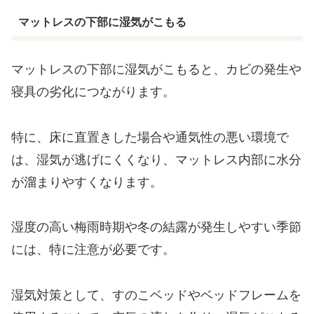
マットレスの下部に湿気がこもる
マットレスの下部に湿気がこもると、カビの発生や
寝具の劣化につながります。
特に、床に直置きした場合や通気性の悪い環境で
は、湿気が逃げにくくなり、マットレス内部に水分
が溜まりやすくなります。
湿度の高い梅雨時期や冬の結露が発生しやすい季節
には、特に注意が必要です。
湿気対策として、すのこベッドやベッドフレームを