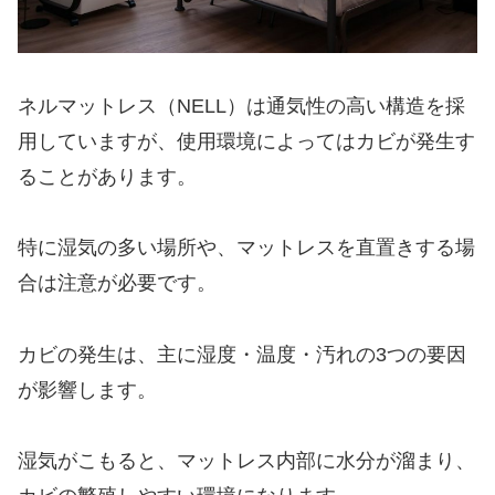
ネルマットレス（NELL）は通気性の高い構造を採
用していますが、使用環境によってはカビが発生す
ることがあります。
特に湿気の多い場所や、マットレスを直置きする場
合は注意が必要です。
カビの発生は、主に湿度・温度・汚れの3つの要因
が影響します。
湿気がこもると、マットレス内部に水分が溜まり、