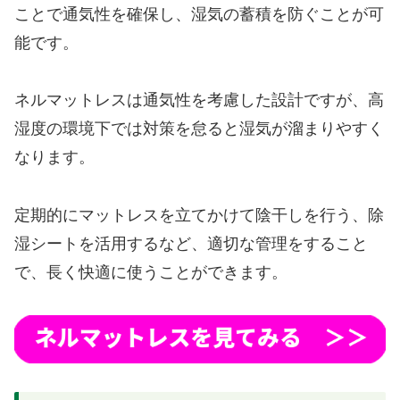
ことで通気性を確保し、湿気の蓄積を防ぐことが可
能です。
ネルマットレスは通気性を考慮した設計ですが、高
湿度の環境下では対策を怠ると湿気が溜まりやすく
なります。
定期的にマットレスを立てかけて陰干しを行う、除
湿シートを活用するなど、適切な管理をすること
で、長く快適に使うことができます。