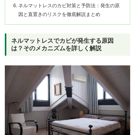
ネルマットレスのカビ対策と予防法：発生の原
因と直置きのリスクを徹底解説まとめ
ネルマットレスでカビが発生する原因
は？そのメカニズムを詳しく解説