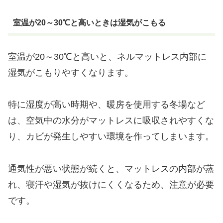
室温が20～30℃と高いときは湿気がこもる
室温が20～30℃と高いと、ネルマットレス内部に
湿気がこもりやすくなります。
特に湿度が高い時期や、暖房を使用する冬場など
は、空気中の水分がマットレスに吸収されやすくな
り、カビが発生しやすい環境を作ってしまいます。
通気性が悪い状態が続くと、マットレスの内部が蒸
れ、寝汗や湿気が抜けにくくなるため、注意が必要
です。