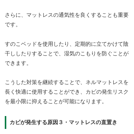
さらに、マットレスの通気性を良くすることも重要
です。
すのこベッドを使用したり、定期的に立てかけて陰
干ししたりすることで、湿気のこもりを防ぐことが
できます。
こうした対策を継続することで、ネルマットレスを
長く快適に使用することができ、カビの発生リスク
を最小限に抑えることが可能になります。
カビが発生する原因３・マットレスの直置き