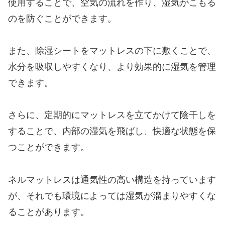
使用することで、空気の流れを作り、湿気がこもる
のを防ぐことができます。
また、除湿シートをマットレスの下に敷くことで、
水分を吸収しやすくなり、より効果的に湿気を管理
できます。
さらに、定期的にマットレスを立てかけて陰干しを
することで、内部の湿気を飛ばし、快適な状態を保
つことができます。
ネルマットレスは通気性の高い構造を持っています
が、それでも環境によっては湿気が溜まりやすくな
ることがあります。