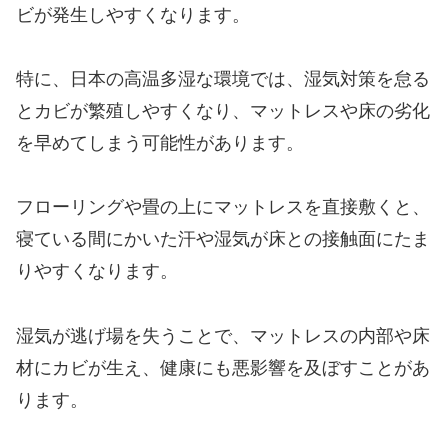
ビが発生しやすくなります。
特に、日本の高温多湿な環境では、湿気対策を怠る
とカビが繁殖しやすくなり、マットレスや床の劣化
を早めてしまう可能性があります。
フローリングや畳の上にマットレスを直接敷くと、
寝ている間にかいた汗や湿気が床との接触面にたま
りやすくなります。
湿気が逃げ場を失うことで、マットレスの内部や床
材にカビが生え、健康にも悪影響を及ぼすことがあ
ります。