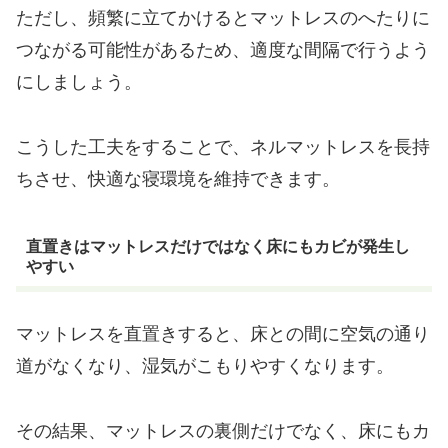
ただし、頻繁に立てかけるとマットレスのへたりに
つながる可能性があるため、適度な間隔で行うよう
にしましょう。
こうした工夫をすることで、ネルマットレスを長持
ちさせ、快適な寝環境を維持できます。
直置きはマットレスだけではなく床にもカビが発生し
やすい
マットレスを直置きすると、床との間に空気の通り
道がなくなり、湿気がこもりやすくなります。
その結果、マットレスの裏側だけでなく、床にもカ