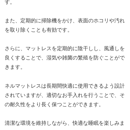
す。
また、定期的に掃除機をかけ、表面のホコリや汚れ
を取り除くことも有効です。
さらに、マットレスを定期的に陰干しし、風通しを
良くすることで、湿気や雑菌の繁殖を防ぐことがで
きます。
ネルマットレスは長期間快適に使用できるよう設計
されていますが、適切なお手入れを行うことで、そ
の耐久性をより長く保つことができます。
清潔な環境を維持しながら、快適な睡眠を楽しみま