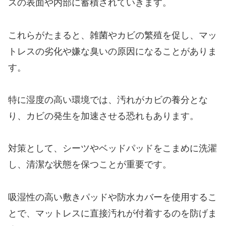
スの表面や内部に蓄積されていきます。
これらがたまると、雑菌やカビの繁殖を促し、マッ
トレスの劣化や嫌な臭いの原因になることがありま
す。
特に湿度の高い環境では、汚れがカビの養分とな
り、カビの発生を加速させる恐れもあります。
対策として、シーツやベッドパッドをこまめに洗濯
し、清潔な状態を保つことが重要です。
吸湿性の高い敷きパッドや防水カバーを使用するこ
とで、マットレスに直接汚れが付着するのを防げま