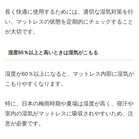
長く快適に使用するためには、適切な湿気対策を行
い、マットレスの状態を定期的にチェックすること
が大切です。
湿度60％以上と高いときは湿気がこもる
湿度が60％以上になると、マットレス内部に湿気が
こもりやすくなります。
特に、日本の梅雨時期や夏場は湿度が高く、寝汗や
室内の湿気がマットレスに吸収されやすいため、注
意が必要です。