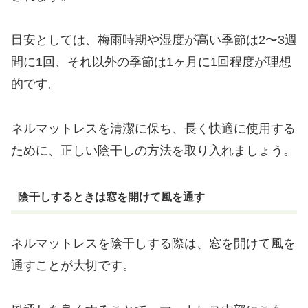
目安としては、梅雨時期や湿度が高い季節は2〜3週
間に1回、それ以外の季節は1ヶ月に1回程度が理想
的です。
ネルマットレスを清潔に保ち、長く快適に使用する
ために、正しい陰干しの方法を取り入れましょう。
陰干しするときは窓を開けて風を通す
ネルマットレスを陰干しする際は、窓を開けて風を
通すことが大切です。