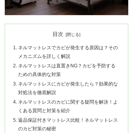
目次
ネルマットレスでカビが発生する原因は？その
メカニズムを詳しく解説
ネルマットレスは直置きNG？カビを予防する
ための具体的な対策
ネルマットレスにカビが発生したら？効果的な
対処法を徹底解説
ネルマットレスのカビに関する疑問を解決！よ
くある質問と対策を紹介
返品保証付きマットレス比較！ネルマットレス
のカビ対策の秘密