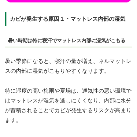
カビが発生する原因１・マットレス内部の湿気
暑い時期は特に寝汗でマットレス内部に湿気がこもる
暑い季節になると、寝汗の量が増え、ネルマットレ
スの内部に湿気がこもりやすくなります。
特に湿度の高い梅雨や夏場は、通気性の悪い環境で
はマットレスが湿気を逃しにくくなり、内部に水分
が蓄積されることでカビが発生するリスクが高まり
ます。