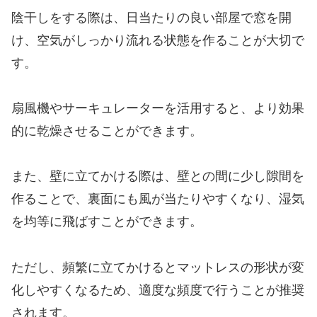
陰干しをする際は、日当たりの良い部屋で窓を開
け、空気がしっかり流れる状態を作ることが大切で
す。
扇風機やサーキュレーターを活用すると、より効果
的に乾燥させることができます。
また、壁に立てかける際は、壁との間に少し隙間を
作ることで、裏面にも風が当たりやすくなり、湿気
を均等に飛ばすことができます。
ただし、頻繁に立てかけるとマットレスの形状が変
化しやすくなるため、適度な頻度で行うことが推奨
されます。