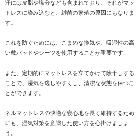
汗には皮脂や塩分なども含まれており、それがマッ
トレスに染み込むと、雑菌の繁殖の原因にもなりま
す。
これを防ぐためには、こまめな換気や、吸湿性の高
い敷パッドやシーツを使用することが重要です。
また、定期的にマットレスを立てかけて陰干しする
ことで、湿気を逃しやすくし、清潔な状態を保つこ
とができます。
ネルマットレスの快適な寝心地を長く維持するため
にも、湿気対策を意識した使い方を心掛けましょ
う。