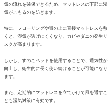
気の流れを確保できるため、マットレスの下部に湿
気がこもるのを防ぎます。
特に、フローリングや畳の上に直接マットレスを敷
くと、湿気が逃げにくくなり、カビやダニの発生リ
スクが高まります。
しかし、すのこベッドを使用することで、通気性が
向上し、衛生的に長く使い続けることが可能になり
ます。
また、定期的にマットレスを立てかけて風を通すこ
とも湿気対策に有効です。