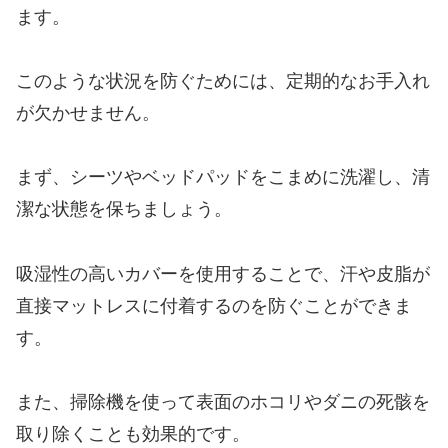
ます。
このような状況を防ぐためには、定期的なお手入れ
が欠かせません。
まず、シーツやベッドパッドをこまめに洗濯し、清
潔な状態を保ちましょう。
吸湿性の高いカバーを使用することで、汗や皮脂が
直接マットレスに付着するのを防ぐことができま
す。
また、掃除機を使って表面のホコリやダニの死骸を
取り除くことも効果的です。