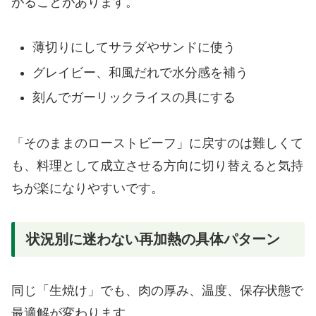
がることがあります。
薄切りにしてサラダやサンドに使う
グレイビー、和風だれで水分感を補う
刻んでガーリックライスの具にする
「そのままのローストビーフ」に戻すのは難しくて
も、料理として成立させる方向に切り替えると気持
ちが楽になりやすいです。
状況別に迷わない再加熱の具体パターン
同じ「生焼け」でも、肉の厚み、温度、保存状態で
最適解が変わります。