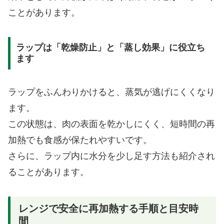
ことがあります。
ラップは「乾燥防止」と「蒸し効果」に役立ち
ます
ラップをふんわりかけると、蒸気が逃げにくくなり
ます。
この状態は、肉の表面を乾かしにくく、短時間の再
加熱でも食感が保たれやすいです。
さらに、ラップ内に水分を少し足す方法も紹介され
ることがあります。
レンジで安全に再加熱する手順と目安時
間