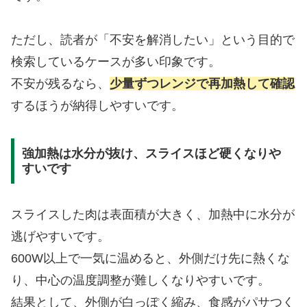
ただし、読者が「不安を解消したい」という目的で
検索しているケースが多い印象です。
不安が残るなら、
少量ずつレンジで再加熱して確認
するほうが納得しやすいです。
強加熱は水分が抜け、スライスほど硬くなりや
すいです
スライスした肉は表面積が大きく、加熱中に水分が
逃げやすいです。
600W以上で一気に温めると、外側だけ先に熱くな
り、中心の温度調整が難しくなりやすいです。
結果として、外側が白っぽく縮み、食感がパサつく