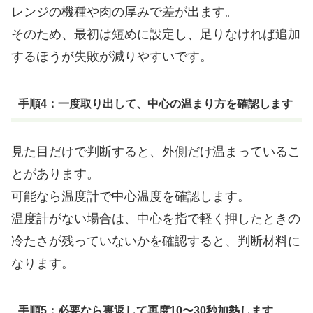
レンジの機種や肉の厚みで差が出ます。
そのため、最初は短めに設定し、足りなければ追加
するほうが失敗が減りやすいです。
手順4：一度取り出して、中心の温まり方を確認します
見た目だけで判断すると、外側だけ温まっているこ
とがあります。
可能なら温度計で中心温度を確認します。
温度計がない場合は、中心を指で軽く押したときの
冷たさが残っていないかを確認すると、判断材料に
なります。
手順5：必要なら裏返して再度10〜30秒加熱します