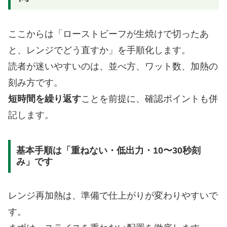
ここからは「ローストビーフが生焼けで切ったあ
と、レンジでどう直すか」を手順化します。
読者が迷いやすいのは、並べ方、ワット数、加熱の
刻み方です。
短時間を繰り返す
ことを前提に、確認ポイントも併
記します。
基本手順は「重ねない・低出力・10〜30秒刻
み」です
レンジ再加熱は、準備で仕上がりが変わりやすいで
す。