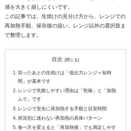
感を大きく崩しにくいです。
この記事では、生焼けの見分け方から、レンジでの
再加熱手順、保存後の扱い、レンジ以外の選択肢ま
で整理します。
目次
切ったあとの生焼けは「低出力レンジ＋短時
間」が基本です
レンジで失敗しやすい理由は「乾燥」と「加熱
ムラ」です
レンジで安全に再加熱する手順と目安時間
状況別に迷わない再加熱の具体パターン
食べ方を変えると「再加熱後」でも満足しやす