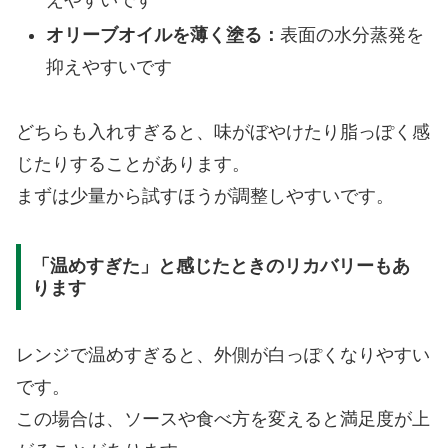
オリーブオイルを薄く塗る：
表面の水分蒸発を
抑えやすいです
どちらも入れすぎると、味がぼやけたり脂っぽく感
じたりすることがあります。
まずは少量から試すほうが調整しやすいです。
「温めすぎた」と感じたときのリカバリーもあ
ります
レンジで温めすぎると、外側が白っぽくなりやすい
です。
この場合は、ソースや食べ方を変えると満足度が上