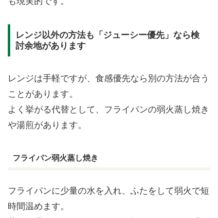
も現実的です。
レンジ以外の方法も「ジューシー優先」なら検
討余地があります
レンジは手軽ですが、食感優先なら別の方法が合う
ことがあります。
よく挙がる代替として、フライパンの弱火蒸し焼き
や湯煎があります。
フライパン弱火蒸し焼き
フライパンに少量の水を入れ、ふたをして弱火で短
時間温めます。