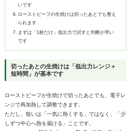
いです
ローストビーフの生焼けは切ったあとでも整え
られます
まずは「1枚だけ」低出力で試すと判断が早い
です
切ったあとの生焼けは「低出力レンジ＋
短時間」が基本です
ローストビーフが生焼けで切ったあとでも、電子レ
ンジで再加熱して調整できます。
ただし、狙いは「一気に熱くする」ではなく、「少
しずつ中心へ熱を届ける」ことです。