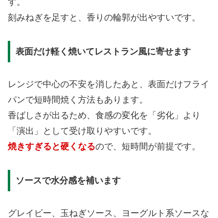
す。
刻みねぎを足すと、香りの輪郭が出やすいです。
表面だけ軽く焼いてレストラン風に寄せます
レンジで中心の不安を消したあと、表面だけフライ
パンで短時間焼く方法もあります。
香ばしさが出るため、食感の変化を「劣化」より
「演出」として受け取りやすいです。
焼きすぎると硬くなる
ので、短時間が前提です。
ソースで水分感を補います
グレイビー、玉ねぎソース、ヨーグルト系ソースな