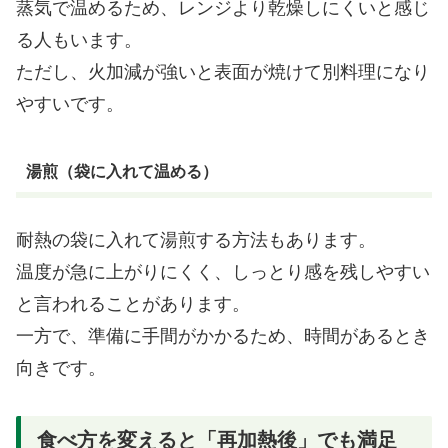
蒸気で温めるため、レンジより乾燥しにくいと感じ
る人もいます。
ただし、火加減が強いと表面が焼けて別料理になり
やすいです。
湯煎（袋に入れて温める）
耐熱の袋に入れて湯煎する方法もあります。
温度が急に上がりにくく、しっとり感を残しやすい
と言われることがあります。
一方で、準備に手間がかかるため、時間があるとき
向きです。
食べ方を変えると「再加熱後」でも満足