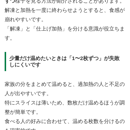
ずつ
様子を見る方法が紹介されることがあります。
解凍と加熱を一度に終わらせようとすると、食感が
崩れやすいです。
「解凍」と「仕上げ加熱」を分ける意識が役立ちま
す。
少量だけ温めたいときは「1〜2枚ずつ」が失敗
しにくいです
家族の分をまとめて温めると、過加熱の人と不足の
人が出やすいです。
特にスライスは薄いため、数枚だけ温めるほうが調
整が簡単です。
食べる人の好みに合わせて、温める枚数を分けるの