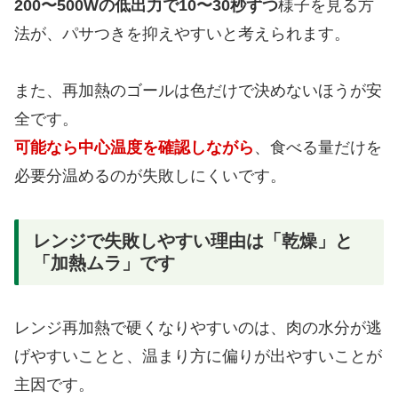
200〜500Wの低出力で10〜30秒ずつ
様子を見る方
法が、パサつきを抑えやすいと考えられます。
また、再加熱のゴールは色だけで決めないほうが安
全です。
可能なら中心温度を確認しながら
、食べる量だけを
必要分温めるのが失敗しにくいです。
レンジで失敗しやすい理由は「乾燥」と
「加熱ムラ」です
レンジ再加熱で硬くなりやすいのは、肉の水分が逃
げやすいことと、温まり方に偏りが出やすいことが
主因です。