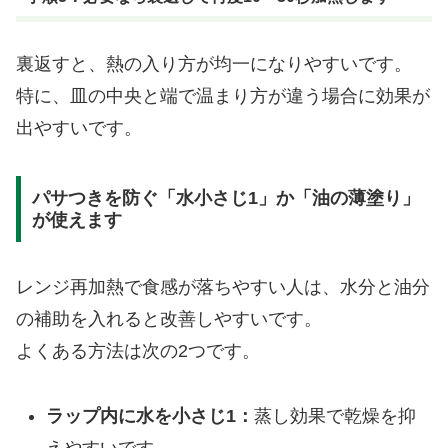
裏返すと、熱の入り方が均一になりやすいです。
特に、皿の中央と端で温まり方が違う場合に効果が
出やすいです。
パサつきを防ぐ「水小さじ1」か「油の薄塗り」
が使えます
レンジ再加熱で食感が落ちやすい人は、水分と油分
の補助を入れると改善しやすいです。
よくある方法は次の2つです。
ラップ内に水を小さじ1：
蒸し効果で乾燥を抑
えやすいです