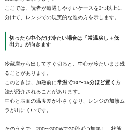
ここでは、読者が遭遇しやすいケースを3つ以上に
分けて、レンジでの現実的な進め方を示します。
切ったら中心だけ冷たい場合は「常温戻し＋低
出力」が向きます
冷蔵庫から出してすぐ切ると、中心が冷たいまま残
ることがあります。
このときは、加熱前に
常温で10〜15分ほど置く
方
法が紹介されることがあります。
中心と表面の温度差が小さくなり、レンジの加熱ム
ラが出にくいです。
そのうえで、200〜300Wで30秒ずつ加熱し、状態