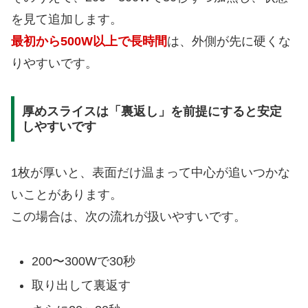
を見て追加します。
最初から500W以上で長時間
は、外側が先に硬くな
りやすいです。
厚めスライスは「裏返し」を前提にすると安定
しやすいです
1枚が厚いと、表面だけ温まって中心が追いつかな
いことがあります。
この場合は、次の流れが扱いやすいです。
200〜300Wで30秒
取り出して裏返す