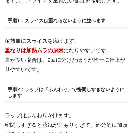
まずは、スライスを重ねない配置を徹底します。
手順1：スライスは重ならないように並べます
耐熱皿にスライスを広げます。
重なりは加熱ムラの原因
になりやすいです。
量が多い場合は、2回に分けたほうが均一に仕上が
りやすいです。
手順2：ラップは「ふんわり」で密閉しすぎないように
します
ラップはふんわりかけます。
密閉しすぎると蒸気がこもりすぎて、部分的に加熱