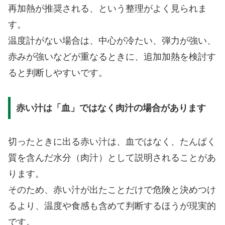
再加熱が推奨される、という整理がよく見られま
す。
温度計がない場合は、中心が冷たい、弾力が強い、
赤みが強いなどが重なるときに、追加加熱を検討す
ると判断しやすいです。
赤い汁は「血」ではなく肉汁の場合があります
切ったときに出る赤い汁は、血ではなく、たんぱく
質を含んだ水分（肉汁）として説明されることがあ
ります。
そのため、赤い汁が出たことだけで危険と決めつけ
るより、温度や食感も含めて判断するほうが現実的
です。