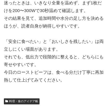
迷ったときは、いきなり全量を温めず、まず1枚だ
けを200〜300Wで30秒温めて確認します。
その結果を見て、追加時間や水分の足し方を決める
ほうが、読者自身が納得しやすいです。
「安全に食べたい」と「おいしさを残したい」は両
立しにくい場面があります。
それでも、低出力で段階的に整えると、どちらにも
寄せやすいです。
今日のローストビーフは、食べる分だけ丁寧に再加
熱して仕上げてみてください。
料理・食のアイデア帳