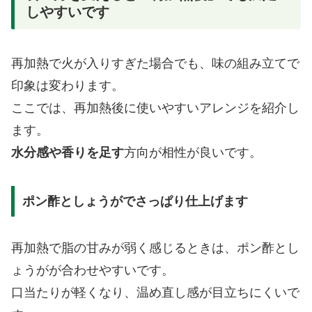
しやすいです
再加熱で火が入りすぎた場合でも、味の組み立てで
印象は変わります。
ここでは、再加熱後に使いやすいアレンジを紹介し
ます。
水分感や香りを足す
方向が相性が良いです。
ポン酢としょうがでさっぱり仕上げます
再加熱で脂の甘みが弱く感じるときは、ポン酢とし
ょうがが合わせやすいです。
口当たりが軽くなり、温め直し感が目立ちにくいで