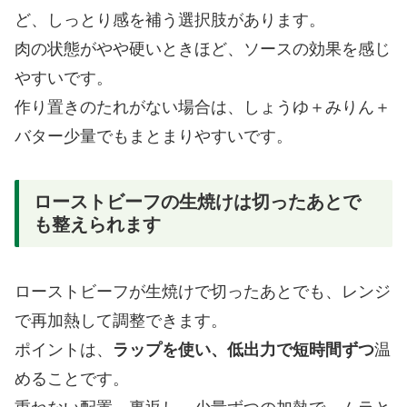
ど、しっとり感を補う選択肢があります。
肉の状態がやや硬いときほど、ソースの効果を感じ
やすいです。
作り置きのたれがない場合は、しょうゆ＋みりん＋
バター少量でもまとまりやすいです。
ローストビーフの生焼けは切ったあとで
も整えられます
ローストビーフが生焼けで切ったあとでも、レンジ
で再加熱して調整できます。
ポイントは、
ラップを使い、低出力で短時間ずつ
温
めることです。