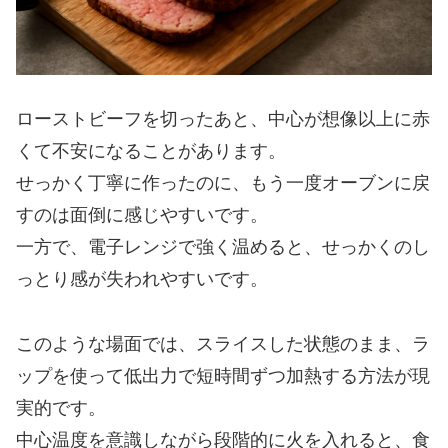
ローストビーフを切ったあと、中心が想像以上に赤
くて不安になることがあります。
せっかく丁寧に作ったのに、もう一度オーブンに戻
すのは面倒に感じやすいです。
一方で、電子レンジで強く温めると、せっかくのし
っとり感が失われやすいです。
このような場面では、スライスした状態のまま、ラ
ップを使って低出力で短時間ずつ加熱する方法が現
実的です。
中心温度を意識しながら段階的に火を入れると、食