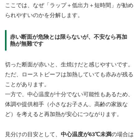
ここでは、なぜ「ラップ＋低出力＋短時間」が勧め
られやすいのかを分解します。
赤い断面が危険とは限らないが、不安なら再加
熱が無難です
切った断面が赤いと、生焼けだと感じやすいです。
ただ、ローストビーフは加熱していても赤みが残る
ことがあります。
一方で、中心温度が十分でない可能性もあるため、
体調や提供相手（小さなお子さん、高齢の家族な
ど）を考えると再加熱が安心につながります。
見分けの目安として、
中心温度が63℃未満
の場合は