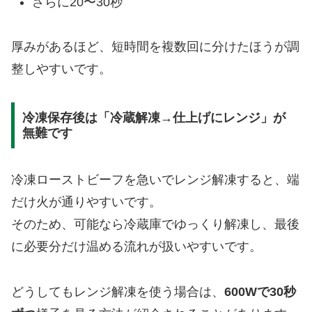
さらに20〜30秒
厚みがあるほど、短時間を複数回に分けたほうが調
整しやすいです。
冷凍保存後は「冷蔵解凍→仕上げにレンジ」が
無難です
冷凍ローストビーフを急いでレンジ解凍すると、端
だけ火が通りやすいです。
そのため、可能なら冷蔵庫でゆっくり解凍し、最後
に必要分だけ温める流れが扱いやすいです。
どうしてもレンジ解凍を使う場合は、
600Wで30秒