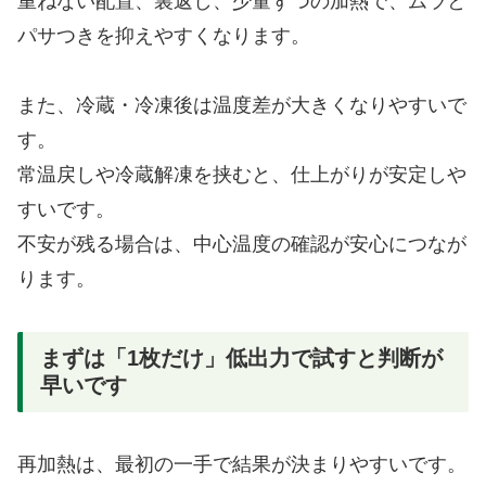
重ねない配置、裏返し、少量ずつの加熱で、ムラと
パサつきを抑えやすくなります。
また、冷蔵・冷凍後は温度差が大きくなりやすいで
す。
常温戻しや冷蔵解凍を挟むと、仕上がりが安定しや
すいです。
不安が残る場合は、中心温度の確認が安心につなが
ります。
まずは「1枚だけ」低出力で試すと判断が
早いです
再加熱は、最初の一手で結果が決まりやすいです。