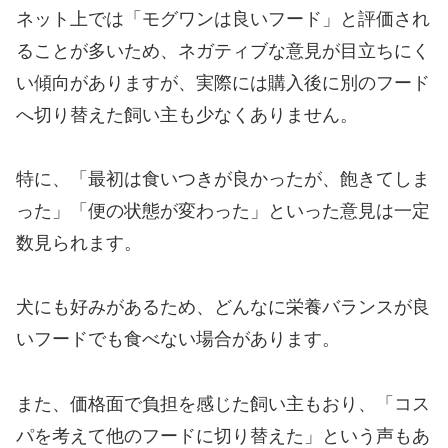
ネット上では「モグワンは良いフード」と評価され
ることが多いため、ネガティブな意見が目立ちにく
い傾向がありますが、実際には購入後に別のフード
へ切り替えた飼い主も少なくありません。
特に、「最初は食いつきが良かったが、飽きてしま
った」「便の状態が変わった」といった意見は一定
数見られます。
犬にも好みがあるため、どんなに栄養バランスが良
いフードでも食べない場合があります。
また、価格面で負担を感じた飼い主もおり、「コス
パを考えて他のフードに切り替えた」という声もあ