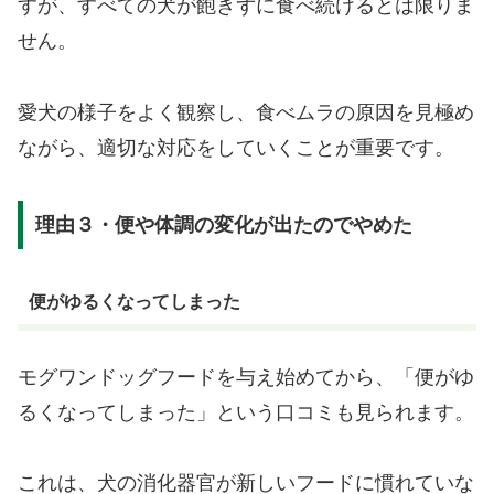
すが、すべての犬が飽きずに食べ続けるとは限りま
せん。
愛犬の様子をよく観察し、食べムラの原因を見極め
ながら、適切な対応をしていくことが重要です。
理由３・便や体調の変化が出たのでやめた
便がゆるくなってしまった
モグワンドッグフードを与え始めてから、「便がゆ
るくなってしまった」という口コミも見られます。
これは、犬の消化器官が新しいフードに慣れていな