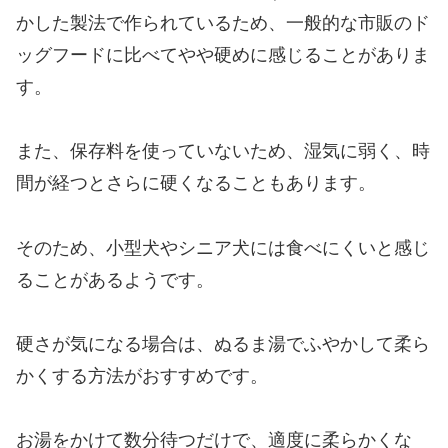
かした製法で作られているため、一般的な市販のド
ッグフードに比べてやや硬めに感じることがありま
す。
また、保存料を使っていないため、湿気に弱く、時
間が経つとさらに硬くなることもあります。
そのため、小型犬やシニア犬には食べにくいと感じ
ることがあるようです。
硬さが気になる場合は、ぬるま湯でふやかして柔ら
かくする方法がおすすめです。
お湯をかけて数分待つだけで、適度に柔らかくな