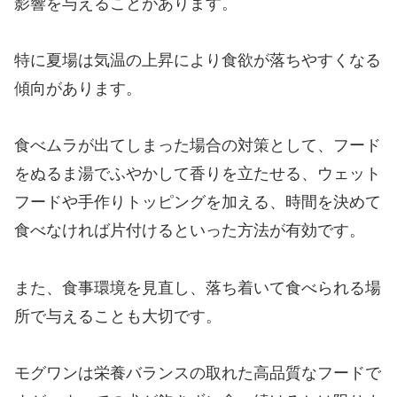
影響を与えることがあります。
特に夏場は気温の上昇により食欲が落ちやすくなる
傾向があります。
食べムラが出てしまった場合の対策として、フード
をぬるま湯でふやかして香りを立たせる、ウェット
フードや手作りトッピングを加える、時間を決めて
食べなければ片付けるといった方法が有効です。
また、食事環境を見直し、落ち着いて食べられる場
所で与えることも大切です。
モグワンは栄養バランスの取れた高品質なフードで