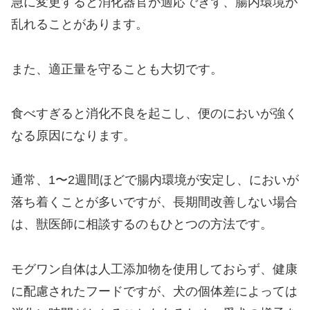
急に変更すると消化器官が適応できず、腸内環境が
乱れることがあります。
また、適正量を守ることも大切です。
食べすぎると消化不良を起こし、便のにおいが強く
なる原因になります。
通常、1〜2週間ほどで腸内環境が安定し、においが
落ち着くことが多いですが、長期間改善しない場合
は、獣医師に相談するのもひとつの方法です。
モグワン自体は人工添加物を使用しておらず、健康
に配慮されたフードですが、犬の個体差によっては