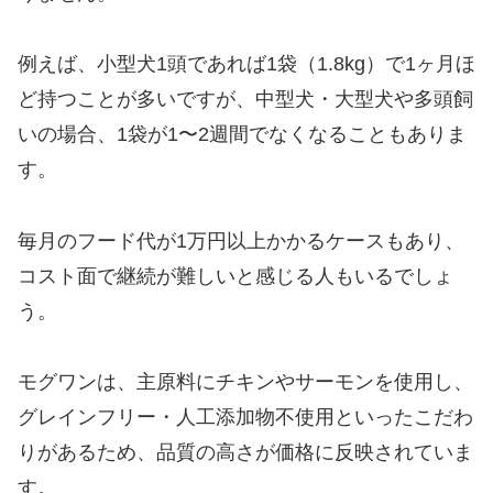
例えば、小型犬1頭であれば1袋（1.8kg）で1ヶ月ほ
ど持つことが多いですが、中型犬・大型犬や多頭飼
いの場合、1袋が1〜2週間でなくなることもありま
す。
毎月のフード代が1万円以上かかるケースもあり、
コスト面で継続が難しいと感じる人もいるでしょ
う。
モグワンは、主原料にチキンやサーモンを使用し、
グレインフリー・人工添加物不使用といったこだわ
りがあるため、品質の高さが価格に反映されていま
す。