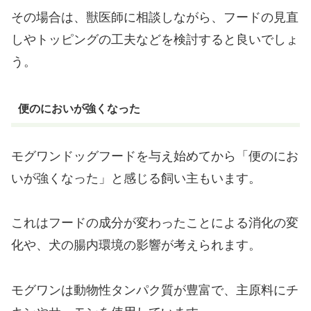
その場合は、獣医師に相談しながら、フードの見直
しやトッピングの工夫などを検討すると良いでしょ
う。
便のにおいが強くなった
モグワンドッグフードを与え始めてから「便のにお
いが強くなった」と感じる飼い主もいます。
これはフードの成分が変わったことによる消化の変
化や、犬の腸内環境の影響が考えられます。
モグワンは動物性タンパク質が豊富で、主原料にチ