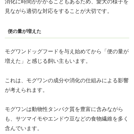
消化に時間がかかることもあるため、愛犬の様子を
見ながら適切な対応をすることが大切です。
便の量が増えた
モグワンドッグフードを与え始めてから「便の量が
増えた」と感じる飼い主もいます。
これは、モグワンの成分や消化の仕組みによる影響
が考えられます。
モグワンは動物性タンパク質を豊富に含みながら
も、サツマイモやエンドウ豆などの食物繊維を多く
含んでいます。