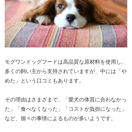
モグワンドッグフードは高品質な原材料を使用し、
多くの飼い主から支持されていますが、中には「や
めた」という口コミもあります。
その理由はさまざまで、「愛犬の体質に合わなかっ
た」「食べなくなった」「コストが負担になった」
など、個々の事情によるものが多いようです。