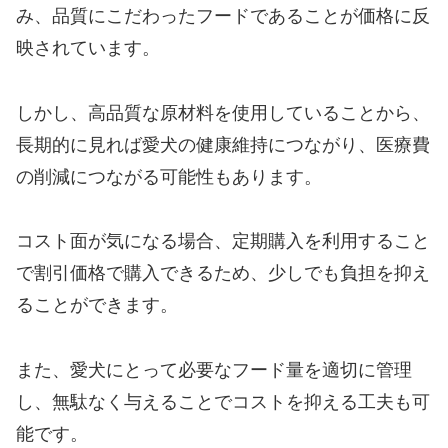
み、品質にこだわったフードであることが価格に反
映されています。
しかし、高品質な原材料を使用していることから、
長期的に見れば愛犬の健康維持につながり、医療費
の削減につながる可能性もあります。
コスト面が気になる場合、定期購入を利用すること
で割引価格で購入できるため、少しでも負担を抑え
ることができます。
また、愛犬にとって必要なフード量を適切に管理
し、無駄なく与えることでコストを抑える工夫も可
能です。