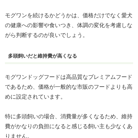
モグワンを続けるかどうかは、価格だけでなく愛犬
の健康への影響や食いつき、体調の変化を考慮しな
がら判断するのが良いでしょう。
多頭飼いだと維持費が高くなる
モグワンドッグフードは高品質なプレミアムフード
であるため、価格が一般的な市販のフードよりも高
めに設定されています。
特に多頭飼いの場合、消費量が多くなるため、維持
費がかなりの負担になると感じる飼い主も少なくあ
りません。