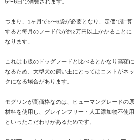
5〜6日で消費されます。
つまり、1ヶ月で5〜6袋が必要となり、定価で計算
すると毎月のフード代が約2万円以上かかることに
なります。
これは市販のドッグフードと比べるとかなり高額に
なるため、大型犬の飼い主にとってはコストがネッ
クになる場合があります。
モグワンが高価格なのは、ヒューマングレードの原
材料を使用し、グレインフリー・人工添加物不使用
といったこだわりがあるためです。