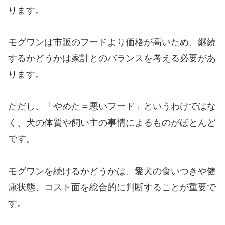
ります。
モグワンは市販のフードより価格が高いため、継続
するかどうかは家計とのバランスを考える必要があ
ります。
ただし、「やめた＝悪いフード」というわけではな
く、犬の体質や飼い主の事情によるものがほとんど
です。
モグワンを続けるかどうかは、愛犬の食いつきや健
康状態、コスト面を総合的に判断することが重要で
す。