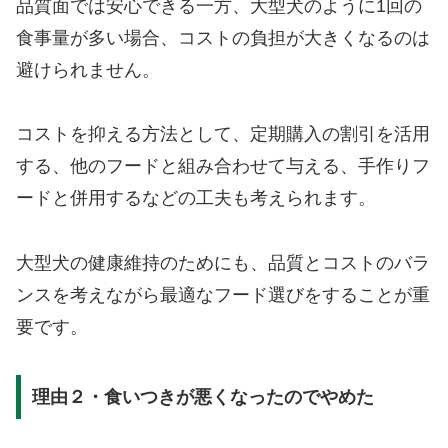
品質面では安心できる一方、大型犬のように1回の
食事量が多い場合、コストの負担が大きくなるのは
避けられません。
コストを抑える方法として、定期購入の割引を活用
する、他のフードと組み合わせて与える、手作りフ
ードと併用するなどの工夫も考えられます。
大型犬の健康維持のためにも、品質とコストのバラ
ンスを考えながら最適なフード選びをすることが重
要です。
理由２・食いつきが悪くなったのでやめた