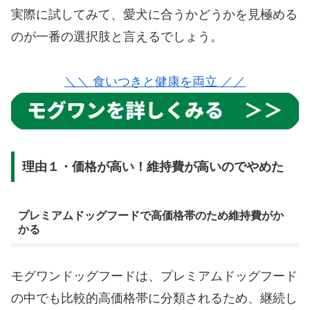
実際に試してみて、愛犬に合うかどうかを見極める
のが一番の選択肢と言えるでしょう。
＼＼ 食いつきと健康を両立 ／／
理由１・価格が高い！維持費が高いのでやめた
プレミアムドッグフードで高価格帯のため維持費がか
かる
モグワンドッグフードは、プレミアムドッグフード
の中でも比較的高価格帯に分類されるため、継続し