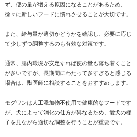
ず、便の量が増える原因になることがあるため、
徐々に新しいフードに慣れさせることが大切です。
また、給与量が適切かどうかを確認し、必要に応じ
て少しずつ調整するのも有効な対策です。
通常、腸内環境が安定すれば便の量も落ち着くこと
が多いですが、長期間にわたって多すぎると感じる
場合は、獣医師に相談することをおすすめします。
モグワンは人工添加物不使用で健康的なフードです
が、犬によって消化の仕方が異なるため、愛犬の様
子を見ながら適切な調整を行うことが重要です。