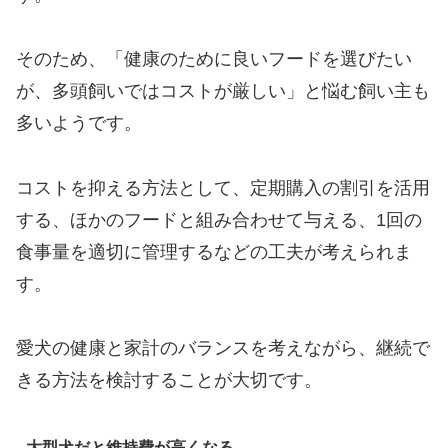
そのため、「健康のために良いフードを選びたい
が、多頭飼いではコストが厳しい」と悩む飼い主も
多いようです。
コストを抑える方法として、定期購入の割引を活用
する、ほかのフードと組み合わせて与える、1回の
食事量を適切に管理するなどの工夫が考えられま
す。
愛犬の健康と家計のバランスを考えながら、継続で
きる方法を検討することが大切です。
大型犬だと維持費が高くなる