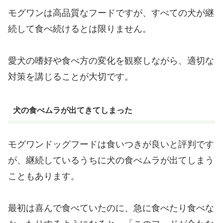
モグワンは高品質なフードですが、すべての犬が継
続して食べ続けるとは限りません。
愛犬の嗜好や食べ方の変化を観察しながら、適切な
対策を講じることが大切です。
犬の食べムラが出てきてしまった
モグワンドッグフードは食いつきが良いと評判です
が、継続しているうちに犬の食べムラが出てしまう
こともあります。
最初は喜んで食べていたのに、急に食べたり食べな