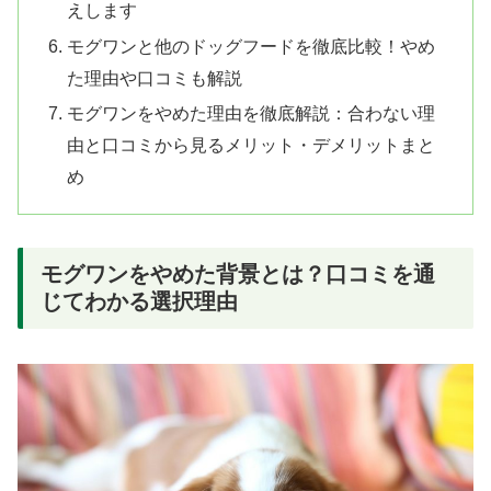
えします
モグワンと他のドッグフードを徹底比較！やめ
た理由や口コミも解説
モグワンをやめた理由を徹底解説：合わない理
由と口コミから見るメリット・デメリットまと
め
モグワンをやめた背景とは？口コミを通
じてわかる選択理由