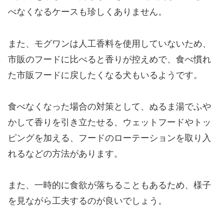
べなくなるケースも珍しくありません。
また、モグワンは人工香料を使用していないため、
市販のフードに比べると香りが控えめで、食べ慣れ
た市販フードに戻したくなる犬もいるようです。
食べなくなった場合の対策として、ぬるま湯でふや
かして香りを引き立たせる、ウェットフードやトッ
ピングを加える、フードのローテーションを取り入
れるなどの方法があります。
また、一時的に食欲が落ちることもあるため、様子
を見ながら工夫するのが良いでしょう。