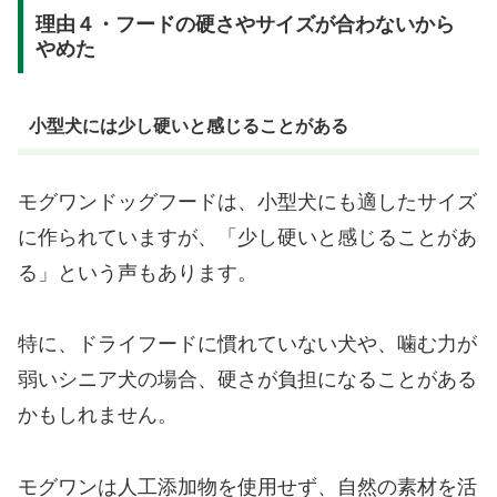
理由４・フードの硬さやサイズが合わないから
やめた
小型犬には少し硬いと感じることがある
モグワンドッグフードは、小型犬にも適したサイズ
に作られていますが、「少し硬いと感じることがあ
る」という声もあります。
特に、ドライフードに慣れていない犬や、噛む力が
弱いシニア犬の場合、硬さが負担になることがある
かもしれません。
モグワンは人工添加物を使用せず、自然の素材を活