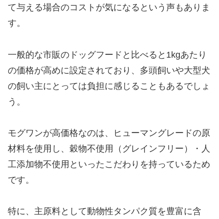
て与える場合のコストが気になるという声もありま
す。
一般的な市販のドッグフードと比べると1kgあたり
の価格が高めに設定されており、多頭飼いや大型犬
の飼い主にとっては負担に感じることもあるでしょ
う。
モグワンが高価格なのは、ヒューマングレードの原
材料を使用し、穀物不使用（グレインフリー）・人
工添加物不使用といったこだわりを持っているため
です。
特に、主原料として動物性タンパク質を豊富に含