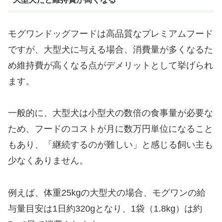
モグワンドッグフードは高品質なプレミアムフード
ですが、大型犬に与える場合、消費量が多くなるた
め維持費が高くなる点がデメリットとして挙げられ
ます。
一般的に、大型犬は小型犬の数倍の食事量が必要な
ため、フードのコストが月に数万円単位になること
もあり、「継続するのが難しい」と感じる飼い主も
少なくありません。
例えば、体重25kgの大型犬の場合、モグワンの給
与量目安は1日約320gとなり、1袋（1.8kg）は約