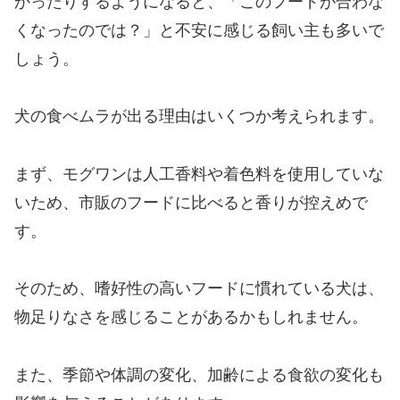
かったりするようになると、「このフードが合わな
くなったのでは？」と不安に感じる飼い主も多いで
しょう。
犬の食べムラが出る理由はいくつか考えられます。
まず、モグワンは人工香料や着色料を使用していな
いため、市販のフードに比べると香りが控えめで
す。
そのため、嗜好性の高いフードに慣れている犬は、
物足りなさを感じることがあるかもしれません。
また、季節や体調の変化、加齢による食欲の変化も