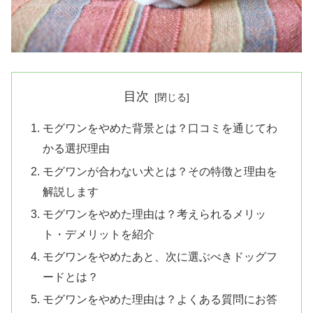
目次
モグワンをやめた背景とは？口コミを通じてわ
かる選択理由
モグワンが合わない犬とは？その特徴と理由を
解説します
モグワンをやめた理由は？考えられるメリッ
ト・デメリットを紹介
モグワンをやめたあと、次に選ぶべきドッグフ
ードとは？
モグワンをやめた理由は？よくある質問にお答