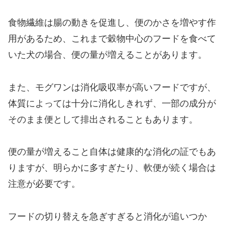
食物繊維は腸の動きを促進し、便のかさを増やす作
用があるため、これまで穀物中心のフードを食べて
いた犬の場合、便の量が増えることがあります。
また、モグワンは消化吸収率が高いフードですが、
体質によっては十分に消化しきれず、一部の成分が
そのまま便として排出されることもあります。
便の量が増えること自体は健康的な消化の証でもあ
りますが、明らかに多すぎたり、軟便が続く場合は
注意が必要です。
フードの切り替えを急ぎすぎると消化が追いつか