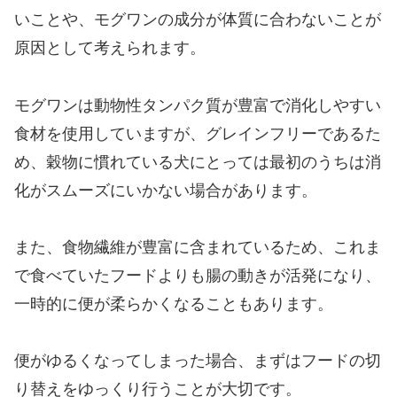
いことや、モグワンの成分が体質に合わないことが
原因として考えられます。
モグワンは動物性タンパク質が豊富で消化しやすい
食材を使用していますが、グレインフリーであるた
め、穀物に慣れている犬にとっては最初のうちは消
化がスムーズにいかない場合があります。
また、食物繊維が豊富に含まれているため、これま
で食べていたフードよりも腸の動きが活発になり、
一時的に便が柔らかくなることもあります。
便がゆるくなってしまった場合、まずはフードの切
り替えをゆっくり行うことが大切です。