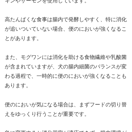
キンやサーモンを使用しています。
高たんぱくな食事は腸内で発酵しやすく、特に消化
が追いついていない場合、便のにおいが強くなるこ
とがあります。
また、モグワンには消化を助ける食物繊維や乳酸菌
が含まれていますが、犬の腸内細菌のバランスが変
わる過程で、一時的に便のにおいが強くなることも
あります。
便のにおいが気になる場合は、まずフードの切り替
えをゆっくり行うことが重要です。