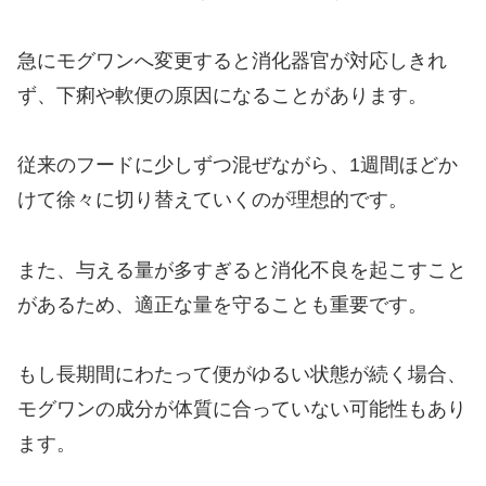
急にモグワンへ変更すると消化器官が対応しきれ
ず、下痢や軟便の原因になることがあります。
従来のフードに少しずつ混ぜながら、1週間ほどか
けて徐々に切り替えていくのが理想的です。
また、与える量が多すぎると消化不良を起こすこと
があるため、適正な量を守ることも重要です。
もし長期間にわたって便がゆるい状態が続く場合、
モグワンの成分が体質に合っていない可能性もあり
ます。