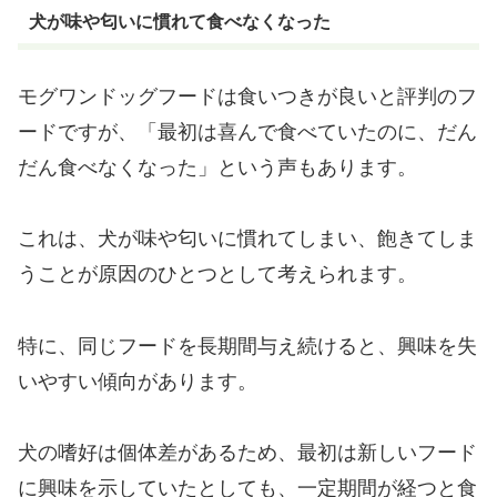
犬が味や匂いに慣れて食べなくなった
モグワンドッグフードは食いつきが良いと評判のフ
ードですが、「最初は喜んで食べていたのに、だん
だん食べなくなった」という声もあります。
これは、犬が味や匂いに慣れてしまい、飽きてしま
うことが原因のひとつとして考えられます。
特に、同じフードを長期間与え続けると、興味を失
いやすい傾向があります。
犬の嗜好は個体差があるため、最初は新しいフード
に興味を示していたとしても、一定期間が経つと食