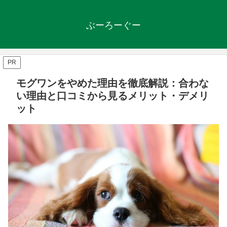
ぶーろーぐー
PR
モグワンをやめた理由を徹底解説：合わな
い理由と口コミから見るメリット・デメリ
ット