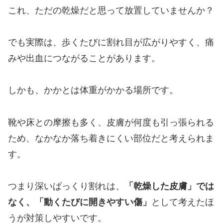
これ、ただの乾燥だと思って放置していませんか？
でも実際は、歩くたびに割れ目が広がりやすく、痛
みや出血につながることがあります。
しかも、かかとは体重がかかる場所です。
靴や床との摩擦も多く、皮膚が何度も引っ張られる
ため、なかなか落ち着きにくい部位だと考えられま
す。
つまり深いぱっくり割れは、
「乾燥した皮膚」では
なく、「動くたびに開きやすい傷」
として考えたほ
うが対策しやすいです。