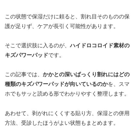
この状態で保湿だけに頼ると、割れ目そのものの保
護が足りず、ケアが長引く可能性があります。
そこで選択肢に入るのが、
ハイドロコロイド素材の
キズパワーパッド
です。
この記事では、
かかとの深いぱっくり割れにはどの
種類のキズパワーパッドが向いているのか
を、スマ
ホでもサッと読める形でわかりやすく整理します。
あわせて、剥がれにくくする貼り方、保湿との併用
方法、受診したほうがよい状態もまとめます。