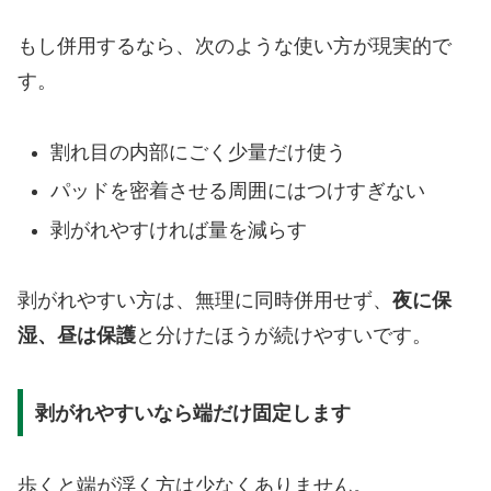
もし併用するなら、次のような使い方が現実的で
す。
割れ目の内部にごく少量だけ使う
パッドを密着させる周囲にはつけすぎない
剥がれやすければ量を減らす
剥がれやすい方は、無理に同時併用せず、
夜に保
湿、昼は保護
と分けたほうが続けやすいです。
剥がれやすいなら端だけ固定します
歩くと端が浮く方は少なくありません。