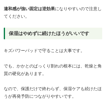
違和感が強い固定は逆効果
になりやすいので注意し
てください。
保湿はやめずに続けたほうがいいです
キズパワーパッドで守ることは大事です。
でも、かかとのぱっくり割れの根本には、乾燥と角
質の硬化があります。
なので、保護だけで終わらず、保湿ケアも続けたほ
うが再発予防につながりやすいです。