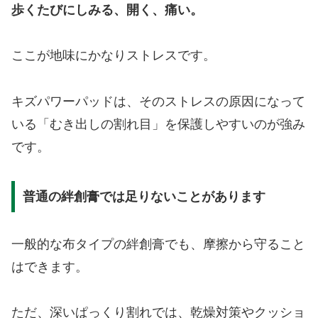
歩くたびにしみる、開く、痛い。
ここが地味にかなりストレスです。
キズパワーパッドは、そのストレスの原因になって
いる「むき出しの割れ目」を保護しやすいのが強み
です。
普通の絆創膏では足りないことがあります
一般的な布タイプの絆創膏でも、摩擦から守ること
はできます。
ただ、深いぱっくり割れでは、乾燥対策やクッショ