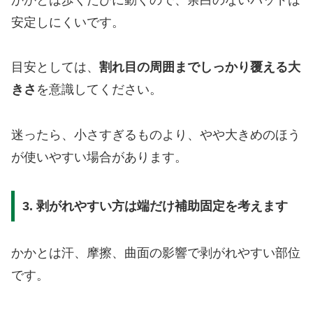
安定しにくいです。
目安としては、
割れ目の周囲までしっかり覆える大
きさ
を意識してください。
迷ったら、小さすぎるものより、やや大きめのほう
が使いやすい場合があります。
3. 剥がれやすい方は端だけ補助固定を考えます
かかとは汗、摩擦、曲面の影響で剥がれやすい部位
です。