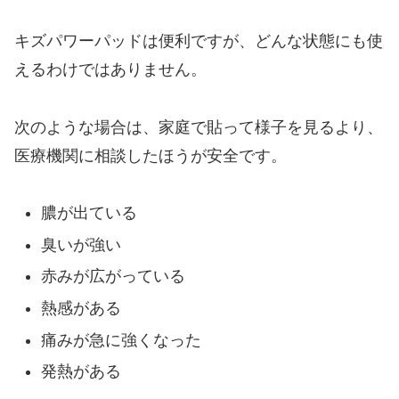
キズパワーパッドは便利ですが、どんな状態にも使
えるわけではありません。
次のような場合は、家庭で貼って様子を見るより、
医療機関に相談したほうが安全です。
膿が出ている
臭いが強い
赤みが広がっている
熱感がある
痛みが急に強くなった
発熱がある