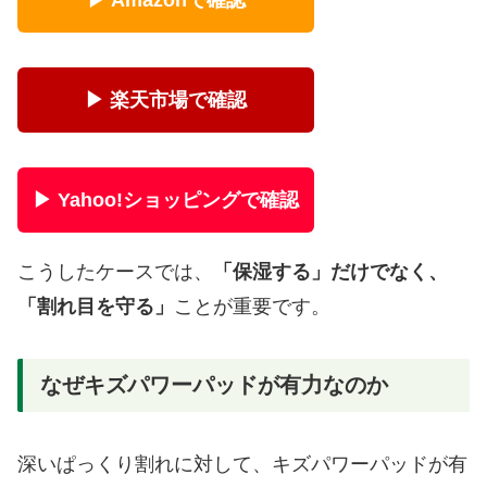
▶ 楽天市場で確認
▶ Yahoo!ショッピングで確認
こうしたケースでは、
「保湿する」だけでなく、
「割れ目を守る」
ことが重要です。
なぜキズパワーパッドが有力なのか
深いぱっくり割れに対して、キズパワーパッドが有