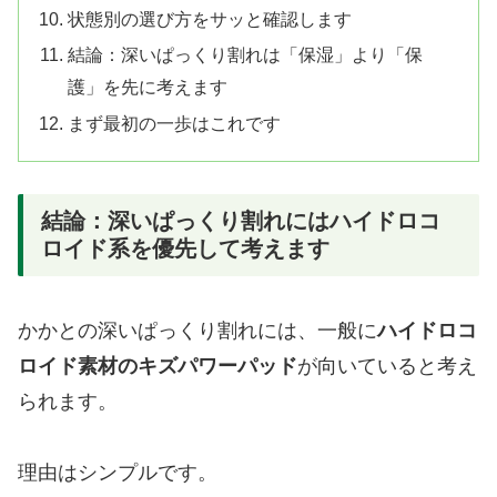
状態別の選び方をサッと確認します
結論：深いぱっくり割れは「保湿」より「保
護」を先に考えます
まず最初の一歩はこれです
結論：深いぱっくり割れにはハイドロコ
ロイド系を優先して考えます
かかとの深いぱっくり割れには、一般に
ハイドロコ
ロイド素材のキズパワーパッド
が向いていると考え
られます。
理由はシンプルです。