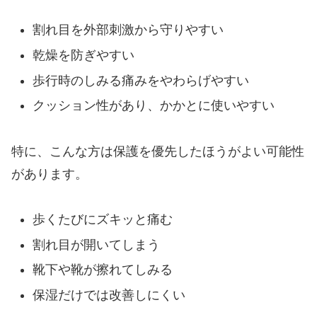
割れ目を外部刺激から守りやすい
乾燥を防ぎやすい
歩行時のしみる痛みをやわらげやすい
クッション性があり、かかとに使いやすい
特に、こんな方は保護を優先したほうがよい可能性
があります。
歩くたびにズキッと痛む
割れ目が開いてしまう
靴下や靴が擦れてしみる
保湿だけでは改善しにくい