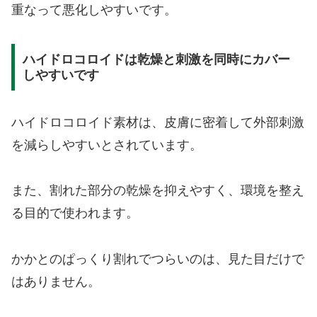
重なって悪化しやすいです。
ハイドロコロイドは乾燥と刺激を同時にカバー
しやすいです
ハイドロコロイド素材は、皮膚に密着して外部刺激
を減らしやすいとされています。
また、割れた部分の乾燥を抑えやすく、環境を整え
る目的で使われます。
かかとのぱっくり割れでつらいのは、見た目だけで
はありません。