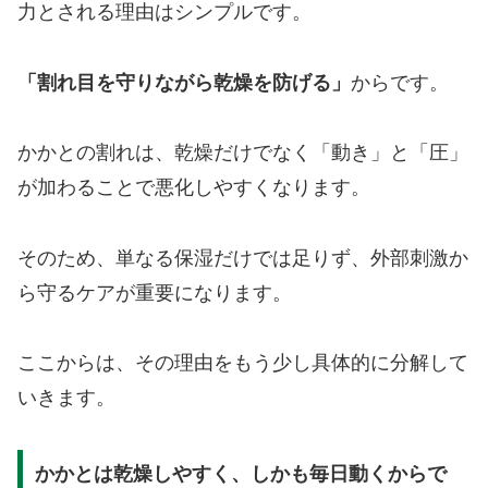
力とされる理由はシンプルです。
「割れ目を守りながら乾燥を防げる」
からです。
かかとの割れは、乾燥だけでなく「動き」と「圧」
が加わることで悪化しやすくなります。
そのため、単なる保湿だけでは足りず、外部刺激か
ら守るケアが重要になります。
ここからは、その理由をもう少し具体的に分解して
いきます。
かかとは乾燥しやすく、しかも毎日動くからで