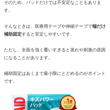
そのため、パッドだけでは不安定なこともありま
す。
そんなときは、医療用テープや伸縮テープで
端だけ
補助固定
すると安定しやすいです。
ただし、全面を強く覆いすぎると蒸れや刺激の原因
になることがあります。
補助固定はあくまで最小限にとどめるのがポイント
です。