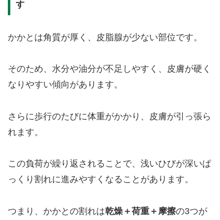
す
かかとは角質が厚く、皮脂腺が少ない部位です。
そのため、水分や油分が不足しやすく、皮膚が硬く
なりやすい傾向があります。
さらに歩行のたびに体重がかかり、皮膚が引っ張ら
れます。
この負荷が繰り返されることで、浅いひびが深いぱ
っくり割れに進みやすくなることがあります。
つまり、かかとの割れは
乾燥＋荷重＋摩擦
の3つが