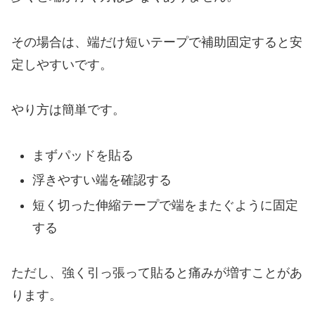
その場合は、端だけ短いテープで補助固定すると安
定しやすいです。
やり方は簡単です。
まずパッドを貼る
浮きやすい端を確認する
短く切った伸縮テープで端をまたぐように固定
する
ただし、強く引っ張って貼ると痛みが増すことがあ
ります。