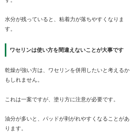
水分が残っていると、粘着力が落ちやすくなりま
す。
ワセリンは使い方を間違えないことが大事です
乾燥が強い方は、ワセリンを併用したいと考えるか
もしれません。
これは一案ですが、塗り方に注意が必要です。
油分が多いと、パッドが剥がれやすくなることがあ
ります。