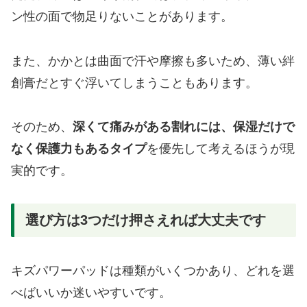
ン性の面で物足りないことがあります。
また、かかとは曲面で汗や摩擦も多いため、薄い絆
創膏だとすぐ浮いてしまうこともあります。
そのため、
深くて痛みがある割れには、保湿だけで
なく保護力もあるタイプ
を優先して考えるほうが現
実的です。
選び方は3つだけ押さえれば大丈夫です
キズパワーパッドは種類がいくつかあり、どれを選
べばいいか迷いやすいです。