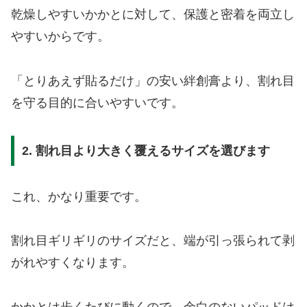
乾燥しやすいかかとに対して、保護と密着を両立し
やすいからです。
「とりあえず貼るだけ」の安い絆創膏より、割れ目
を守る目的に合いやすいです。
2. 割れ目より大きく覆えるサイズを選びます
これ、かなり重要です。
割れ目ギリギリのサイズだと、端が引っ張られて剥
がれやすくなります。
かかとは歩くたびに動くので、余白のないパッドは