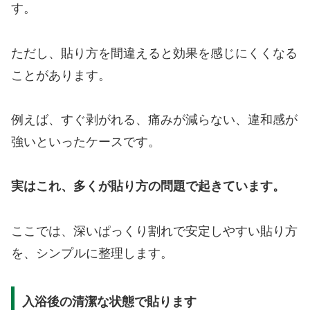
す。
ただし、貼り方を間違えると効果を感じにくくなる
ことがあります。
例えば、すぐ剥がれる、痛みが減らない、違和感が
強いといったケースです。
実はこれ、多くが貼り方の問題で起きています。
ここでは、深いぱっくり割れで安定しやすい貼り方
を、シンプルに整理します。
入浴後の清潔な状態で貼ります