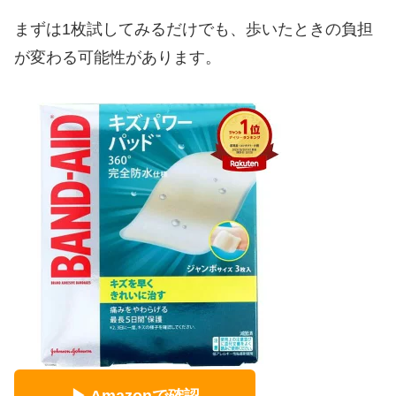
まずは1枚試してみるだけでも、歩いたときの負担
が変わる可能性があります。
▶ Amazonで確認