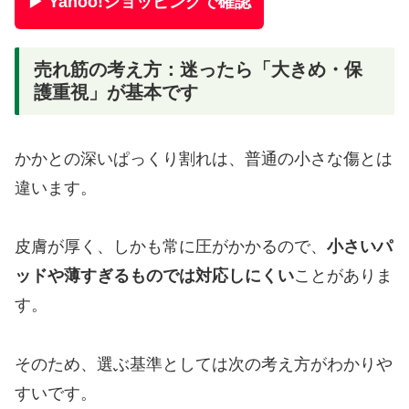
▶ Yahoo!ショッピングで確認
売れ筋の考え方：迷ったら「大きめ・保
護重視」が基本です
かかとの深いぱっくり割れは、普通の小さな傷とは
違います。
皮膚が厚く、しかも常に圧がかかるので、
小さいパ
ッドや薄すぎるものでは対応しにくい
ことがありま
す。
そのため、選ぶ基準としては次の考え方がわかりや
すいです。