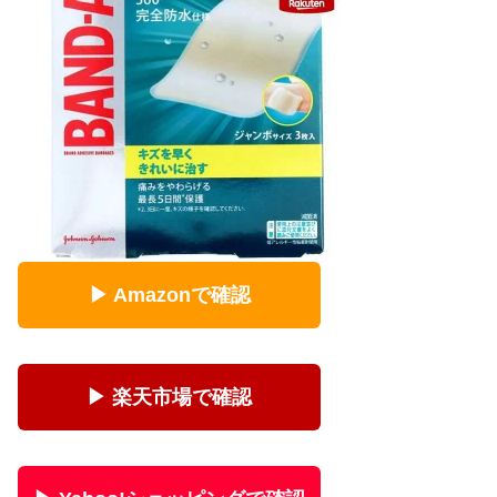
▶ Amazonで確認
▶ 楽天市場で確認