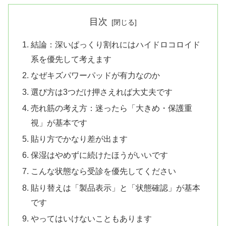
目次
結論：深いぱっくり割れにはハイドロコロイド
系を優先して考えます
なぜキズパワーパッドが有力なのか
選び方は3つだけ押さえれば大丈夫です
売れ筋の考え方：迷ったら「大きめ・保護重
視」が基本です
貼り方でかなり差が出ます
保湿はやめずに続けたほうがいいです
こんな状態なら受診を優先してください
貼り替えは「製品表示」と「状態確認」が基本
です
やってはいけないこともあります