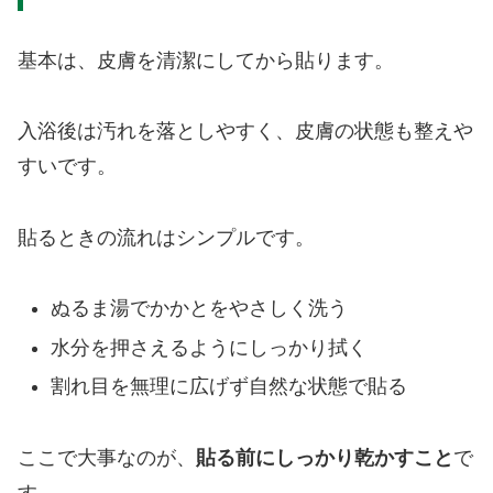
基本は、皮膚を清潔にしてから貼ります。
入浴後は汚れを落としやすく、皮膚の状態も整えや
すいです。
貼るときの流れはシンプルです。
ぬるま湯でかかとをやさしく洗う
水分を押さえるようにしっかり拭く
割れ目を無理に広げず自然な状態で貼る
ここで大事なのが、
貼る前にしっかり乾かすこと
で
す。