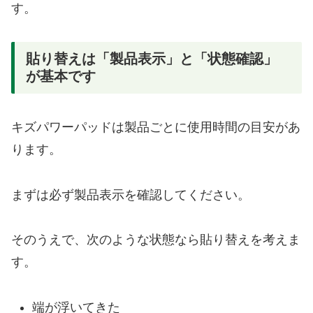
す。
貼り替えは「製品表示」と「状態確認」
が基本です
キズパワーパッドは製品ごとに使用時間の目安があ
ります。
まずは必ず製品表示を確認してください。
そのうえで、次のような状態なら貼り替えを考えま
す。
端が浮いてきた