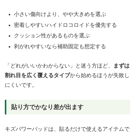
小さい傷向けより、やや大きめを選ぶ
密着しやすいハイドロコロイドを優先する
クッション性があるものを選ぶ
剥がれやすいなら補助固定も想定する
「どれがいいかわからない」と迷う方ほど、
まずは
割れ目を広く覆えるタイプ
から始めるほうが失敗し
にくいです。
貼り方でかなり差が出ます
キズパワーパッドは、貼るだけで使えるアイテムで