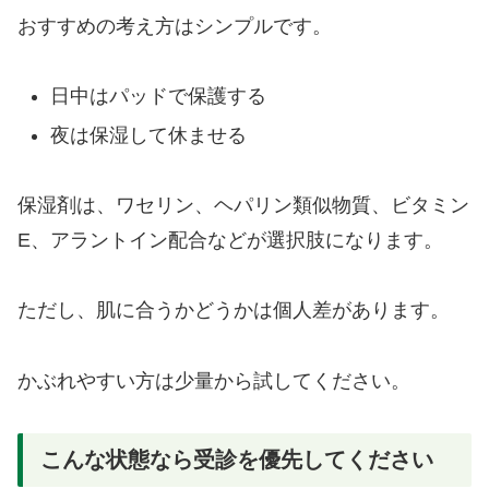
おすすめの考え方はシンプルです。
日中はパッドで保護する
夜は保湿して休ませる
保湿剤は、ワセリン、ヘパリン類似物質、ビタミン
E、アラントイン配合などが選択肢になります。
ただし、肌に合うかどうかは個人差があります。
かぶれやすい方は少量から試してください。
こんな状態なら受診を優先してください