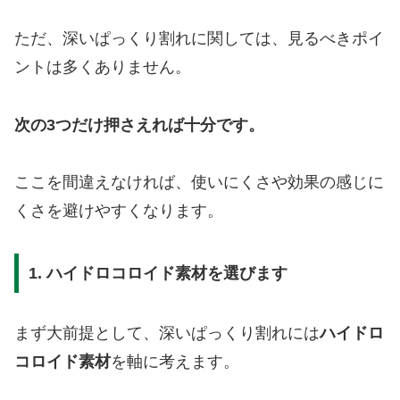
ただ、深いぱっくり割れに関しては、見るべきポイ
ントは多くありません。
次の3つだけ押さえれば十分です。
ここを間違えなければ、使いにくさや効果の感じに
くさを避けやすくなります。
1. ハイドロコロイド素材を選びます
まず大前提として、深いぱっくり割れには
ハイドロ
コロイド素材
を軸に考えます。