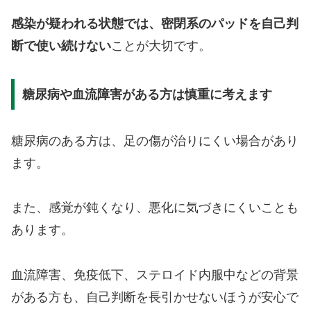
感染が疑われる状態では、密閉系のパッドを自己判
断で使い続けない
ことが大切です。
糖尿病や血流障害がある方は慎重に考えます
糖尿病のある方は、足の傷が治りにくい場合があり
ます。
また、感覚が鈍くなり、悪化に気づきにくいことも
あります。
血流障害、免疫低下、ステロイド内服中などの背景
がある方も、自己判断を長引かせないほうが安心で