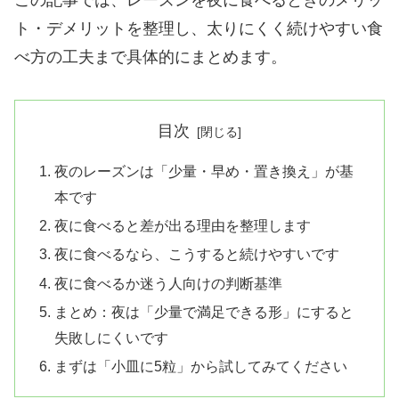
ト・デメリットを整理し、太りにくく続けやすい食
べ方の工夫まで具体的にまとめます。
目次
夜のレーズンは「少量・早め・置き換え」が基
本です
夜に食べると差が出る理由を整理します
夜に食べるなら、こうすると続けやすいです
夜に食べるか迷う人向けの判断基準
まとめ：夜は「少量で満足できる形」にすると
失敗しにくいです
まずは「小皿に5粒」から試してみてください