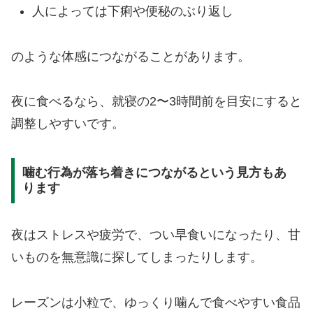
人によっては下痢や便秘のぶり返し
のような体感につながることがあります。
夜に食べるなら、就寝の2〜3時間前を目安にすると
調整しやすいです。
噛む行為が落ち着きにつながるという見方もあ
ります
夜はストレスや疲労で、つい早食いになったり、甘
いものを無意識に探してしまったりします。
レーズンは小粒で、ゆっくり噛んで食べやすい食品