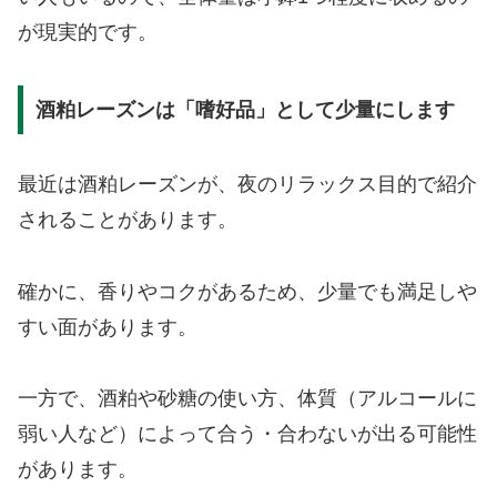
が現実的です。
酒粕レーズンは「嗜好品」として少量にします
最近は酒粕レーズンが、夜のリラックス目的で紹介
されることがあります。
確かに、香りやコクがあるため、少量でも満足しや
すい面があります。
一方で、酒粕や砂糖の使い方、体質（アルコールに
弱い人など）によって合う・合わないが出る可能性
があります。