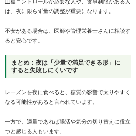
血糖コントロールが必要な人や、食事制限がある人
は、夜に限らず量の調整が重要になります。
不安がある場合は、医師や管理栄養士さんに相談す
ると安心です。
まとめ：夜は「少量で満足できる形」に
すると失敗しにくいです
レーズンを夜に食べると、糖質の影響で太りやすく
なる可能性があると言われています。
一方で、適量であれば腸活や気分の切り替えに役立
つと感じる人もいます。