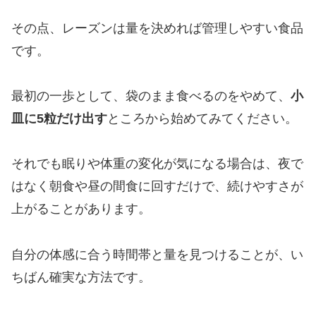
その点、レーズンは量を決めれば管理しやすい食品
です。
最初の一歩として、袋のまま食べるのをやめて、
小
皿に5粒だけ出す
ところから始めてみてください。
それでも眠りや体重の変化が気になる場合は、夜で
はなく朝食や昼の間食に回すだけで、続けやすさが
上がることがあります。
自分の体感に合う時間帯と量を見つけることが、い
ちばん確実な方法です。