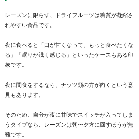
レーズンに限らず、ドライフルーツは糖質が凝縮さ
れやすい食品です。
夜に食べると「口が甘くなって、もっと食べたくな
る」「眠りが浅く感じる」といったケースもある印
象です。
夜に間食をするなら、ナッツ類の方が向くという意
見もあります。
そのため、自分が夜に甘味でスイッチが入ってしま
うタイプなら、レーズンは朝〜夕方に回すほうが無
難です。