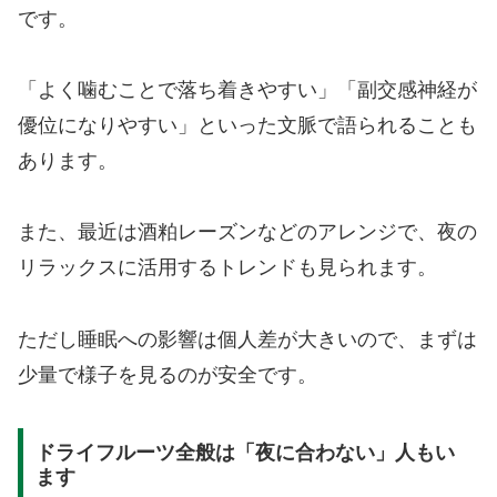
です。
「よく噛むことで落ち着きやすい」「副交感神経が
優位になりやすい」といった文脈で語られることも
あります。
また、最近は酒粕レーズンなどのアレンジで、夜の
リラックスに活用するトレンドも見られます。
ただし睡眠への影響は個人差が大きいので、まずは
少量で様子を見るのが安全です。
ドライフルーツ全般は「夜に合わない」人もい
ます