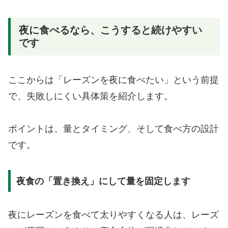
夜に食べるなら、こうすると続けやすい
です
ここからは「レーズンを夜に食べたい」という前提
で、失敗しにくい具体策を紹介します。
ポイントは、量とタイミング、そして食べ方の設計
です。
夜食の「置き換え」にして量を固定します
夜にレーズンを食べて太りやすくなる人は、レーズ