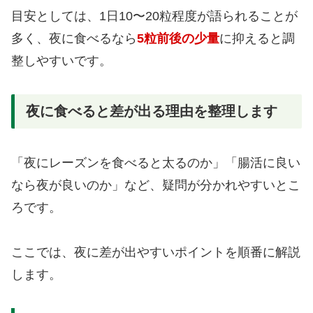
目安としては、1日10〜20粒程度が語られることが
多く、夜に食べるなら
5粒前後の少量
に抑えると調
整しやすいです。
夜に食べると差が出る理由を整理します
「夜にレーズンを食べると太るのか」「腸活に良い
なら夜が良いのか」など、疑問が分かれやすいとこ
ろです。
ここでは、夜に差が出やすいポイントを順番に解説
します。