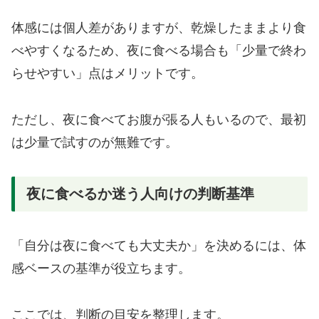
体感には個人差がありますが、乾燥したままより食
べやすくなるため、夜に食べる場合も「少量で終わ
らせやすい」点はメリットです。
ただし、夜に食べてお腹が張る人もいるので、最初
は少量で試すのが無難です。
夜に食べるか迷う人向けの判断基準
「自分は夜に食べても大丈夫か」を決めるには、体
感ベースの基準が役立ちます。
ここでは、判断の目安を整理します。