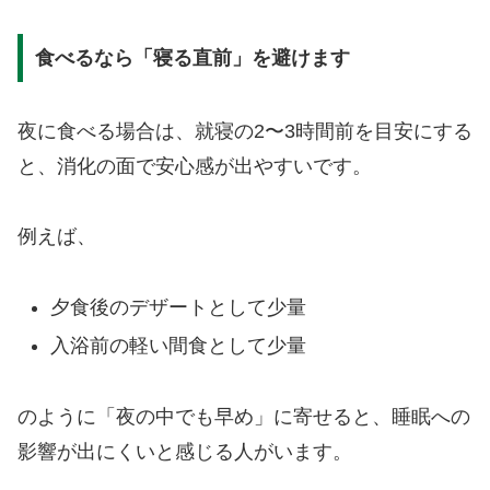
食べるなら「寝る直前」を避けます
夜に食べる場合は、就寝の2〜3時間前を目安にする
と、消化の面で安心感が出やすいです。
例えば、
夕食後のデザートとして少量
入浴前の軽い間食として少量
のように「夜の中でも早め」に寄せると、睡眠への
影響が出にくいと感じる人がいます。