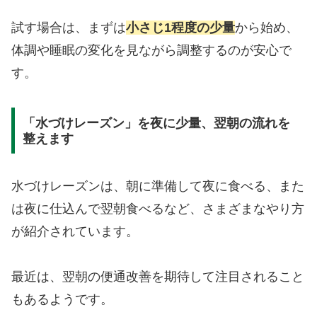
試す場合は、まずは
小さじ1程度の少量
から始め、
体調や睡眠の変化を見ながら調整するのが安心で
す。
「水づけレーズン」を夜に少量、翌朝の流れを
整えます
水づけレーズンは、朝に準備して夜に食べる、また
は夜に仕込んで翌朝食べるなど、さまざまなやり方
が紹介されています。
最近は、翌朝の便通改善を期待して注目されること
もあるようです。