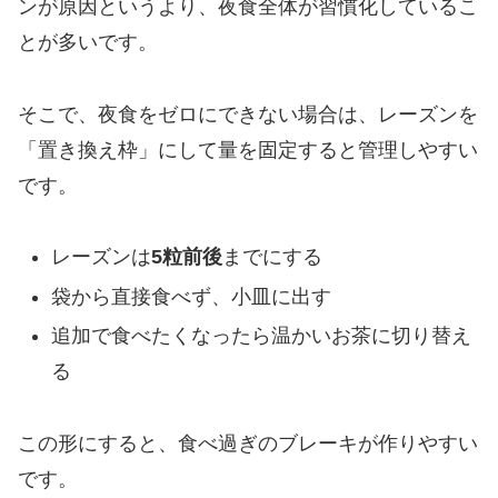
ンが原因というより、夜食全体が習慣化しているこ
とが多いです。
そこで、夜食をゼロにできない場合は、レーズンを
「置き換え枠」にして量を固定すると管理しやすい
です。
レーズンは
5粒前後
までにする
袋から直接食べず、小皿に出す
追加で食べたくなったら温かいお茶に切り替え
る
この形にすると、食べ過ぎのブレーキが作りやすい
です。