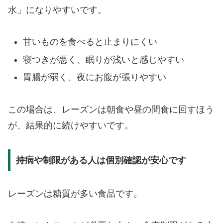
水」になりやすいです。
甘いものを食べると止まりにくい
寝つきが悪く、眠りが浅いと感じやすい
胃腸が弱く、夜にお腹が張りやすい
この場合は、レーズンは朝食や昼の間食に回すほう
が、結果的に続けやすいです。
持病や制限がある人は個別確認が安心です
レーズンは糖質が多い食品です。