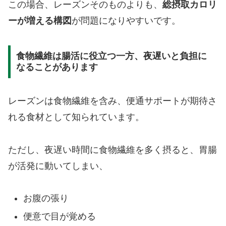
この場合、レーズンそのものよりも、
総摂取カロリ
ーが増える構図
が問題になりやすいです。
食物繊維は腸活に役立つ一方、夜遅いと負担に
なることがあります
レーズンは食物繊維を含み、便通サポートが期待さ
れる食材として知られています。
ただし、夜遅い時間に食物繊維を多く摂ると、胃腸
が活発に動いてしまい、
お腹の張り
便意で目が覚める