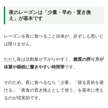
夜のレーズンは「少量・早め・置き換
え」が基本です
レーズンを夜に食べること自体が、必ずしも悪いと
は限りません。
ただし夜は活動量が下がりやすく、
糖質の摂り方が
体重や睡眠に響きやすい時間帯
です。
そのため、夜に食べるなら「少量」「寝る直前を避
ける」「夜食の置き換えとして使う」を基本に考え
るのが現実的です。