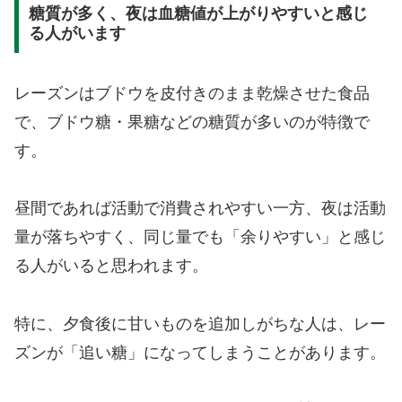
糖質が多く、夜は血糖値が上がりやすいと感じ
る人がいます
レーズンはブドウを皮付きのまま乾燥させた食品
で、ブドウ糖・果糖などの糖質が多いのが特徴で
す。
昼間であれば活動で消費されやすい一方、夜は活動
量が落ちやすく、同じ量でも「余りやすい」と感じ
る人がいると思われます。
特に、夕食後に甘いものを追加しがちな人は、レー
ズンが「追い糖」になってしまうことがあります。