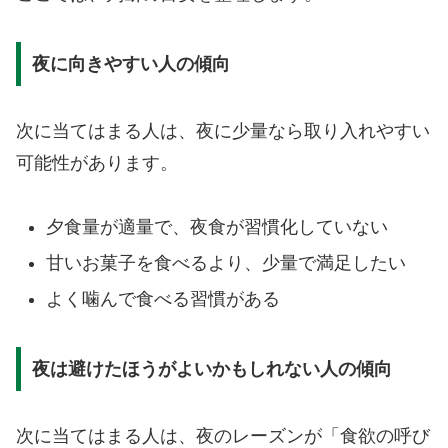
夜に向きやすい人の傾向
次に当てはまる人は、夜に少量なら取り入れやすい
可能性があります。
夕食量が適量で、夜食が習慣化していない
甘いお菓子を食べるより、少量で満足したい
よく噛んで食べる習慣がある
夜は避けたほうがよいかもしれない人の傾向
次に当てはまる人は、夜のレーズンが「食欲の呼び