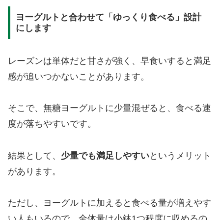
ヨーグルトと合わせて「ゆっくり食べる」設計
にします
レーズンは単体だと甘さが強く、早食いすると満足
感が追いつかないことがあります。
そこで、無糖ヨーグルトに少量混ぜると、食べる速
度が落ちやすいです。
結果として、
少量でも満足しやすい
というメリット
があります。
ただし、ヨーグルトに加えると食べる量が増えやす
い人もいるので、全体量は小鉢1つ程度に収めるの