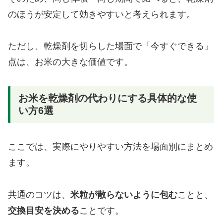
のほうが安定して効きやすいと考えられます。
ただし、乾燥剤を切らした場面で「今すぐできる」
点は、お米の大きな価値です。
お米を乾燥剤の代わりにする具体的な使
い方6選
ここでは、実際にやりやすい方法を場面別にまとめ
ます。
共通のコツは、
米粒が散らないように包む
ことと、
交換目安を決める
ことです。