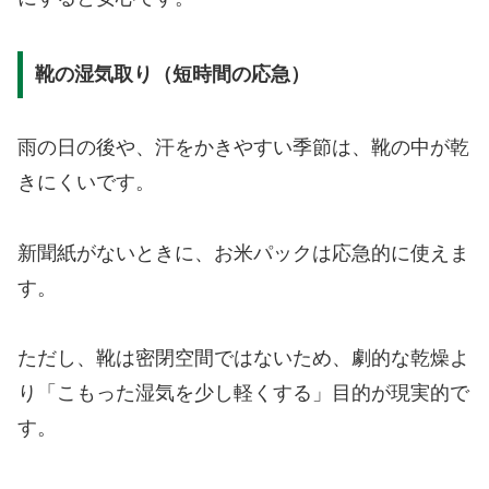
靴の湿気取り（短時間の応急）
雨の日の後や、汗をかきやすい季節は、靴の中が乾
きにくいです。
新聞紙がないときに、お米パックは応急的に使えま
す。
ただし、靴は密閉空間ではないため、劇的な乾燥よ
り「こもった湿気を少し軽くする」目的が現実的で
す。