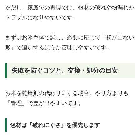
ただし、家庭での再現では、包材の破れや粉漏れが
トラブルになりやすいです。
まずはお米単体で試し、必要に応じて「粉が出ない
形」で追加するほうが管理しやすいです。
失敗を防ぐコツと、交換・処分の目安
お米を乾燥剤の代わりにする場合、やり方よりも
「管理」で差が出やすいです。
包材は「破れにくさ」を優先します