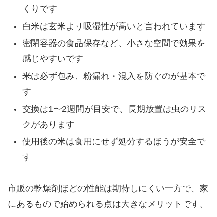
くりです
白米は玄米より吸湿性が高いと言われています
密閉容器の食品保存など、小さな空間で効果を
感じやすいです
米は必ず包み、粉漏れ・混入を防ぐのが基本で
す
交換は1〜2週間が目安で、長期放置は虫のリス
クがあります
使用後の米は食用にせず処分するほうが安全で
す
市販の乾燥剤ほどの性能は期待しにくい一方で、家
にあるもので始められる点は大きなメリットです。