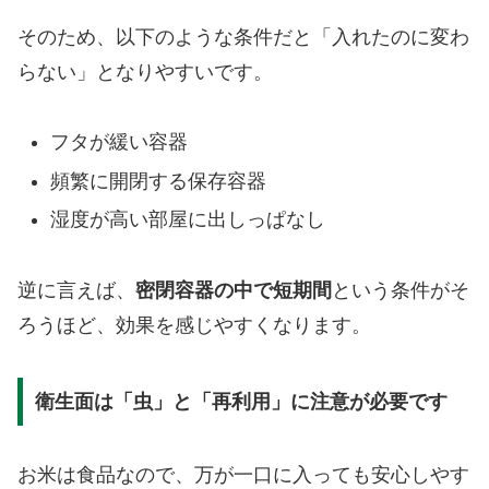
そのため、以下のような条件だと「入れたのに変わ
らない」となりやすいです。
フタが緩い容器
頻繁に開閉する保存容器
湿度が高い部屋に出しっぱなし
逆に言えば、
密閉容器の中で短期間
という条件がそ
ろうほど、効果を感じやすくなります。
衛生面は「虫」と「再利用」に注意が必要です
お米は食品なので、万が一口に入っても安心しやす