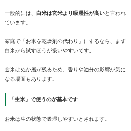
一般的には、
白米は玄米より吸湿性が高い
と言われ
ています。
家庭で「お米を乾燥剤の代わり」にするなら、まず
白米から試すほうが扱いやすいです。
玄米はぬか層が残るため、香りや油分の影響が気に
なる場面もあります。
「生米」で使うのが基本です
お米は生の状態で吸湿しやすいとされます。