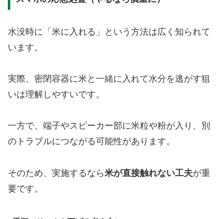
水没時に「米に入れる」という方法は広く知られて
います。
実際、密閉容器に米と一緒に入れて水分を逃がす狙
いは理解しやすいです。
一方で、端子やスピーカー部に米粒や粉が入り、別
のトラブルにつながる可能性があります。
そのため、実施するなら
米が直接触れない工夫
が重
要です。