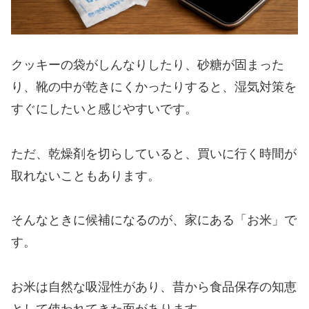
クッキーの袋がしんなりしたり、砂糖が固まった
り、靴の中が乾きにくかったりすると、湿気対策を
すぐにしたいと感じやすいです。
ただ、乾燥剤を切らしていると、買いに行く時間が
取れないこともあります。
そんなときに候補になるのが、家にある「お米」で
す。
お米は自然な吸湿性があり、昔から食品保存の知恵
として使われてきた面があります。