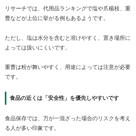
リサーチでは、代用品ランキングで塩や爪楊枝、重
曹などが上位に挙がる例もあるようです。
ただし、塩は水分を含むと溶けやすく、置き場所に
よっては扱いにくいです。
重曹は粉が舞いやすく、用途によっては注意が必要
です。
食品の近くは「安全性」を優先しやすいです
食品保存では、万が一混ざった場合のリスクを考え
る人が多い印象です。