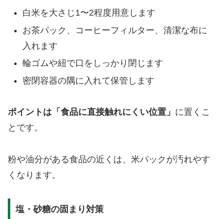
白米を大さじ1〜2程度用意します
お茶パック、コーヒーフィルター、清潔な布に
入れます
輪ゴムや紐で口をしっかり閉じます
密閉容器の隅に入れて保管します
ポイントは「食品に直接触れにくい位置」
に置くこ
とです。
粉や油分がある食品の近くは、米パックが汚れやす
くなります。
塩・砂糖の固まり対策