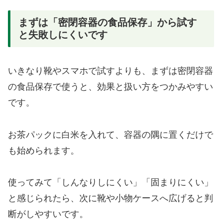
まずは「密閉容器の食品保存」から試す
と失敗しにくいです
いきなり靴やスマホで試すよりも、まずは密閉容器
の食品保存で使うと、効果と扱い方をつかみやすい
です。
お茶パックに白米を入れて、容器の隅に置くだけで
も始められます。
使ってみて「しんなりしにくい」「固まりにくい」
と感じられたら、次に靴や小物ケースへ広げると判
断がしやすいです。