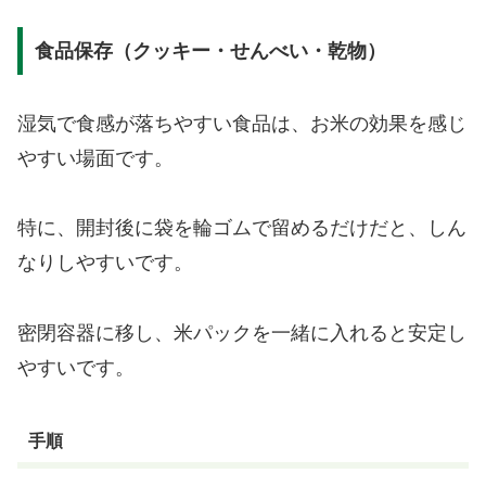
食品保存（クッキー・せんべい・乾物）
湿気で食感が落ちやすい食品は、お米の効果を感じ
やすい場面です。
特に、開封後に袋を輪ゴムで留めるだけだと、しん
なりしやすいです。
密閉容器に移し、米パックを一緒に入れると安定し
やすいです。
手順