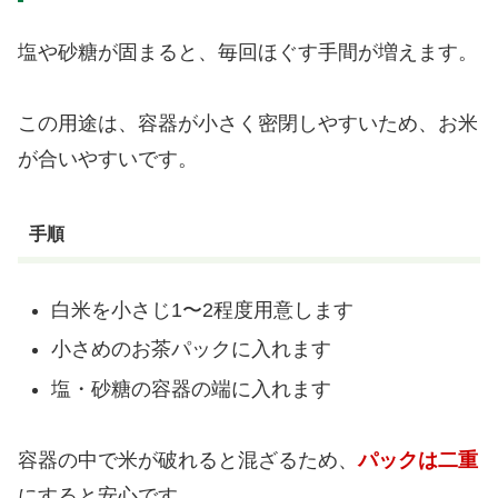
塩や砂糖が固まると、毎回ほぐす手間が増えます。
この用途は、容器が小さく密閉しやすいため、お米
が合いやすいです。
手順
白米を小さじ1〜2程度用意します
小さめのお茶パックに入れます
塩・砂糖の容器の端に入れます
容器の中で米が破れると混ざるため、
パックは二重
にすると安心です。