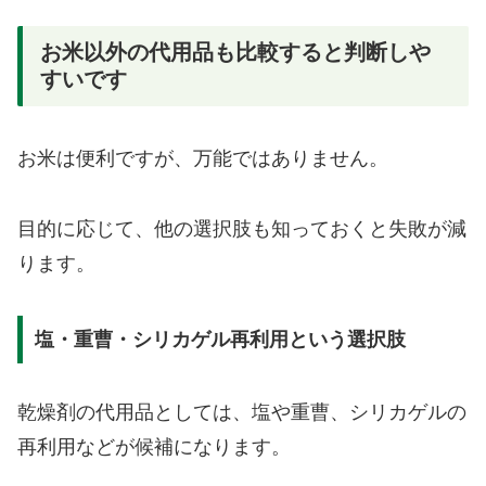
お米以外の代用品も比較すると判断しや
すいです
お米は便利ですが、万能ではありません。
目的に応じて、他の選択肢も知っておくと失敗が減
ります。
塩・重曹・シリカゲル再利用という選択肢
乾燥剤の代用品としては、塩や重曹、シリカゲルの
再利用などが候補になります。