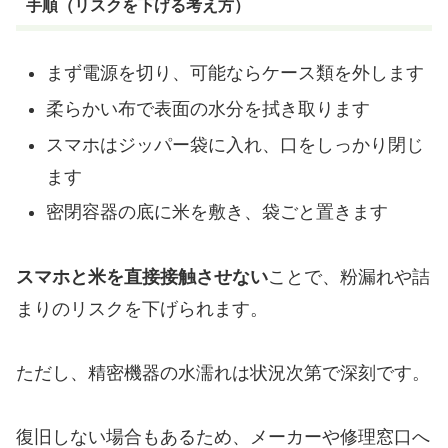
手順（リスクを下げる考え方）
まず電源を切り、可能ならケース類を外します
柔らかい布で表面の水分を拭き取ります
スマホはジッパー袋に入れ、口をしっかり閉じ
ます
密閉容器の底に米を敷き、袋ごと置きます
スマホと米を直接接触させない
ことで、粉漏れや詰
まりのリスクを下げられます。
ただし、精密機器の水濡れは状況次第で深刻です。
復旧しない場合もあるため、メーカーや修理窓口へ