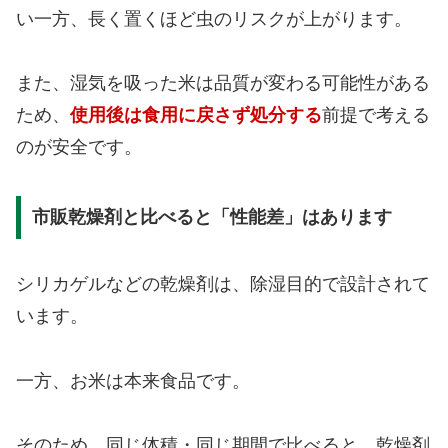
い一方、長く置くほど虫のリスクが上がります。
また、湿気を吸った米は品質が変わる可能性がある
ため、
使用後は食用に戻さず処分する
前提で考える
のが安全です。
市販乾燥剤と比べると「性能差」はあります
シリカゲルなどの乾燥剤は、除湿目的で設計されて
います。
一方、お米は本来食品です。
そのため、同じ体積・同じ期間で比べると、乾燥剤