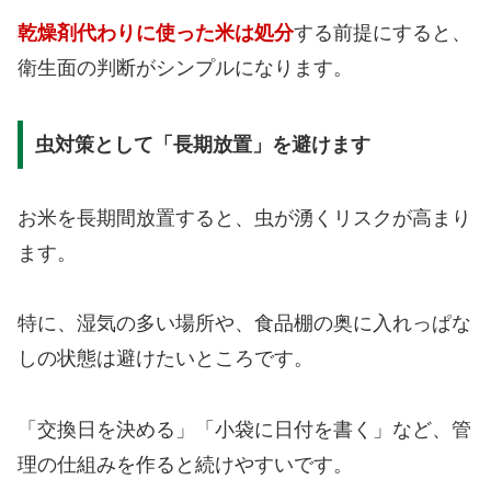
乾燥剤代わりに使った米は処分
する前提にすると、
衛生面の判断がシンプルになります。
虫対策として「長期放置」を避けます
お米を長期間放置すると、虫が湧くリスクが高まり
ます。
特に、湿気の多い場所や、食品棚の奥に入れっぱな
しの状態は避けたいところです。
「交換日を決める」「小袋に日付を書く」など、管
理の仕組みを作ると続けやすいです。