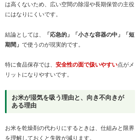
は高くないため、広い空間の除湿や長期保管の主役
にはなりにくいです。
結論としては、
「応急的」「小さな容器の中」「短
期間」
で使うのが現実的です。
特に食品保存では、
安全性の面で扱いやすい
点がメ
リットになりやすいです。
お米が湿気を吸う理由と、向き不向きが
ある理由
お米を乾燥剤の代わりにするときは、仕組みと限界
を理解しておくと失敗が減ります。