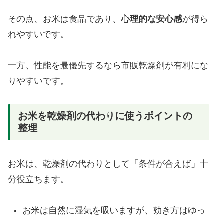
その点、お米は食品であり、
心理的な安心感
が得ら
れやすいです。
一方、性能を最優先するなら市販乾燥剤が有利にな
りやすいです。
お米を乾燥剤の代わりに使うポイントの
整理
お米は、乾燥剤の代わりとして「条件が合えば」十
分役立ちます。
お米は自然に湿気を吸いますが、効き方はゆっ