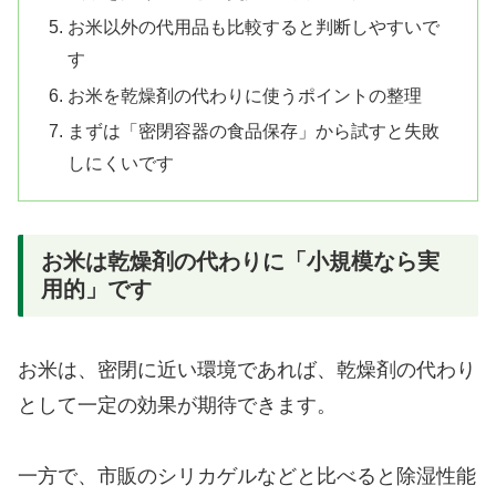
お米以外の代用品も比較すると判断しやすいで
す
お米を乾燥剤の代わりに使うポイントの整理
まずは「密閉容器の食品保存」から試すと失敗
しにくいです
お米は乾燥剤の代わりに「小規模なら実
用的」です
お米は、密閉に近い環境であれば、乾燥剤の代わり
として一定の効果が期待できます。
一方で、市販のシリカゲルなどと比べると除湿性能