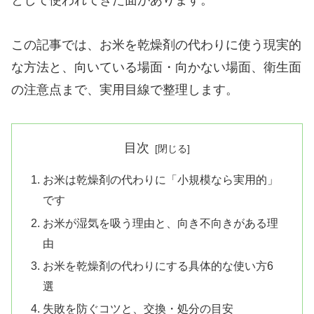
この記事では、お米を乾燥剤の代わりに使う現実的
な方法と、向いている場面・向かない場面、衛生面
の注意点まで、実用目線で整理します。
目次
お米は乾燥剤の代わりに「小規模なら実用的」
です
お米が湿気を吸う理由と、向き不向きがある理
由
お米を乾燥剤の代わりにする具体的な使い方6
選
失敗を防ぐコツと、交換・処分の目安