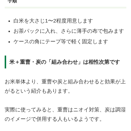
手順
白米を大さじ1〜2程度用意します
お茶パックに入れ、さらに薄手の布で包みます
ケースの角にテープ等で軽く固定します
米＋重曹・炭の「組み合わせ」は相性次第です
お米単体より、重曹や炭と組み合わせると効果が上
がるという紹介もあります。
実際に使ってみると、重曹はニオイ対策、炭は調湿
のイメージで併用する人もいるようです。