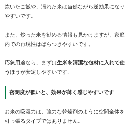
炊いたご飯や、濡れた米は当然ながら逆効果になり
やすいです。
また、炒った米を勧める情報も見かけますが、家庭
内での再現性はばらつきやすいです。
応急用途なら、まずは
生米を清潔な包材に入れて使
う
ほうが安定しやすいです。
密閉度が低いと、効果が薄く感じやすいです
お米の吸湿力は、強力な乾燥剤のように空間全体を
引っ張るタイプではありません。