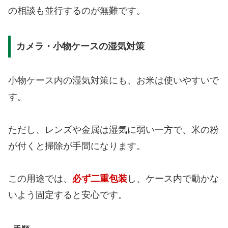
の相談も並行するのが無難です。
カメラ・小物ケースの湿気対策
小物ケース内の湿気対策にも、お米は使いやすいで
す。
ただし、レンズや金属は湿気に弱い一方で、米の粉
が付くと掃除が手間になります。
この用途では、
必ず二重包装
し、ケース内で動かな
いよう固定すると安心です。