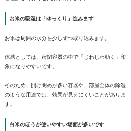
お米の吸湿は「ゆっくり」進みます
お米は周囲の水分を少しずつ取り込みます。
体感としては、密閉容器の中で「じわじわ効く」印
象になりやすいです。
そのため、開け閉めが多い容器や、部屋全体の除湿
のような用途では、効果が見えにくいことがありま
す。
白米のほうが使いやすい場面が多いです