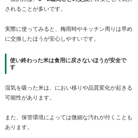
されることが多いです。
実際に使ってみると、梅雨時やキッチン周りは早め
に交換したほうが安心しやすいです。
使い終わった米は食用に戻さないほうが安全で
す
湿気を吸った米は、におい移りや品質変化が起きる
可能性があります。
また、保管環境によっては微細な汚れが付くことも
あります。