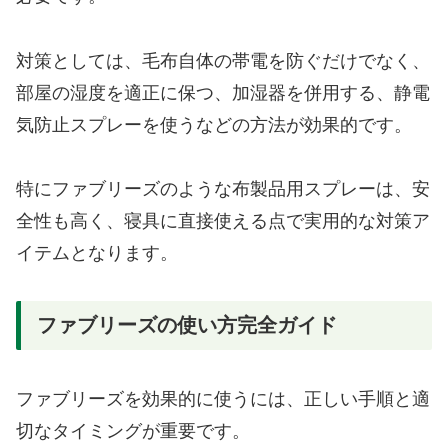
対策としては、毛布自体の帯電を防ぐだけでなく、
部屋の湿度を適正に保つ、加湿器を併用する、静電
気防止スプレーを使うなどの方法が効果的です。
特にファブリーズのような布製品用スプレーは、安
全性も高く、寝具に直接使える点で実用的な対策ア
イテムとなります。
ファブリーズの使い方完全ガイド
ファブリーズを効果的に使うには、正しい手順と適
切なタイミングが重要です。