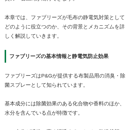
本章では、ファブリーズが毛布の静電気対策として
どのように役立つのか、その背景とメカニズムを詳
しく解説していきます。
ファブリーズの基本情報と静電気防止効果
ファブリーズはP&Gが提供する布製品用の消臭・除
菌スプレーとして知られています。
基本成分には除菌効果のある化合物や香料のほか、
水分を含んでいる点が特徴です。