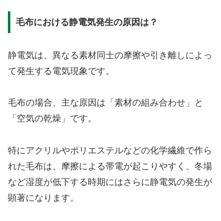
毛布における静電気発生の原因は？
静電気は、異なる素材同士の摩擦や引き離しによっ
て発生する電気現象です。
毛布の場合、主な原因は「素材の組み合わせ」と
「空気の乾燥」です。
特にアクリルやポリエステルなどの化学繊維で作ら
れた毛布は、摩擦による帯電が起こりやすく、冬場
など湿度が低下する時期にはさらに静電気の発生が
顕著になります。