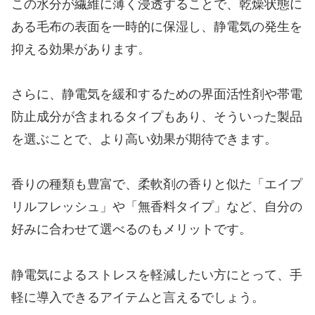
この水分が繊維に薄く浸透することで、乾燥状態に
ある毛布の表面を一時的に保湿し、静電気の発生を
抑える効果があります。
さらに、静電気を緩和するための界面活性剤や帯電
防止成分が含まれるタイプもあり、そういった製品
を選ぶことで、より高い効果が期待できます。
香りの種類も豊富で、柔軟剤の香りと似た「エイプ
リルフレッシュ」や「無香料タイプ」など、自分の
好みに合わせて選べるのもメリットです。
静電気によるストレスを軽減したい方にとって、手
軽に導入できるアイテムと言えるでしょう。