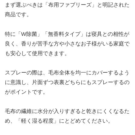
まず選ぶべきは「布用ファブリーズ」と明記された
商品です。
特に「W除菌」「無香料タイプ」は寝具との相性が
良く、香りが苦手な方や小さなお子様がいる家庭で
も安心して使用できます。
スプレーの際は、毛布全体を均一にカバーするよう
に意識し、片面ずつ表裏どちらにもスプレーするの
がポイントです。
毛布の繊維に水分が入りすぎると乾きにくくなるた
め、「軽く湿る程度」にとどめてください。