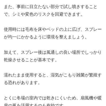
また、事前に目立たない部分で試し噴きすること
で、シミや変色のリスクを回避できます。
使用時には毛布を床やベッドの上に広げ、スプレー
が均一にかかるように環境を整えましょう。
加えて、スプレー後は風通しの良い場所でしっかり
乾燥させることが基本です。
濡れたまま使用すると、湿気がこもり雑菌が繁殖す
る恐れがあります。
とくに冬場の室内では乾きにくいため、扇風機や暖
房の風を活用するのも有効です。