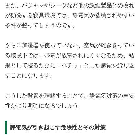
また、パジャマやシーツなど他の繊維製品との擦れ
が頻発する寝具環境では、静電気が蓄積されやすい
条件が整ってしまうのです。
さらに加湿器を使っていない、空気が乾ききってい
る環境下では、帯電が放電されにくくなるため、結
果として寝るたびに「バチッ」とした感覚を繰り返
すことになります。
こうした背景を理解することで、静電気対策の重要
性がより明確になるでしょう。
静電気が引き起こす危険性とその対策