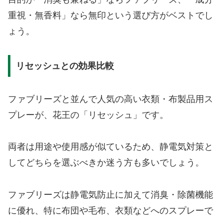
重視・無香料」なら無印という選び方がベストでし
ょう。
リセッシュとの効果比較
ファブリーズと並んで人気の高い衣類・布製品用ス
プレーが、花王の「リセッシュ」です。
両者は用途や使用感が似ているため、静電気対策と
してどちらを選ぶべきか迷う方も多いでしょう。
ファブリーズは静電気防止に加えて消臭・除菌機能
に優れ、特に布団や毛布、衣類などへのスプレーで