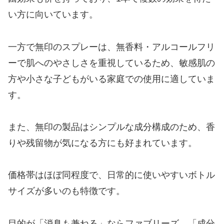
い方に向いています。
一方で無印のスプレーは、無香料・アルコールフリ
ーで肌へのやさしさを重視しているため、敏感肌の
方や小さな子どもがいる家庭での使用に適していま
す。
また、無印の製品はシンプルな成分構成のため、香
りや残留物が気になる方にも好まれています。
価格帯はほぼ同程度で、日常的に使いやすいボトル
サイズが多いのも特徴です。
目的が「消臭も兼ねる」ならファブリーズ、「成分