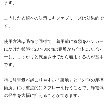
ます。
こうした衣類への対策にもファブリーズは効果的で
す。
使用方法は毛布と同様で、着用前に衣類をハンガー
にかけた状態で20〜30cmの距離から全体にスプレ
ーし、しっかりと乾燥させてから着用するのが基本
です。
特に静電気が起こりやすい「裏地」と「外側の摩擦
箇所」には重点的にスプレーを行うことで、静電気
の発生を大幅に抑えることができます。