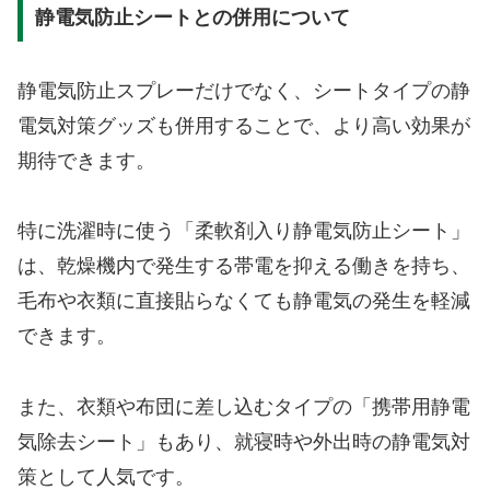
静電気防止シートとの併用について
静電気防止スプレーだけでなく、シートタイプの静
電気対策グッズも併用することで、より高い効果が
期待できます。
特に洗濯時に使う「柔軟剤入り静電気防止シート」
は、乾燥機内で発生する帯電を抑える働きを持ち、
毛布や衣類に直接貼らなくても静電気の発生を軽減
できます。
また、衣類や布団に差し込むタイプの「携帯用静電
気除去シート」もあり、就寝時や外出時の静電気対
策として人気です。