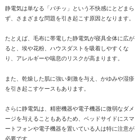
静電気は単なる「バチッ」という不快感にとどまら
ず、さまざまな問題を引き起こす原因となります。
たとえば、毛布に帯電した静電気が寝具全体に広が
ると、埃や花粉、ハウスダストを吸着しやすくな
り、アレルギーや喘息のリスクが高まります。
また、乾燥した肌に強い刺激を与え、かゆみや湿疹
を引き起こすケースもあります。
さらに静電気は、精密機器や電子機器に微弱なダメ
ージを与えることもあるため、ベッドサイドにスマ
ートフォンや電子機器を置いている人は特に注意が
必要です。