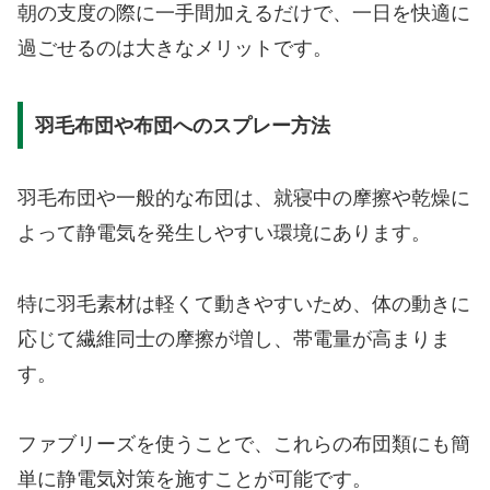
朝の支度の際に一手間加えるだけで、一日を快適に
過ごせるのは大きなメリットです。
羽毛布団や布団へのスプレー方法
羽毛布団や一般的な布団は、就寝中の摩擦や乾燥に
よって静電気を発生しやすい環境にあります。
特に羽毛素材は軽くて動きやすいため、体の動きに
応じて繊維同士の摩擦が増し、帯電量が高まりま
す。
ファブリーズを使うことで、これらの布団類にも簡
単に静電気対策を施すことが可能です。