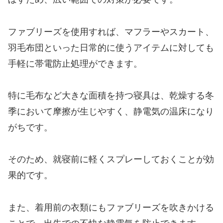
ファブリーズを使用すれば、マフラーやスカート、
羽毛布団といった日常的に使うアイテムに対しても
手軽に帯電防止処理ができます。
特に毛布など大きな面積を持つ寝具は、乾燥する冬
季において摩擦が生じやすく、静電気の温床になり
がちです。
そのため、就寝前に軽くスプレーしておくことが効
果的です。
また、着用前の衣類にもファブリーズを吹きかける