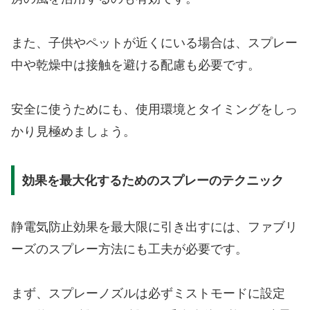
また、子供やペットが近くにいる場合は、スプレー
中や乾燥中は接触を避ける配慮も必要です。
安全に使うためにも、使用環境とタイミングをしっ
かり見極めましょう。
効果を最大化するためのスプレーのテクニック
静電気防止効果を最大限に引き出すには、ファブリ
ーズのスプレー方法にも工夫が必要です。
まず、スプレーノズルは必ずミストモードに設定