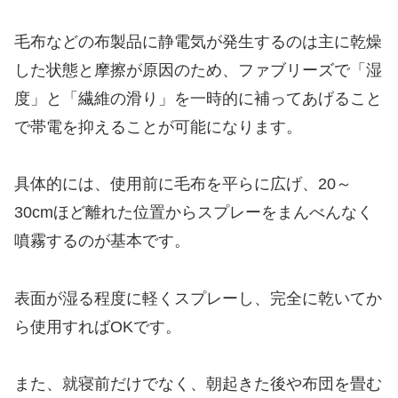
毛布などの布製品に静電気が発生するのは主に乾燥
した状態と摩擦が原因のため、ファブリーズで「湿
度」と「繊維の滑り」を一時的に補ってあげること
で帯電を抑えることが可能になります。
具体的には、使用前に毛布を平らに広げ、20～
30cmほど離れた位置からスプレーをまんべんなく
噴霧するのが基本です。
表面が湿る程度に軽くスプレーし、完全に乾いてか
ら使用すればOKです。
また、就寝前だけでなく、朝起きた後や布団を畳む