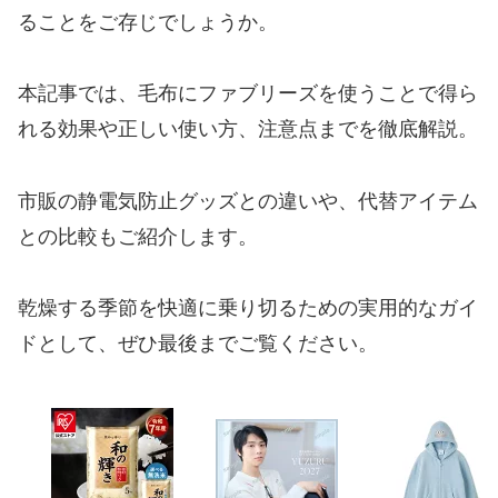
ることをご存じでしょうか。
本記事では、毛布にファブリーズを使うことで得ら
れる効果や正しい使い方、注意点までを徹底解説。
市販の静電気防止グッズとの違いや、代替アイテム
との比較もご紹介します。
乾燥する季節を快適に乗り切るための実用的なガイ
ドとして、ぜひ最後までご覧ください。