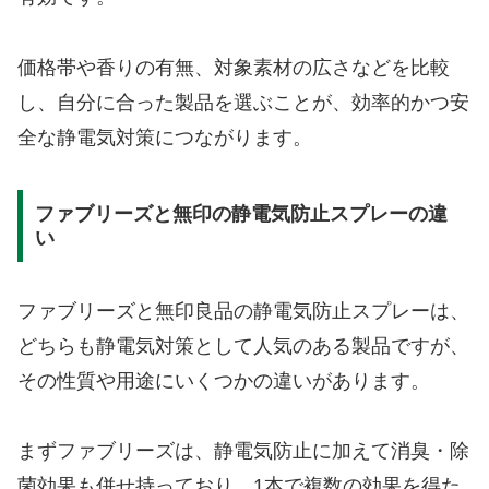
価格帯や香りの有無、対象素材の広さなどを比較
し、自分に合った製品を選ぶことが、効率的かつ安
全な静電気対策につながります。
ファブリーズと無印の静電気防止スプレーの違
い
ファブリーズと無印良品の静電気防止スプレーは、
どちらも静電気対策として人気のある製品ですが、
その性質や用途にいくつかの違いがあります。
まずファブリーズは、静電気防止に加えて消臭・除
菌効果も併せ持っており、1本で複数の効果を得た