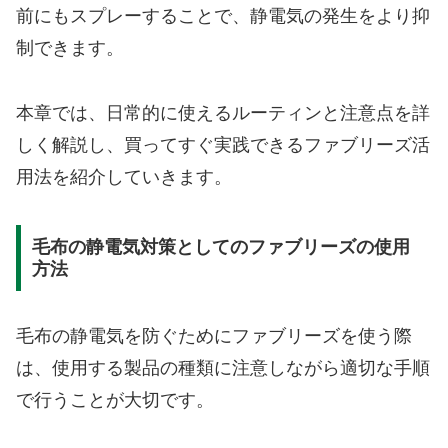
前にもスプレーすることで、静電気の発生をより抑
制できます。
本章では、日常的に使えるルーティンと注意点を詳
しく解説し、買ってすぐ実践できるファブリーズ活
用法を紹介していきます。
毛布の静電気対策としてのファブリーズの使用
方法
毛布の静電気を防ぐためにファブリーズを使う際
は、使用する製品の種類に注意しながら適切な手順
で行うことが大切です。