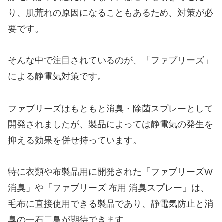
り、肌荒れの原因になることもあるため、対策が必
要です。
そんな中で注目されているのが、「ファブリーズ」
による静電気対策です。
ファブリーズはもともと消臭・除菌スプレーとして
開発されましたが、製品によっては静電気の発生を
抑える効果を併せ持っています。
特に衣類や布製品用に開発された「ファブリーズW
消臭」や「ファブリーズ 布用 消臭スプレー」は、
毛布に直接使用できる製品であり、静電気防止と消
臭の一石二鳥が期待できます。