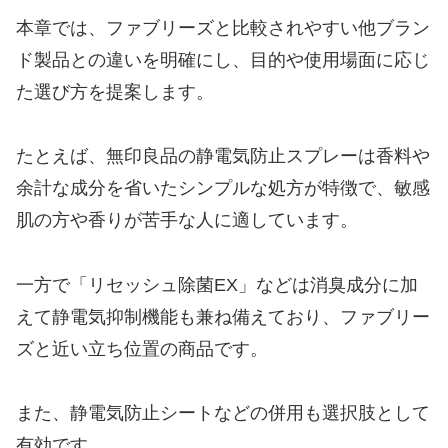
本章では、ファブリーズと比較されやすい他ブラン
ド製品との違いを明確にし、目的や使用場面に応じ
た選び方を提案します。
たとえば、無印良品の静電気防止スプレーは香料や
余計な成分を省いたシンプルな処方が特徴で、敏感
肌の方や香りが苦手な人に適しています。
一方で「リセッシュ除菌EX」などは消臭成分に加
えて静電気抑制機能も兼ね備えており、ファブリー
ズと近い立ち位置の商品です。
また、静電気防止シートなどの併用も選択肢として
有効です。