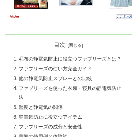
目次
毛布の静電気防止に役立つファブリーズとは？
ファブリーズの使い方完全ガイド
他の静電気防止スプレーとの比較
ファブリーズを使った衣類・寝具の静電気防止
法
湿度と静電気の関係
静電気防止に役立つアイテム
ファブリーズの成分と安全性
実際の使用例と体験談