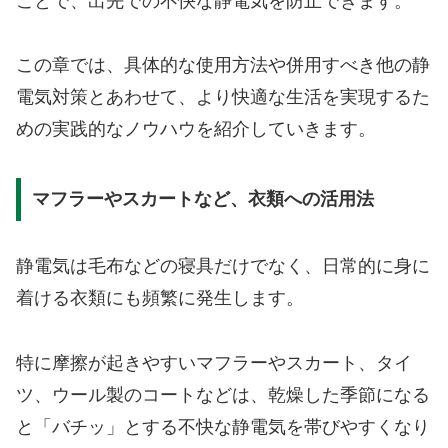
ことで、出先での不快な静電気を防止できます。
この章では、具体的な使用方法や併用すべき他の静
電気対策とあわせて、より快適な生活を実現するた
めの実践的なノウハウを紹介していきます。
マフラーやスカートなど、衣類への活用法
静電気は毛布などの寝具だけでなく、日常的に身に
着ける衣類にも頻繁に発生します。
特に摩擦が起きやすいマフラーやスカート、タイ
ツ、ウール製のコートなどは、乾燥した季節になる
と「バチッ」とする不快な静電気を帯びやすくなり