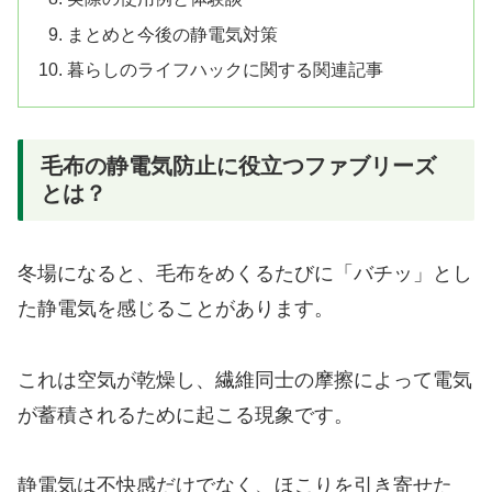
まとめと今後の静電気対策
暮らしのライフハックに関する関連記事
毛布の静電気防止に役立つファブリーズ
とは？
冬場になると、毛布をめくるたびに「バチッ」とし
た静電気を感じることがあります。
これは空気が乾燥し、繊維同士の摩擦によって電気
が蓄積されるために起こる現象です。
静電気は不快感だけでなく、ほこりを引き寄せた