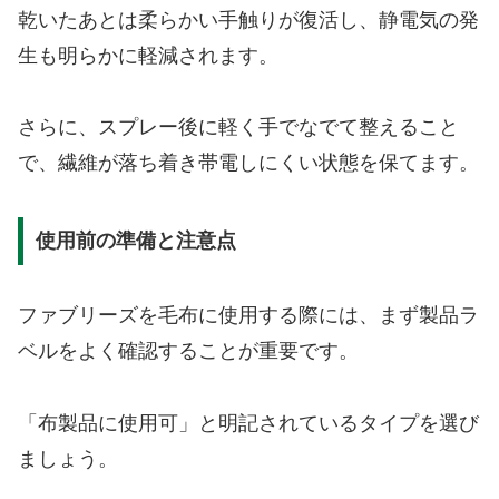
乾いたあとは柔らかい手触りが復活し、静電気の発
生も明らかに軽減されます。
さらに、スプレー後に軽く手でなでて整えること
で、繊維が落ち着き帯電しにくい状態を保てます。
使用前の準備と注意点
ファブリーズを毛布に使用する際には、まず製品ラ
ベルをよく確認することが重要です。
「布製品に使用可」と明記されているタイプを選び
ましょう。