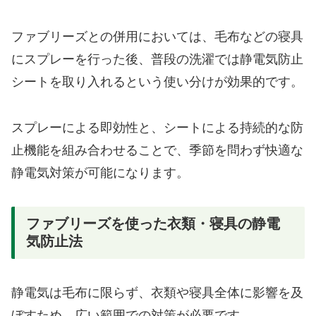
ファブリーズとの併用においては、毛布などの寝具
にスプレーを行った後、普段の洗濯では静電気防止
シートを取り入れるという使い分けが効果的です。
スプレーによる即効性と、シートによる持続的な防
止機能を組み合わせることで、季節を問わず快適な
静電気対策が可能になります。
ファブリーズを使った衣類・寝具の静電
気防止法
静電気は毛布に限らず、衣類や寝具全体に影響を及
ぼすため、広い範囲での対策が必要です。