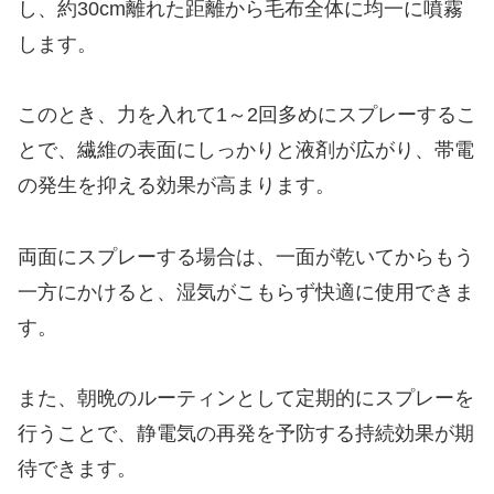
し、約30cm離れた距離から毛布全体に均一に噴霧
します。
このとき、力を入れて1～2回多めにスプレーするこ
とで、繊維の表面にしっかりと液剤が広がり、帯電
の発生を抑える効果が高まります。
両面にスプレーする場合は、一面が乾いてからもう
一方にかけると、湿気がこもらず快適に使用できま
す。
また、朝晩のルーティンとして定期的にスプレーを
行うことで、静電気の再発を予防する持続効果が期
待できます。