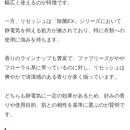
幅広く使えるのが特徴です。
一方、リセッシュは「除菌EX」シリーズにおいて
静電気を抑える処方が施されており、特に衣類への
使用に強みを持ちます。
香りのラインナップも豊富で、ファブリーズがやや
フローラル系に寄っているのに対し、リセッシュは
爽やかで清潔感のある香りが多く揃っています。
どちらも静電気に一定の効果があるため、好みの香
りや使用目的、肌との相性を基準に選ぶのが賢明で
す。