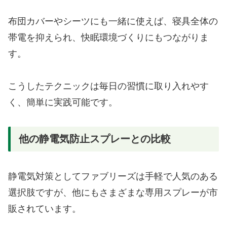
布団カバーやシーツにも一緒に使えば、寝具全体の
帯電を抑えられ、快眠環境づくりにもつながりま
す。
こうしたテクニックは毎日の習慣に取り入れやす
く、簡単に実践可能です。
他の静電気防止スプレーとの比較
静電気対策としてファブリーズは手軽で人気のある
選択肢ですが、他にもさまざまな専用スプレーが市
販されています。