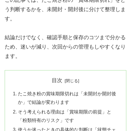
う判断するかを、未開封・開封後に分けて整理しま
す。
結論だけでなく、確認手順と保存のコツまで分かる
ため、迷いが減り、次回からの管理もしやすくなり
ます。
目次
たこ焼き粉の賞味期限切れは「未開封か開封後
か」で結論が変わります
そう考えられる理由は「賞味期限の前提」と
「粉類特有のリスク」です
使うか迷ったときの具体的な判断は「状態チェ