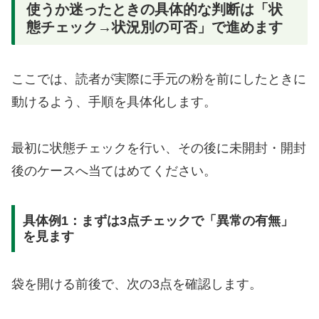
使うか迷ったときの具体的な判断は「状
態チェック→状況別の可否」で進めます
ここでは、読者が実際に手元の粉を前にしたときに
動けるよう、手順を具体化します。
最初に状態チェックを行い、その後に未開封・開封
後のケースへ当てはめてください。
具体例1：まずは3点チェックで「異常の有無」
を見ます
袋を開ける前後で、次の3点を確認します。