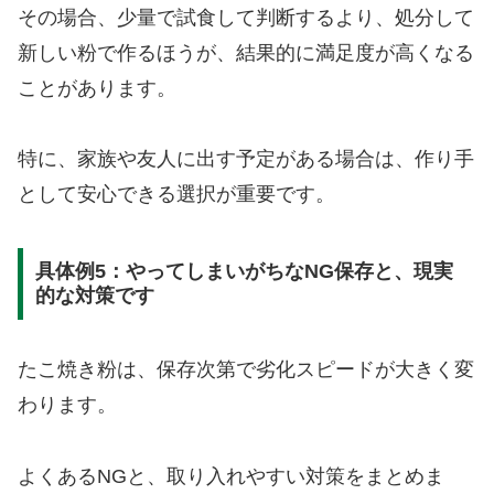
その場合、少量で試食して判断するより、処分して
新しい粉で作るほうが、結果的に満足度が高くなる
ことがあります。
特に、家族や友人に出す予定がある場合は、作り手
として安心できる選択が重要です。
具体例5：やってしまいがちなNG保存と、現実
的な対策です
たこ焼き粉は、保存次第で劣化スピードが大きく変
わります。
よくあるNGと、取り入れやすい対策をまとめま