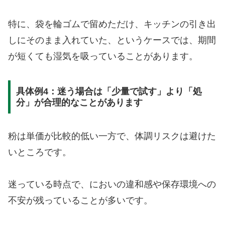
特に、袋を輪ゴムで留めただけ、キッチンの引き出
しにそのまま入れていた、というケースでは、期間
が短くても湿気を吸っていることがあります。
具体例4：迷う場合は「少量で試す」より「処
分」が合理的なことがあります
粉は単価が比較的低い一方で、体調リスクは避けた
いところです。
迷っている時点で、においの違和感や保存環境への
不安が残っていることが多いです。