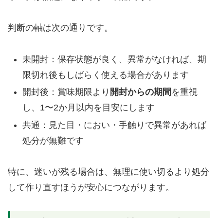
判断の軸は次の通りです。
未開封：保存状態が良く、異常がなければ、期
限切れ後もしばらく使える場合があります
開封後：賞味期限より
開封からの期間
を重視
し、1〜2か月以内を目安にします
共通：見た目・におい・手触りで異常があれば
処分が無難です
特に、迷いが残る場合は、無理に使い切るより処分
して作り直すほうが安心につながります。