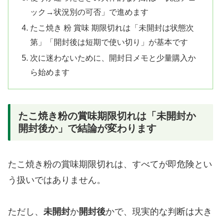
ック→状況別の可否」で進めます
たこ焼き 粉 賞味 期限切れは「未開封は状態次
第」「開封後は短期で使い切り」が基本です
次に迷わないために、開封日メモと少量購入か
ら始めます
たこ焼き粉の賞味期限切れは「未開封か
開封後か」で結論が変わります
たこ焼き粉の賞味期限切れは、すべてが即危険とい
う扱いではありません。
ただし、
未開封
か
開封後
かで、現実的な判断は大き