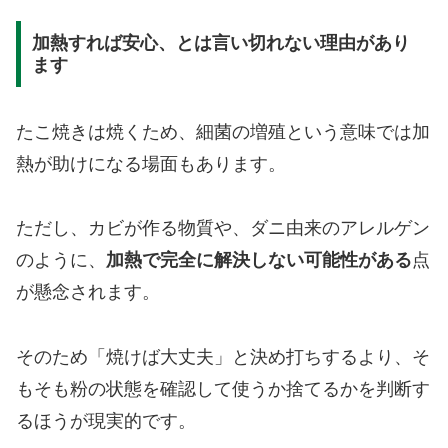
加熱すれば安心、とは言い切れない理由があり
ます
たこ焼きは焼くため、細菌の増殖という意味では加
熱が助けになる場面もあります。
ただし、カビが作る物質や、ダニ由来のアレルゲン
のように、
加熱で完全に解決しない可能性がある
点
が懸念されます。
そのため「焼けば大丈夫」と決め打ちするより、そ
もそも粉の状態を確認して使うか捨てるかを判断す
るほうが現実的です。