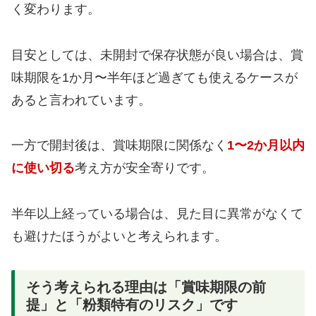
く変わります。
目安としては、未開封で保存状態が良い場合は、賞
味期限を1か月〜半年ほど過ぎても使えるケースが
あると言われています。
一方で開封後は、賞味期限に関係なく
1〜2か月以内
に使い切る
考え方が安全寄りです。
半年以上経っている場合は、見た目に異常がなくて
も避けたほうがよいと考えられます。
そう考えられる理由は「賞味期限の前
提」と「粉類特有のリスク」です