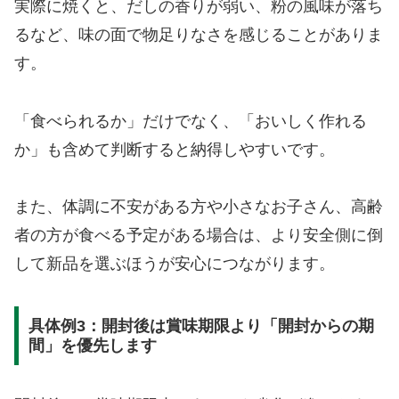
実際に焼くと、だしの香りが弱い、粉の風味が落ち
るなど、味の面で物足りなさを感じることがありま
す。
「食べられるか」だけでなく、「おいしく作れる
か」も含めて判断すると納得しやすいです。
また、体調に不安がある方や小さなお子さん、高齢
者の方が食べる予定がある場合は、より安全側に倒
して新品を選ぶほうが安心につながります。
具体例3：開封後は賞味期限より「開封からの期
間」を優先します