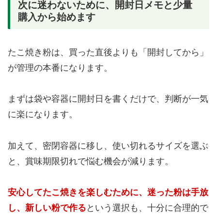
次に迷わないために、開封日メモと少量
購入から始めます
たこ焼き粉は、買った直後よりも「開封してから」
が管理の本番になります。
まずは袋や容器に開封日を書くだけで、判断が一気
に楽になります。
加えて、密閉容器に移し、使い切れるサイズを選ぶ
と、賞味期限切れで悩む機会が減ります。
安心してたこ焼きを楽しむために、迷った粉は手放
し、新しい粉で作る
という選択も、十分に合理的で