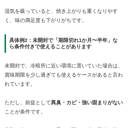
湿気を吸っていると、焼き上がりも重くなりやす
く、味の満足度も下がりがちです。
具体例2：未開封で「期限切れ1か月〜半年」な
ら条件付きで使えることがあります
未開封で、冷暗所に近い環境に置いていた場合は、
賞味期限を少し過ぎても使えるケースがあると言わ
れています。
ただし、前提として
異臭・カビ・強い固まりがない
ことが条件です。