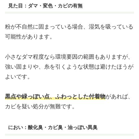
見た目：ダマ・変色・カビの有無
粉が不自然に固まっている場合、湿気を吸っている
可能性があります。
小さなダマ程度なら環境要因の範囲もありますが、
強い固まりや、糸を引くような状態は避けたほうが
よいです。
黒点や緑っぽい点、ふわっとした付着物
があれば、
カビを疑い処分が無難です。
におい：酸化臭・カビ臭・油っぽい異臭