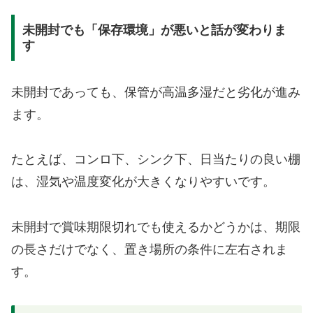
未開封でも「保存環境」が悪いと話が変わりま
す
未開封であっても、保管が高温多湿だと劣化が進み
ます。
たとえば、コンロ下、シンク下、日当たりの良い棚
は、湿気や温度変化が大きくなりやすいです。
未開封で賞味期限切れでも使えるかどうかは、期限
の長さだけでなく、置き場所の条件に左右されま
す。