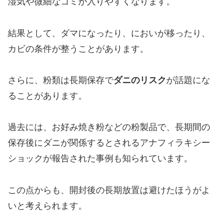
湿気や微細なゴミが入りやすくなります。
結果として、ダマになったり、においが移ったり、
カビの条件が整うことがあります。
さらに、粉類は長期保存で
ダニのリスク
が話題にな
ることがあります。
過去には、お好み焼き粉などの粉製品で、長期間の
保存後にダニが関係するとされるアナフィラキシー
ショックが報告された事例も知られています。
この点からも、開封後の長期放置は避けたほうがよ
いと考えられます。