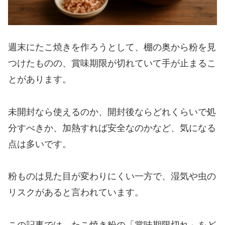
週末にたこ焼きを作ろうとして、棚の奥から粉を見
つけたものの、賞味期限が切れていて手が止まるこ
とがあります。
未開封なら使えるのか、開封後ならどれくらいで処
分すべきか、加熱すれば安全なのかなど、気になる
点は多いです。
粉ものは見た目が変わりにくい一方で、湿気や虫の
リスクがあると言われています。
この記事では、たこ焼き粉の「賞味期限切れ」をど