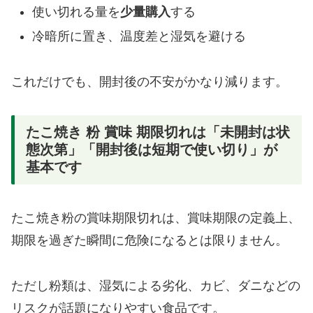
使い切れる量を
少量購入
する
冷暗所に置き、温度差と湿気を避ける
これだけでも、開封後の不安がかなり減ります。
たこ焼き 粉 賞味 期限切れは「未開封は状
態次第」「開封後は短期で使い切り」が
基本です
たこ焼き粉の賞味期限切れは、賞味期限の定義上、
期限を過ぎた瞬間に危険になるとは限りません。
ただし粉類は、湿気による劣化、カビ、ダニなどの
リスクが話題になりやすい食品です。