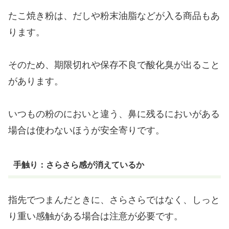
たこ焼き粉は、だしや粉末油脂などが入る商品もあ
ります。
そのため、期限切れや保存不良で酸化臭が出ること
があります。
いつもの粉のにおいと違う、鼻に残るにおいがある
場合は使わないほうが安全寄りです。
手触り：さらさら感が消えているか
指先でつまんだときに、さらさらではなく、しっと
り重い感触がある場合は注意が必要です。