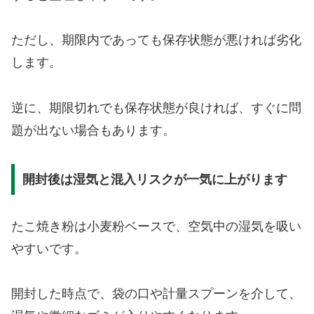
ただし、期限内であっても保存状態が悪ければ劣化
します。
逆に、期限切れでも保存状態が良ければ、すぐに問
題が出ない場合もあります。
開封後は湿気と混入リスクが一気に上がります
たこ焼き粉は小麦粉ベースで、空気中の湿気を吸い
やすいです。
開封した時点で、袋の口や計量スプーンを介して、