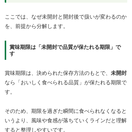
ここでは、なぜ未開封と開封後で扱いが変わるのか
を、前提から分解します。
賞味期限は「未開封で品質が保たれる期限」で
す
賞味期限は、決められた保存方法のもとで、
未開封
なら「おいしく食べられる品質」が保たれる期限で
す。
そのため、期限を過ぎた瞬間に食べられなくなると
いうより、風味や食感が落ちていくラインだと理解
すると整理しやすいです。