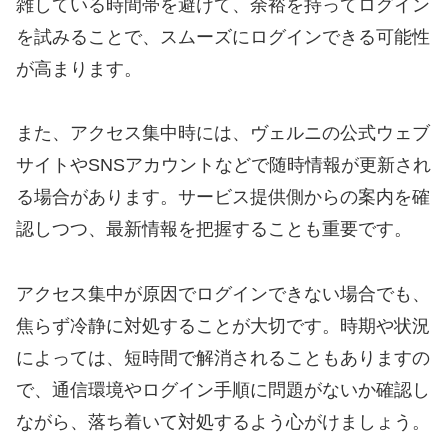
雑している時間帯を避けて、余裕を持ってログイン
を試みることで、スムーズにログインできる可能性
が高まります。
また、アクセス集中時には、ヴェルニの公式ウェブ
サイトやSNSアカウントなどで随時情報が更新され
る場合があります。サービス提供側からの案内を確
認しつつ、最新情報を把握することも重要です。
アクセス集中が原因でログインできない場合でも、
焦らず冷静に対処することが大切です。時期や状況
によっては、短時間で解消されることもありますの
で、通信環境やログイン手順に問題がないか確認し
ながら、落ち着いて対処するよう心がけましょう。