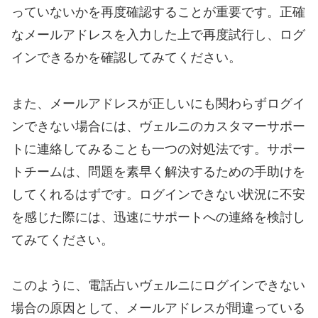
っていないかを再度確認することが重要です。正確
なメールアドレスを入力した上で再度試行し、ログ
インできるかを確認してみてください。
また、メールアドレスが正しいにも関わらずログイ
ンできない場合には、ヴェルニのカスタマーサポー
トに連絡してみることも一つの対処法です。サポー
トチームは、問題を素早く解決するための手助けを
してくれるはずです。ログインできない状況に不安
を感じた際には、迅速にサポートへの連絡を検討し
てみてください。
このように、電話占いヴェルニにログインできない
場合の原因として、メールアドレスが間違っている