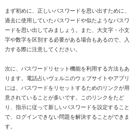
まず初めに、正しいパスワードを思い出すために、
過去に使用していたパスワードや似たようなパスワ
ードを思い出してみましょう。また、大文字・小文
字や数字を区別する必要がある場合もあるので、入
力する際に注意してください。
次に、パスワードリセット機能を利用する方法もあ
ります。電話占いヴェルニのウェブサイトやアプリ
には、パスワードをリセットするためのリンクが用
意されていることが多いです。このリンクをたど
り、指示に従って新しいパスワードを設定すること
で、ログインできない問題を解決することができま
す。