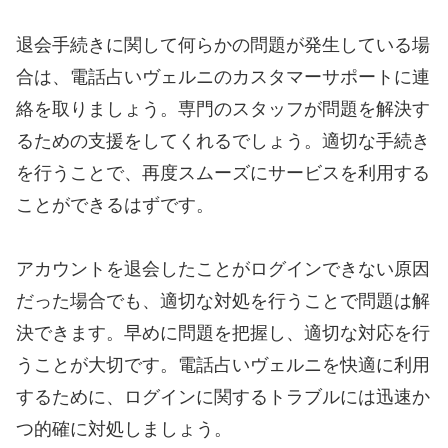
退会手続きに関して何らかの問題が発生している場
合は、電話占いヴェルニのカスタマーサポートに連
絡を取りましょう。専門のスタッフが問題を解決す
るための支援をしてくれるでしょう。適切な手続き
を行うことで、再度スムーズにサービスを利用する
ことができるはずです。
アカウントを退会したことがログインできない原因
だった場合でも、適切な対処を行うことで問題は解
決できます。早めに問題を把握し、適切な対応を行
うことが大切です。電話占いヴェルニを快適に利用
するために、ログインに関するトラブルには迅速か
つ的確に対処しましょう。