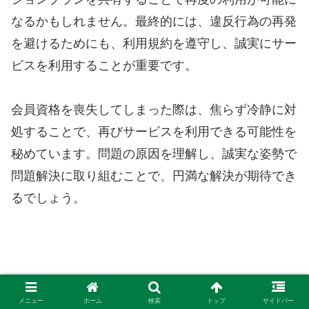
なるかもしれません。最終的には、違反行為の再発
を避けるためにも、利用規約を遵守し、誠実にサー
ビスを利用することが重要です。
会員資格を喪失してしまった際は、焦らず冷静に対
処することで、再びサービスを利用できる可能性を
秘めています。問題の原因を理解し、誠実な姿勢で
問題解決に取り組むことで、円満な解決が期待でき
るでしょう。
電話占いヴェルニの予約方法とは？手順
メニュー
ホーム
検索
トップ
サイドバー