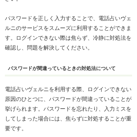
パスワードを正しく入力することで、電話占いヴェ
ルニのサービスをスムーズに利用することができま
す。ログインできない際は焦らず、冷静に対処法を
確認し、問題を解決してください。
パスワードが間違っているときの対処法について
電話占いヴェルニを利用する際、ログインできない
原因のひとつに、パスワードが間違っていることが
挙げられます。パスワードを忘れたり、入力ミスを
してしまった場合には、焦らずに対処することが重
要です。