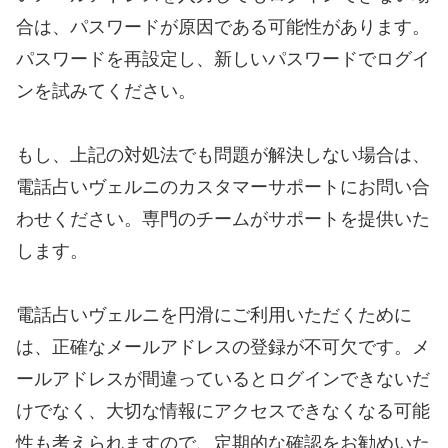
合は、パスワードが原因である可能性があります。
パスワードを再設定し、新しいパスワードでログイ
ンを試みてください。
もし、上記の対処法でも問題が解決しない場合は、
電話占いヴェルニのカスタマーサポートにお問い合
わせください。専門のチームがサポートを提供いた
します。
電話占いヴェルニを円滑にご利用いただくために
は、正確なメールアドレスの登録が不可欠です。メ
ールアドレスが間違っているとログインできないだ
けでなく、大切な情報にアクセスできなくなる可能
性も考えられますので、定期的な確認をお勧めいた