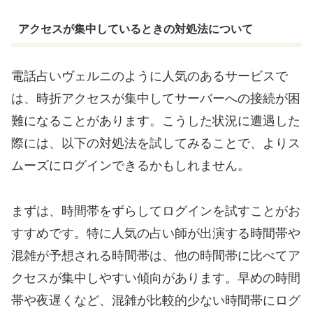
アクセスが集中しているときの対処法について
電話占いヴェルニのように人気のあるサービスで
は、時折アクセスが集中してサーバーへの接続が困
難になることがあります。こうした状況に遭遇した
際には、以下の対処法を試してみることで、よりス
ムーズにログインできるかもしれません。
まずは、時間帯をずらしてログインを試すことがお
すすめです。特に人気の占い師が出演する時間帯や
混雑が予想される時間帯は、他の時間帯に比べてア
クセスが集中しやすい傾向があります。早めの時間
帯や夜遅くなど、混雑が比較的少ない時間帯にログ