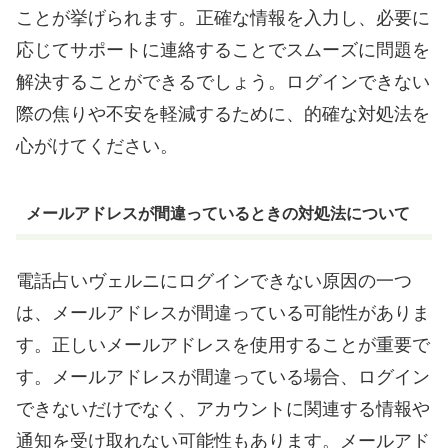
ことが挙げられます。正確な情報を入力し、必要に
応じてサポートに連絡することでスムーズに問題を
解決することができるでしょう。ログインできない
際の焦りや不安を軽減するために、的確な対処法を
心がけてください。
メールアドレスが間違っているときの対処法について
電話占いヴェルニにログインできない原因の一つ
は、メールアドレスが間違っている可能性がありま
す。正しいメールアドレスを使用することが重要で
す。メールアドレスが間違っている場合、ログイン
できないだけでなく、アカウントに関連する情報や
通知を受け取れない可能性もあります。メールアド