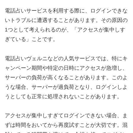
電話占いサービスを利用する際に、ログインできな
いトラブルに遭遇することがあります。その原因の
1つとして考えられるのが、「アクセスが集中しす
ぎている」ことです。
電話占いヴェルニなどの人気サービスでは、特にキ
ャンペーン期間や特定の日時にアクセスが急増し、
サーバーの負荷が高くなることがあります。このよ
うな場合、サーバーが過負荷となり、ログインしよ
うとしても正常に処理されないことがあります。
アクセスが集中しすぎてログインできない場合、ま
ずは時間をおいてから再度試すことが大切です。混