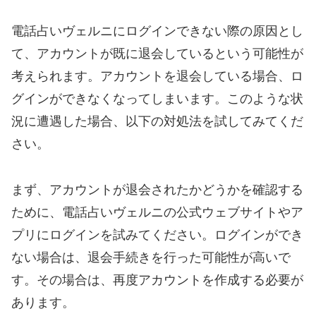
電話占いヴェルニにログインできない際の原因とし
て、アカウントが既に退会しているという可能性が
考えられます。アカウントを退会している場合、ロ
グインができなくなってしまいます。このような状
況に遭遇した場合、以下の対処法を試してみてくだ
さい。
まず、アカウントが退会されたかどうかを確認する
ために、電話占いヴェルニの公式ウェブサイトやア
プリにログインを試みてください。ログインができ
ない場合は、退会手続きを行った可能性が高いで
す。その場合は、再度アカウントを作成する必要が
あります。