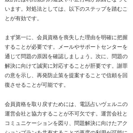
います。対処法としては、以下のステップを踏むこ
とが有効です。
まず第一に、会員資格を喪失した理由を明確に把握
することが必要です。メールやサポートセンターを
通じて問題の原因を確認しましょう。次に、問題の
解決に向けて誠実に対応することが肝要です。謝罪
の意を示し、再発防止策を提案することで信頼を回
復させることが可能です。
会員資格を取り戻すためには、電話占いヴェルニの
運営会社と協力することが不可欠です。運営会社と
コミュニケーションを図り、問題解決に向けたアク
ションプランを共有することで再度の利用が可能に