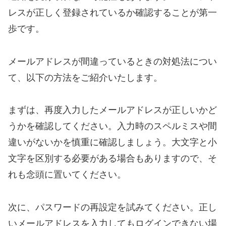
レスが正しく登録されているか確認することが第一
歩です。
メールアドレスが間違っているときの対処法につい
て、以下の方法をご紹介いたします。
まずは、再度入力したメールアドレスが正しいかど
うかを確認してください。入力時のスペルミスや間
違いがないかを慎重に確認しましょう。大文字と小
文字を区別する必要がある場合もありますので、そ
れも念頭に置いてください。
次に、パスワードの再設定を試みてください。正し
いメールアドレスを入力してもログインできない場