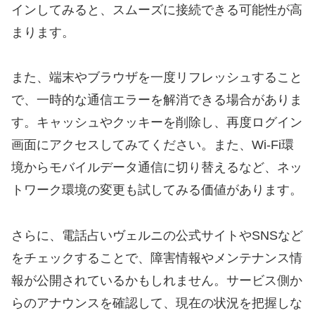
インしてみると、スムーズに接続できる可能性が高
まります。
また、端末やブラウザを一度リフレッシュすること
で、一時的な通信エラーを解消できる場合がありま
す。キャッシュやクッキーを削除し、再度ログイン
画面にアクセスしてみてください。また、Wi-Fi環
境からモバイルデータ通信に切り替えるなど、ネッ
トワーク環境の変更も試してみる価値があります。
さらに、電話占いヴェルニの公式サイトやSNSなど
をチェックすることで、障害情報やメンテナンス情
報が公開されているかもしれません。サービス側か
らのアナウンスを確認して、現在の状況を把握しな