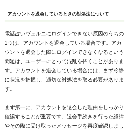
アカウントを退会しているときの対処法について
電話占いヴェルニにログインできない原因のうちの
1つは、アカウントを退会している場合です。アカ
ウントを退会した際にログインできなくなるという
問題は、ユーザーにとって混乱を招くことがありま
す。アカウントを退会している場合には、まず冷静
に状況を把握し、適切な対処法を取る必要がありま
す。
まず第一に、アカウントを退会した理由をしっかり
確認することが重要です。退会手続きを行った経緯
やその際に受け取ったメッセージを再度確認しまし