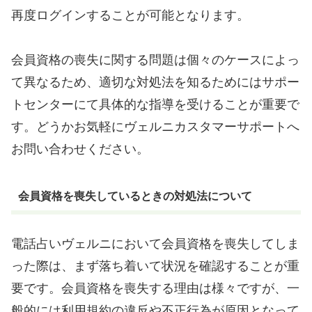
再度ログインすることが可能となります。
会員資格の喪失に関する問題は個々のケースによっ
て異なるため、適切な対処法を知るためにはサポー
トセンターにて具体的な指導を受けることが重要で
す。どうかお気軽にヴェルニカスタマーサポートへ
お問い合わせください。
会員資格を喪失しているときの対処法について
電話占いヴェルニにおいて会員資格を喪失してしま
った際は、まず落ち着いて状況を確認することが重
要です。会員資格を喪失する理由は様々ですが、一
般的には利用規約の違反や不正行為が原因となって