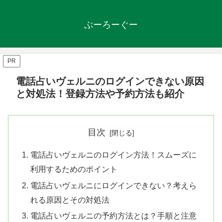
ぶーろーぐー
PR
電話占いヴェルニのログインできない原因
と対処法！登録方法や予約方法も紹介
目次
電話占いヴェルニのログイン方法！スムーズに
利用するためのポイント
電話占いヴェルニにログインできない？考えら
れる原因とその対処法
電話占いヴェルニの予約方法とは？手順と注意