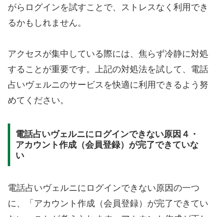
がらログインを試すことで、ストレスなく利用でき
るかもしれません。
アクセスが集中している際には、焦らず冷静に対処
することが重要です。上記の対処法を試して、電話
占いヴェルニのサービスを快適に利用できるよう努
めてください。
電話占いヴェルニにログインできない原因４・
アカウント作成（会員登録）が完了できていな
い
電話占いヴェルニにログインできない原因の一つ
に、「アカウント作成（会員登録）が完了できてい