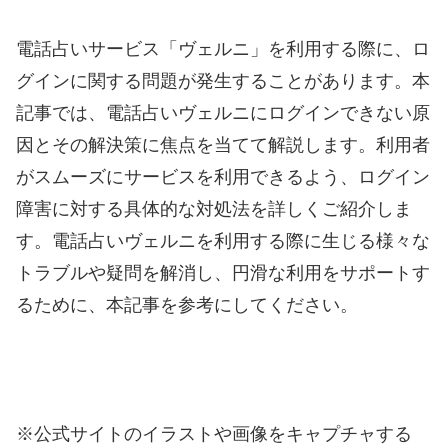
電話占いサービス「ヴェルニ」を利用する際に、ロ
グインに関する問題が発生することがあります。本
記事では、電話占いヴェルニにログインできない原
因とその解決策に焦点を当てて解説します。利用者
がスムーズにサービスを利用できるよう、ログイン
障害に対する具体的な対処法を詳しくご紹介しま
す。電話占いヴェルニを利用する際に生じる様々な
トラブルや疑問を解消し、円滑な利用をサポートす
るために、本記事を参考にしてください。
※公式サイトのイラストや画像をキャプチャする