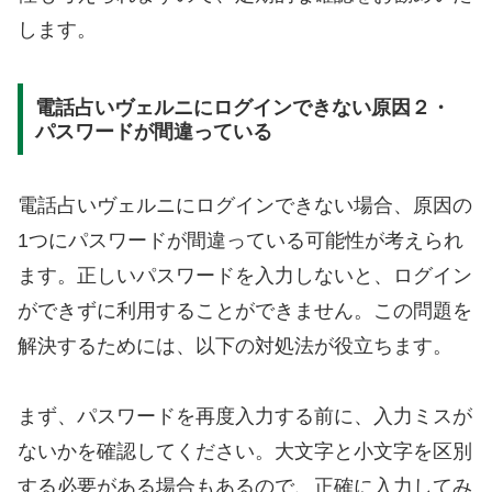
します。
電話占いヴェルニにログインできない原因２・
パスワードが間違っている
電話占いヴェルニにログインできない場合、原因の
1つにパスワードが間違っている可能性が考えられ
ます。正しいパスワードを入力しないと、ログイン
ができずに利用することができません。この問題を
解決するためには、以下の対処法が役立ちます。
まず、パスワードを再度入力する前に、入力ミスが
ないかを確認してください。大文字と小文字を区別
する必要がある場合もあるので、正確に入力してみ