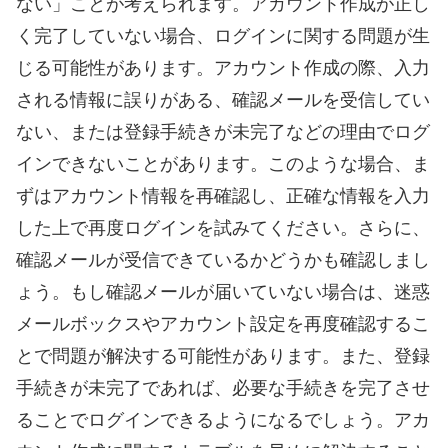
ない」ことが考えられます。アカウント作成が正し
く完了していない場合、ログインに関する問題が生
じる可能性があります。アカウント作成の際、入力
される情報に誤りがある、確認メールを受信してい
ない、または登録手続きが未完了などの理由でログ
インできないことがあります。このような場合、ま
ずはアカウント情報を再確認し、正確な情報を入力
した上で再度ログインを試みてください。さらに、
確認メールが受信できているかどうかも確認しまし
ょう。もし確認メールが届いていない場合は、迷惑
メールボックスやアカウント設定を再度確認するこ
とで問題が解決する可能性があります。また、登録
手続きが未完了であれば、必要な手続きを完了させ
ることでログインできるようになるでしょう。アカ