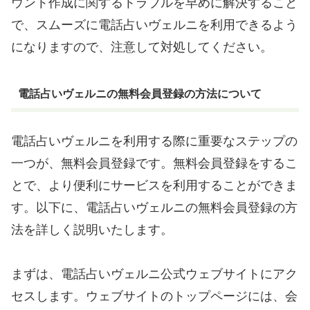
ウント作成に関するトラブルを早めに解決すること
で、スムーズに電話占いヴェルニを利用できるよう
になりますので、注意して対処してください。
電話占いヴェルニの無料会員登録の方法について
電話占いヴェルニを利用する際に重要なステップの
一つが、無料会員登録です。無料会員登録をするこ
とで、より便利にサービスを利用することができま
す。以下に、電話占いヴェルニの無料会員登録の方
法を詳しく説明いたします。
まずは、電話占いヴェルニ公式ウェブサイトにアク
セスします。ウェブサイトのトップページには、会