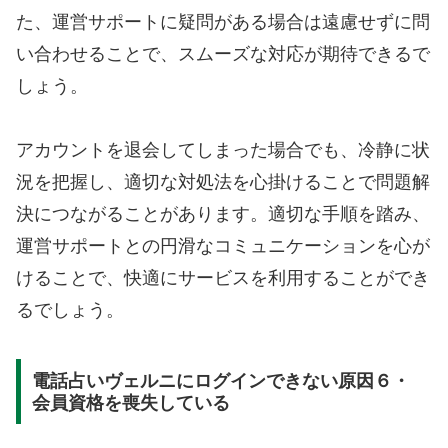
た、運営サポートに疑問がある場合は遠慮せずに問
い合わせることで、スムーズな対応が期待できるで
しょう。
アカウントを退会してしまった場合でも、冷静に状
況を把握し、適切な対処法を心掛けることで問題解
決につながることがあります。適切な手順を踏み、
運営サポートとの円滑なコミュニケーションを心が
けることで、快適にサービスを利用することができ
るでしょう。
電話占いヴェルニにログインできない原因６・
会員資格を喪失している