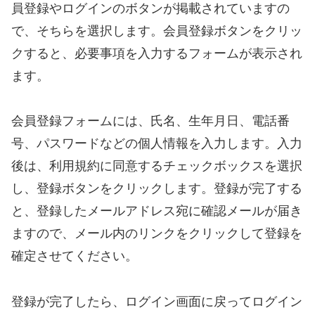
員登録やログインのボタンが掲載されていますの
で、そちらを選択します。会員登録ボタンをクリッ
クすると、必要事項を入力するフォームが表示され
ます。
会員登録フォームには、氏名、生年月日、電話番
号、パスワードなどの個人情報を入力します。入力
後は、利用規約に同意するチェックボックスを選択
し、登録ボタンをクリックします。登録が完了する
と、登録したメールアドレス宛に確認メールが届き
ますので、メール内のリンクをクリックして登録を
確定させてください。
登録が完了したら、ログイン画面に戻ってログイン