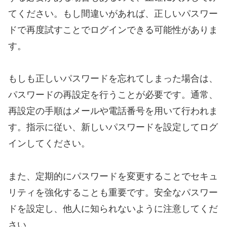
てください。もし間違いがあれば、正しいパスワー
ドで再度試すことでログインできる可能性がありま
す。
もしも正しいパスワードを忘れてしまった場合は、
パスワードの再設定を行うことが必要です。通常、
再設定の手順はメールや電話番号を用いて行われま
す。指示に従い、新しいパスワードを設定してログ
インしてください。
また、定期的にパスワードを変更することでセキュ
リティを強化することも重要です。安全なパスワー
ドを設定し、他人に知られないように注意してくだ
さい。