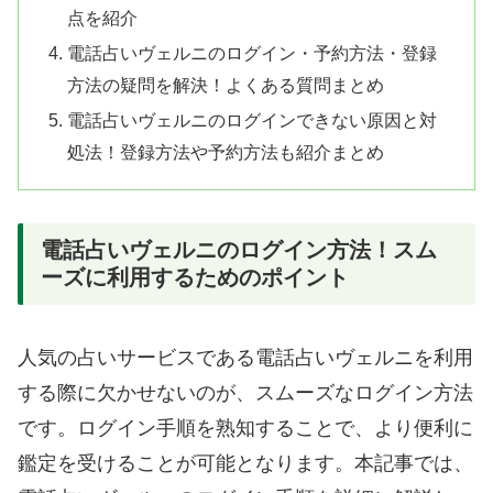
点を紹介
電話占いヴェルニのログイン・予約方法・登録
方法の疑問を解決！よくある質問まとめ
電話占いヴェルニのログインできない原因と対
処法！登録方法や予約方法も紹介まとめ
電話占いヴェルニのログイン方法！スム
ーズに利用するためのポイント
人気の占いサービスである電話占いヴェルニを利用
する際に欠かせないのが、スムーズなログイン方法
です。ログイン手順を熟知することで、より便利に
鑑定を受けることが可能となります。本記事では、