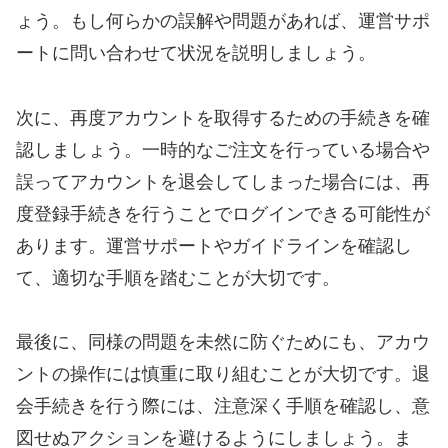
ょう。もし何らかの誤解や問題があれば、運営サポ
ートに問い合わせて状況を説明しましょう。
次に、再度アカウントを取得するための手続きを確
認しましょう。一時的なご注文を行っている場合や
誤ってアカウントを退会してしまった場合には、再
度登録手続きを行うことでログインできる可能性が
あります。運営サポートやガイドラインを確認し
て、適切な手順を踏むことが大切です。
最後に、同様の問題を未然に防ぐためにも、アカウ
ントの操作には慎重に取り組むことが大切です。退
会手続きを行う際には、注意深く手順を確認し、意
図せぬアクションを避けるようにしましょう。ま