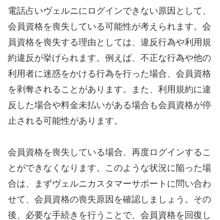
電話占いヴェルニにログインできない原因として、
会員資格を喪失している可能性が考えられます。会
員資格を喪失する理由としては、違反行為や利用規
約違反が挙げられます。例えば、不正な行為や他の
利用者に迷惑をかける行為を行った場合、会員資格
を剥奪されることがあります。また、利用規約に違
反した場合や料金未払いがある場合も会員資格が停
止される可能性があります。
会員資格を喪失している場合、再度ログインするこ
とができなくなります。このような状況に陥った場
合は、まずヴェルニカスタマーサポートに問い合わ
せて、会員資格の喪失原因を確認しましょう。その
後、必要な手続きを行うことで、会員資格を回復し