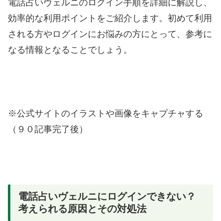
電話占いヴェルニのログイン手順を詳細に解説し、
効率的な利用ポイントをご紹介します。初めて利用
される方やログインにお悩みの方にとって、参考に
なる情報となることでしょう。
※公式サイトのイラストや画像をキャプチャする
（９０記事完了後）
電話占いヴェルニにログインできない？
考えられる原因とその対処法