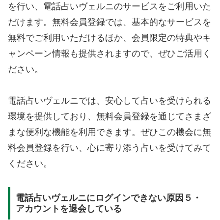
を行い、電話占いヴェルニのサービスをご利用いた
だけます。無料会員登録では、基本的なサービスを
無料でご利用いただけるほか、会員限定の特典やキ
ャンペーン情報も提供されますので、ぜひご活用く
ださい。
電話占いヴェルニでは、安心して占いを受けられる
環境を提供しており、無料会員登録を通じてさまざ
まな便利な機能を利用できます。ぜひこの機会に無
料会員登録を行い、心に寄り添う占いを受けてみて
ください。
電話占いヴェルニにログインできない原因５・
アカウントを退会している