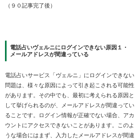
（９０記事完了後）
電話占いヴェルニにログインできない原因１・
メールアドレスが間違っている
電話占いサービス「ヴェルニ」にログインできない
問題は、様々な原因によって引き起こされる可能性
があります。その中でも、最初に考えられる原因と
して挙げられるのが、メールアドレスが間違ってい
ることです。ログイン情報が正確でない場合、アカ
ウントにアクセスできないことがあります。このよ
うな場合にはまず、入力したメールアドレスが間違