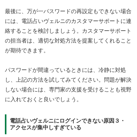
最後に、万が一パスワードの再設定もできない場合
には、電話占いヴェルニのカスタマーサポートに連
絡することを検討しましょう。カスタマーサポート
の担当者は、適切な対処方法を提案してくれること
が期待できます。
パスワードが間違っているときには、冷静に対処
し、上記の方法を試してみてください。問題が解決
しない場合には、専門家の支援を受けることも視野
に入れておくと良いでしょう。
電話占いヴェルニにログインできない原因３・
アクセスが集中しすぎている