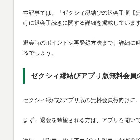
本記事では、「ゼクシィ縁結びの退会手順【
けに退会手続きに関する詳細を掲載していま
退会時のポイントや再登録方法まで、詳細に
るでしょう。
ゼクシィ縁結びアプリ版無料会員
ゼクシィ縁結びアプリ版の無料会員様向けに
まず、退会を希望される方は、アプリを開い