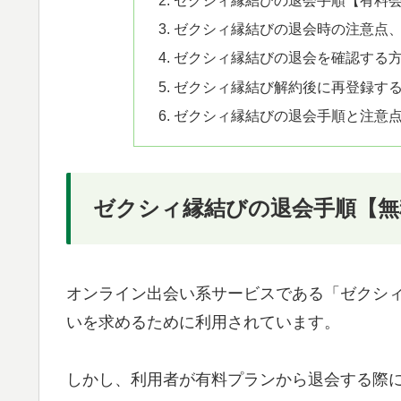
ゼクシィ縁結びの退会時の注意点
ゼクシィ縁結びの退会を確認する
ゼクシィ縁結び解約後に再登録す
ゼクシィ縁結びの退会手順と注意
ゼクシィ縁結びの退会手順【無
オンライン出会い系サービスである「ゼクシ
いを求めるために利用されています。
しかし、利用者が有料プランから退会する際