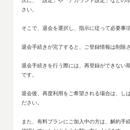
次に、「設定」や「アカウント設定」などの
さい。
そこで、退会を選択し、指示に従って必要事
退会手続きが完了すると、ご登録情報は削除
退会手続きを行う際には、再登録ができない
です。
退会後、再度利用をご希望される場合は、し
ださい。
また、有料プランにご加入中の方は、解約手