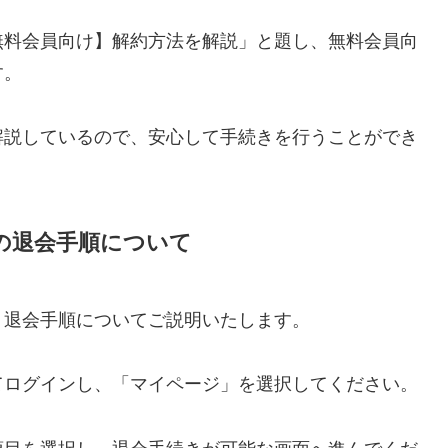
無料会員向け】解約方法を解説」と題し、無料会員向
す。
解説しているので、安心して手続きを行うことができ
の退会手順について
、退会手順についてご説明いたします。
てログインし、「マイページ」を選択してください。