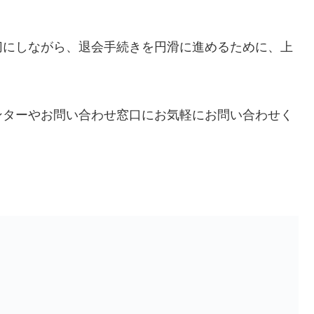
切にしながら、退会手続きを円滑に進めるために、上
。
ンターやお問い合わせ窓口にお気軽にお問い合わせく