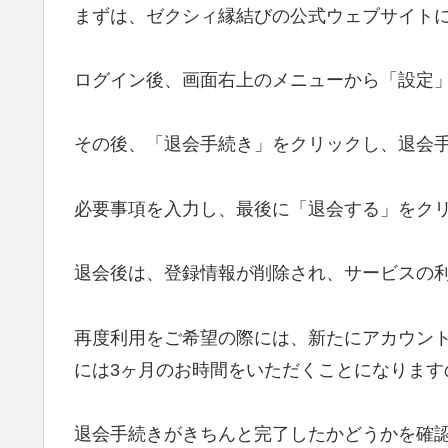
まずは、ゼクシィ縁結びの公式ウェブサイト
ログイン後、画面右上のメニューから「設定
その後、「退会手続き」をクリックし、退会
必要事項を入力し、最後に「退会する」をク
退会後は、登録情報が削除され、サービスの
再度利用をご希望の際には、新たにアカウン
には3ヶ月のお時間をいただくことになります
退会手続きがきちんと完了したかどうかを確