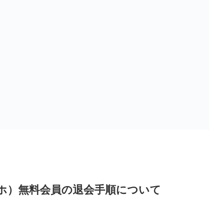
ホ）無料会員の退会手順について