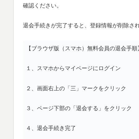
確認ください。
退会手続きが完了すると、登録情報が削除さ
【ブラウザ版（スマホ）無料会員の退会手順
１、スマホからマイページにログイン
２、画面右上の「三」マークをクリック
３、ページ下部の「退会する」をクリック
４、退会手続き完了