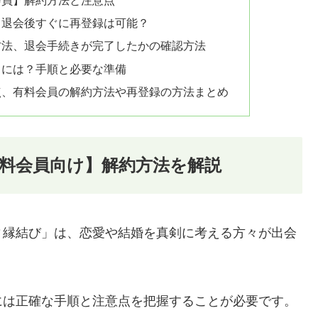
、退会後すぐに再登録は可能？
方法、退会手続きが完了したかの確認方法
るには？手順と必要な準備
点、有料会員の解約方法や再登録の方法まとめ
料会員向け】解約方法を解説
ィ縁結び」は、恋愛や結婚を真剣に考える方々が出会
には正確な手順と注意点を把握することが必要です。