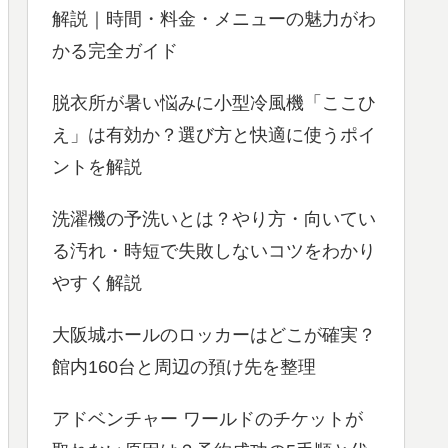
解説｜時間・料金・メニューの魅力がわ
かる完全ガイド
脱衣所が暑い悩みに小型冷風機「ここひ
え」は有効か？選び方と快適に使うポイ
ントを解説
洗濯機の予洗いとは？やり方・向いてい
る汚れ・時短で失敗しないコツをわかり
やすく解説
大阪城ホールのロッカーはどこが確実？
館内160台と周辺の預け先を整理
アドベンチャー ワールドのチケットが