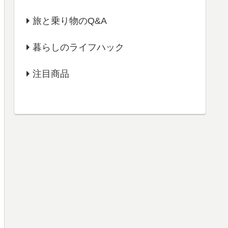
旅と乗り物のQ&A
暮らしのライフハック
注目商品