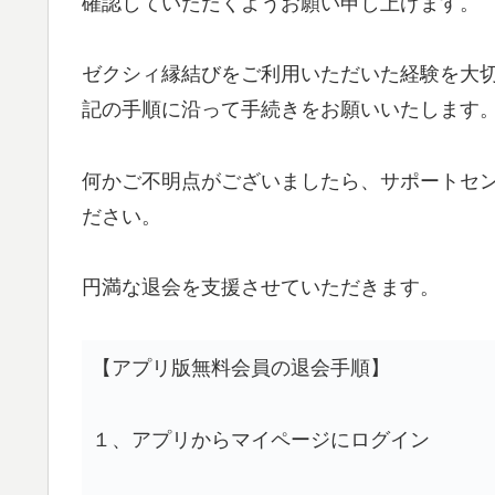
確認していただくようお願い申し上げます。
ゼクシィ縁結びをご利用いただいた経験を大
記の手順に沿って手続きをお願いいたします
何かご不明点がございましたら、サポートセ
ださい。
円満な退会を支援させていただきます。
【アプリ版無料会員の退会手順】
１、アプリからマイページにログイン