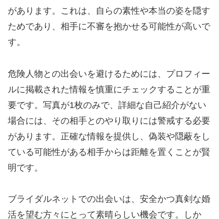
があります。これは、自らの素性や本当の姿を隠す
ためであり、相手に不審を抱かせる可能性が高いで
す。
危険人物との出会いを避けるためには、プロフィー
ルに掲載された情報を慎重にチェックすることが重
要です。写真が1枚のみで、詳細な自己紹介がない
場合には、その相手とのやり取りには警戒する必要
があります。正確な情報を提供し、偽装や隠蔽をし
ている可能性がある相手からは距離を置くことが賢
明です。
ブライダルネットでの出会いは、安全かつ真剣な婚
活を望む方々にとって素晴らしい機会です。しか