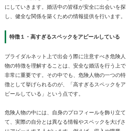
にしていきます。婚活中の皆様が安全に出会いを探
し、健全な関係を築くための情報提供を行います。
特徴１・高すぎるスペックをアピールしている
ブライダルネット上で出会う際に注意すべき危険人
物の特徴を理解することは、安全な婚活を行う上で
非常に重要です。その中でも、危険人物の一つの特
徴として挙げられるのが、「高すぎるスペックをア
ピールしている」という点です。
危険人物の中には、自身のプロフィールを飾り立て
て、実際の自分とは異なる情報やスペックを大げさ