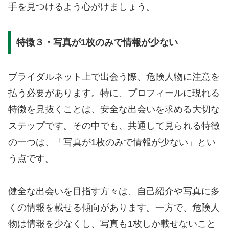
手を見つけるよう心がけましょう。
特徴３・写真が1枚のみで情報が少ない
ブライダルネット上で出会う際、危険人物に注意を
払う必要があります。特に、プロフィールに現れる
特徴を見抜くことは、安全な出会いを求める大切な
ステップです。その中でも、共通して見られる特徴
の一つは、「写真が1枚のみで情報が少ない」とい
う点です。
健全な出会いを目指す方々は、自己紹介や写真に多
くの情報を載せる傾向があります。一方で、危険人
物は情報を少なくし、写真も1枚しか載せないこと