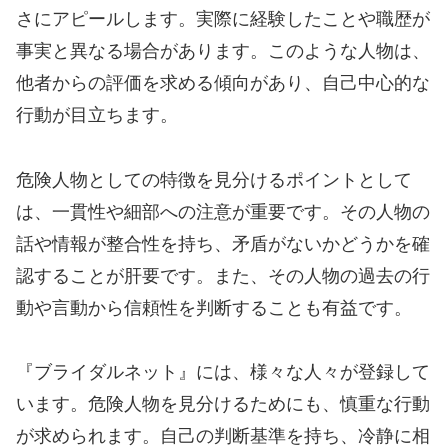
さにアピールします。実際に経験したことや職歴が
事実と異なる場合があります。このような人物は、
他者からの評価を求める傾向があり、自己中心的な
行動が目立ちます。
危険人物としての特徴を見分けるポイントとして
は、一貫性や細部への注意が重要です。その人物の
話や情報が整合性を持ち、矛盾がないかどうかを確
認することが肝要です。また、その人物の過去の行
動や言動から信頼性を判断することも有益です。
『ブライダルネット』には、様々な人々が登録して
います。危険人物を見分けるためにも、慎重な行動
が求められます。自己の判断基準を持ち、冷静に相