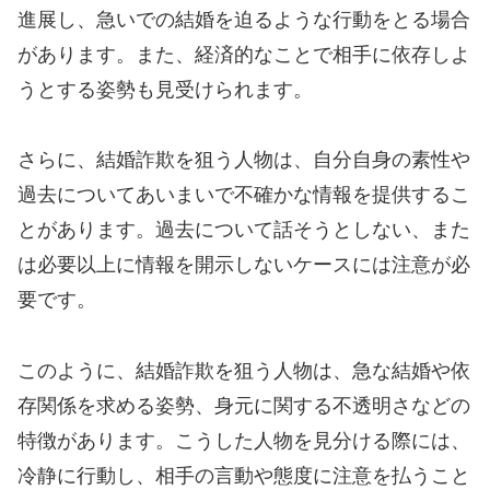
進展し、急いでの結婚を迫るような行動をとる場合
があります。また、経済的なことで相手に依存しよ
うとする姿勢も見受けられます。
さらに、結婚詐欺を狙う人物は、自分自身の素性や
過去についてあいまいで不確かな情報を提供するこ
とがあります。過去について話そうとしない、また
は必要以上に情報を開示しないケースには注意が必
要です。
このように、結婚詐欺を狙う人物は、急な結婚や依
存関係を求める姿勢、身元に関する不透明さなどの
特徴があります。こうした人物を見分ける際には、
冷静に行動し、相手の言動や態度に注意を払うこと