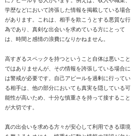
にアピールする人がいます。例えば、収入や職業、
学歴などにおいて誇張した情報を掲載している場合
があります。これは、相手を欺こうとする悪質な行
為であり、真剣な出会いを求めている方にとって
は、時間と感情の浪費になりかねません。
高すぎるスペックを持つということ自体は悪いこと
ではありませんが、その情報を誇張している場合に
は警戒が必要です。自己アピールを過剰に行ってい
る相手は、他の部分においても真実を隠している可
能性が高いため、十分な慎重さを持って接すること
が大切です。
真の出会いを求める方々が安心して利用できる環境