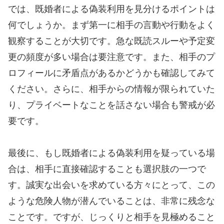
では、既婚者による偽装利用を見分けるポイントは
何でしょうか。まず第一に相手の言動や行動をよく
観察することが大切です。急な既読スルーや予定変
更の頻度が多い場合は要注意です。また、相手のプ
ロフィールに矛盾点があるかどうかも確認してみて
ください。さらに、相手からの情報が限られていた
り、プライベートなことを話さない場合も警戒が必
要です。
最後に、もし既婚者による偽装利用を疑っている場
合は、相手に直接確認することも選択肢の一つで
す。誠実な出会いを求めている方々にとって、この
ような危険人物が潜んでいることは、非常に残念な
ことです。ですが、じっくりと相手を見極めること