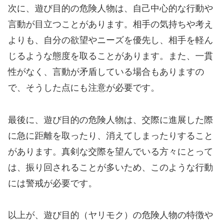
次に、遊び目的の危険人物は、自己中心的な行動や
言動が目立つことがあります。相手の気持ちや考え
よりも、自分の欲望やニーズを優先し、相手を軽ん
じるような態度を取ることがあります。また、一貫
性がなく、言動が矛盾している場合もありますの
で、そうした点にも注意が必要です。
最後に、遊び目的の危険人物は、交際に進展した際
に急に距離を取ったり、消えてしまったりすること
があります。真剣な交際を望んでいる方々にとって
は、振り回されることが多いため、このような行動
には警戒が必要です。
以上が、遊び目的（ヤリモク）の危険人物の特徴や