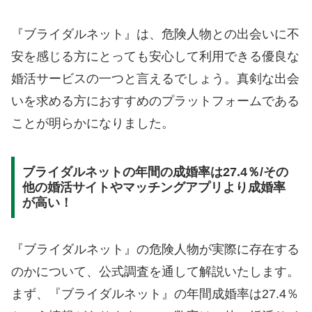
『ブライダルネット』は、危険人物との出会いに不
安を感じる方にとっても安心して利用できる優良な
婚活サービスの一つと言えるでしょう。真剣な出会
いを求める方におすすめのプラットフォームである
ことが明らかになりました。
ブライダルネットの年間の成婚率は27.4％/その
他の婚活サイトやマッチングアプリより成婚率
が高い！
『ブライダルネット』の危険人物が実際に存在する
のかについて、公式調査を通して解説いたします。
まず、『ブライダルネット』の年間成婚率は27.4％