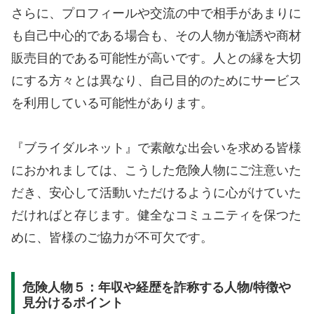
さらに、プロフィールや交流の中で相手があまりに
も自己中心的である場合も、その人物が勧誘や商材
販売目的である可能性が高いです。人との縁を大切
にする方々とは異なり、自己目的のためにサービス
を利用している可能性があります。
『ブライダルネット』で素敵な出会いを求める皆様
におかれましては、こうした危険人物にご注意いた
だき、安心して活動いただけるように心がけていた
だければと存じます。健全なコミュニティを保つた
めに、皆様のご協力が不可欠です。
危険人物５：年収や経歴を詐称する人物/特徴や
見分けるポイント