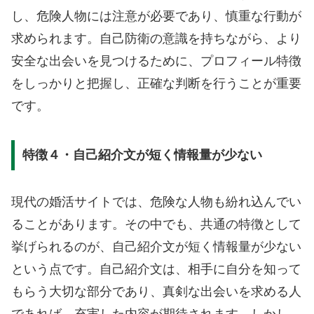
し、危険人物には注意が必要であり、慎重な行動が
求められます。自己防衛の意識を持ちながら、より
安全な出会いを見つけるために、プロフィール特徴
をしっかりと把握し、正確な判断を行うことが重要
です。
特徴４・自己紹介文が短く情報量が少ない
現代の婚活サイトでは、危険な人物も紛れ込んでい
ることがあります。その中でも、共通の特徴として
挙げられるのが、自己紹介文が短く情報量が少ない
という点です。自己紹介文は、相手に自分を知って
もらう大切な部分であり、真剣な出会いを求める人