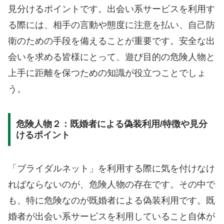
見分けるポイントです。出会い系サービスを利用す
る際には、相手の言動や態度に注意を払い、自己防
衛のための手段を備えることが重要です。安全な出
会いを求める皆様にとって、遊び目的の危険人物と
上手に距離を保つための知識が役立つことでしょ
う。
危険人物２：既婚者による偽装利用/特徴や見分
けるポイント
「ブライダルネット」を利用する際に気を付けなけ
ればならないのが、危険人物の存在です。その中で
も、特に危険なのが既婚者による偽装利用です。既
婚者が出会い系サービスを利用していること自体が