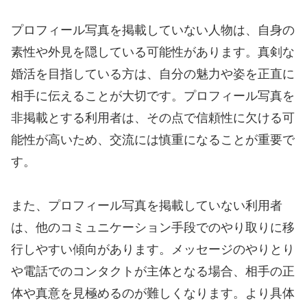
プロフィール写真を掲載していない人物は、自身の
素性や外見を隠している可能性があります。真剣な
婚活を目指している方は、自分の魅力や姿を正直に
相手に伝えることが大切です。プロフィール写真を
非掲載とする利用者は、その点で信頼性に欠ける可
能性が高いため、交流には慎重になることが重要で
す。
また、プロフィール写真を掲載していない利用者
は、他のコミュニケーション手段でのやり取りに移
行しやすい傾向があります。メッセージのやりとり
や電話でのコンタクトが主体となる場合、相手の正
体や真意を見極めるのが難しくなります。より具体