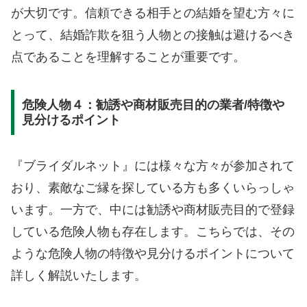
が大切です。信頼できる相手との結婚を望む方々に
とって、結婚詐欺を狙う人物との接触は避けるべき
点であることを理解することが重要です。
危険人物４：勧誘や商材販売目的の業者/特徴や
見分けるポイント
『ブライダルネット』には様々な方々が参加されて
おり、素敵なご縁を探している方も多くいらっしゃ
います。一方で、中には勧誘や商材販売目的で登録
している危険人物も存在します。こちらでは、その
ような危険人物の特徴や見分けるポイントについて
詳しく解説いたします。