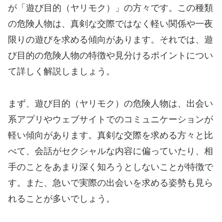
が「遊び目的（ヤリモク）」の方々です。この種類
の危険人物は、真剣な交際ではなく軽い関係や一夜
限りの遊びを求める傾向があります。それでは、遊
び目的の危険人物の特徴や見分けるポイントについ
て詳しく解説しましょう。
まず、遊び目的（ヤリモク）の危険人物は、出会い
系アプリやウェブサイトでのコミュニケーションが
軽い傾向があります。真剣な交際を求める方々と比
べて、会話がセクシャルな内容に偏っていたり、相
手のことをあまり深く知ろうとしないことが特徴で
す。また、急いで実際の出会いを求める姿勢も見ら
れることが多いでしょう。