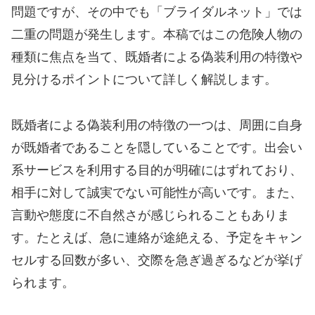
問題ですが、その中でも「ブライダルネット」では
二重の問題が発生します。本稿ではこの危険人物の
種類に焦点を当て、既婚者による偽装利用の特徴や
見分けるポイントについて詳しく解説します。
既婚者による偽装利用の特徴の一つは、周囲に自身
が既婚者であることを隠していることです。出会い
系サービスを利用する目的が明確にはずれており、
相手に対して誠実でない可能性が高いです。また、
言動や態度に不自然さが感じられることもありま
す。たとえば、急に連絡が途絶える、予定をキャン
セルする回数が多い、交際を急ぎ過ぎるなどが挙げ
られます。