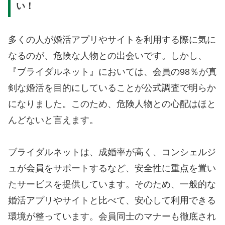
い！
多くの人が婚活アプリやサイトを利用する際に気に
なるのが、危険な人物との出会いです。しかし、
『ブライダルネット』においては、会員の98％が真
剣な婚活を目的にしていることが公式調査で明らか
になりました。このため、危険人物との心配はほと
んどないと言えます。
ブライダルネットは、成婚率が高く、コンシェルジ
ュが会員をサポートするなど、安全性に重点を置い
たサービスを提供しています。そのため、一般的な
婚活アプリやサイトと比べて、安心して利用できる
環境が整っています。会員同士のマナーも徹底され