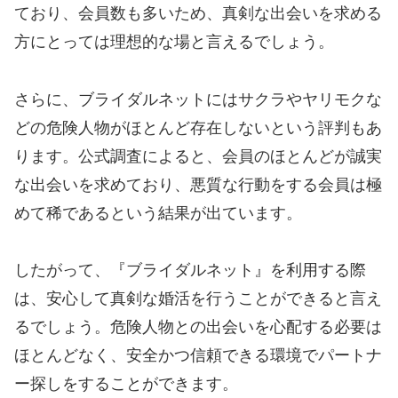
ており、会員数も多いため、真剣な出会いを求める
方にとっては理想的な場と言えるでしょう。
さらに、ブライダルネットにはサクラやヤリモクな
どの危険人物がほとんど存在しないという評判もあ
ります。公式調査によると、会員のほとんどが誠実
な出会いを求めており、悪質な行動をする会員は極
めて稀であるという結果が出ています。
したがって、『ブライダルネット』を利用する際
は、安心して真剣な婚活を行うことができると言え
るでしょう。危険人物との出会いを心配する必要は
ほとんどなく、安全かつ信頼できる環境でパートナ
ー探しをすることができます。