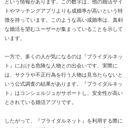
という情報があります。この数字は、他の婚活サイ
トやマッチングアプリよりも成婚率が高いという特
徴を持っています。このような高い成婚率は、真剣
な婚活を望むユーザーが集まっていることを示して
います。
一方で、多くの人が気になるのは『ブライダルネッ
ト』における危険な人物との出会いです。実際に
は、サクラや不正行為を行う人物は見当たらないと
いう公式調査の結果があります。『ブライダルネッ
ト』はコンシェルジュがサポートし、安全性が高い
とされている婚活アプリです。
したがって、『ブライダルネット』を利用する際に