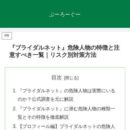
ぶーろーぐー
PR
『ブライダルネット』危険人物の特徴と注
意すべき一覧｜リスク別対策方法
目次
『ブライダルネット』の危険人物は実際にいる
のか？公式調査を元に解説
『ブライダルネット』に潜む危険人物の種類一
覧とその特徴を徹底解説
【プロフィール編】ブライダルネットの危険人