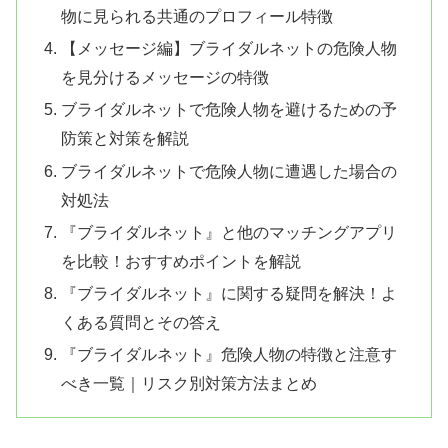
物に見られる共通のプロフィール特徴
【メッセージ編】ブライダルネットの危険人物
を見分けるメッセージの特徴
ブライダルネットで危険人物を避けるための予
防策と対策を解説
ブライダルネットで危険人物に遭遇した場合の
対処法
『ブライダルネット』と他のマッチングアプリ
を比較！おすすめポイントを解説
『ブライダルネット』に関する疑問を解決！よ
くある質問とその答え
『ブライダルネット』危険人物の特徴と注意す
べき一覧｜リスク別対策方法まとめ