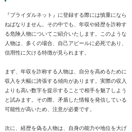
『ブライダルネット』に登録する際には慎重になら
ねばなりません。その中でも、年収や経歴を詐称す
る危険人物についてご紹介いたします。このような
人物は、多くの場合、自己アピールに必死であり、
信用性に欠ける特徴が見られます。
まず、年収を詐称する人物は、自分を高めるために
収入を大幅に誇張する傾向があります。実際の収入
よりも高い数字を提示することで相手を魅了しよう
と試みます。その際、矛盾した情報を発信している
可能性が高いため、注意が必要です。
次に、経歴を偽る人物は、自身の能力や地位を大げ