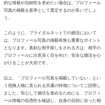
的な情報や信頼性を求めたい場合は、プロフィール
写真の掲載を基準として選定するのが良いでしょ
う。
このように、ブライダルネットでの婚活において
は、プロフィール写真の掲載有無も重要なポイント
となります。真剣な相手探しをされる方は、相手の
プロフィールに注意深く目を向け、安全な婚活を心
がけることが大切です。
以上、「プロフィール写真を掲載していない」とい
う危険人物に見られる共通の特徴についてご説明し
ました。安心して婚活を進めるためにも、プロフィ
ール情報の信憑性を確認し、自身の目的に合った相