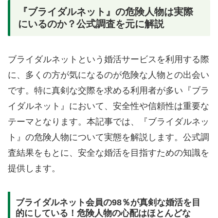
『ブライダルネット』の危険人物は実際
にいるのか？公式調査を元に解説
ブライダルネットという婚活サービスを利用する際
に、多くの方が気になるのが危険な人物との出会い
です。特に真剣な交際を求める利用者が多い『ブラ
イダルネット』において、安全性や信頼性は重要な
テーマとなります。本記事では、『ブライダルネッ
ト』の危険人物について実態を解説します。公式調
査結果をもとに、安全な婚活を目指すための知識を
提供します。
ブライダルネット会員の98％が真剣な婚活を目
的にしている！危険人物の心配はほとんどな