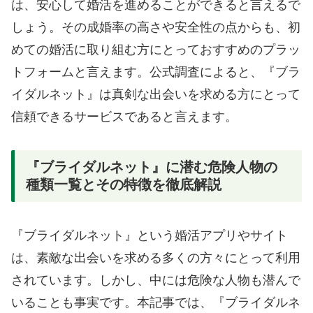
は、安心して婚活を進めることができると言えるで
しょう。その成婚率の高さや安全性の点からも、初
めての婚活に取り組む方にとっておすすめのプラッ
トフォームと言えます。公式調査によると、『ブラ
イダルネット』は真剣な出会いを求める方にとって
信頼できるサービスであると言えます。
『ブライダルネット』に潜む危険人物の
種類一覧とその特徴を徹底解説
『ブライダルネット』という婚活アプリやサイト
は、素敵な出会いを求める多くの方々にとって利用
されています。しかし、中には危険な人物も潜んで
いることも事実です。本記事では、『ブライダルネ