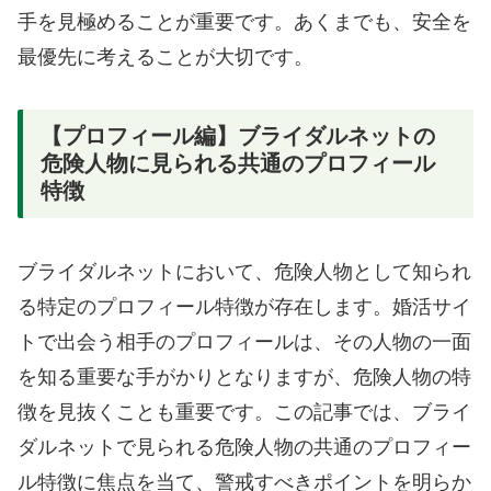
手を見極めることが重要です。あくまでも、安全を
最優先に考えることが大切です。
【プロフィール編】ブライダルネットの
危険人物に見られる共通のプロフィール
特徴
ブライダルネットにおいて、危険人物として知られ
る特定のプロフィール特徴が存在します。婚活サイ
トで出会う相手のプロフィールは、その人物の一面
を知る重要な手がかりとなりますが、危険人物の特
徴を見抜くことも重要です。この記事では、ブライ
ダルネットで見られる危険人物の共通のプロフィー
ル特徴に焦点を当て、警戒すべきポイントを明らか