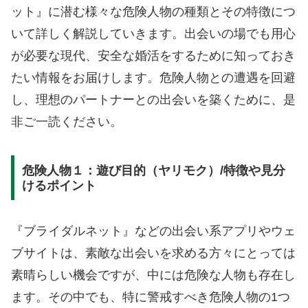
ット』に潜む様々な危険人物の種類とその特徴につ
いて詳しく解説していきます。出会いの場でも用心
が必要な現代、安全な婚活をするために知っておき
たい情報をお届けします。危険人物との遭遇を回避
し、理想のパートナーとの出会いを築くために、是
非ご一読ください。
危険人物１：遊び目的（ヤリモク）/特徴や見分
けるポイント
『ブライダルネット』などの出会い系アプリやウェ
ブサイトは、素敵な出会いを求める方々にとっては
素晴らしい機会ですが、中には危険な人物も存在し
ます。その中でも、特に警戒すべき危険人物の1つ