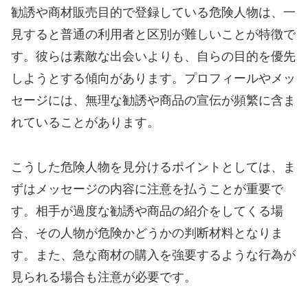
勧誘や商材販売目的で登録している危険人物は、一
見すると普通の利用者と区別が難しいことが特徴で
す。彼らは素敵な出会いよりも、自らの目的を優先
しようとする傾向があります。プロフィールやメッ
セージには、無理な勧誘や商品の宣伝が頻繁に含ま
れていることがあります。
こうした危険人物を見分けるポイントとしては、ま
ずはメッセージの内容に注意を払うことが重要で
す。相手が過度な勧誘や商品の紹介をしてくる場
合、その人物が危険かどうかの判断材料となりま
す。また、急な商材の購入を強要するような行為が
見られる場合も注意が必要です。