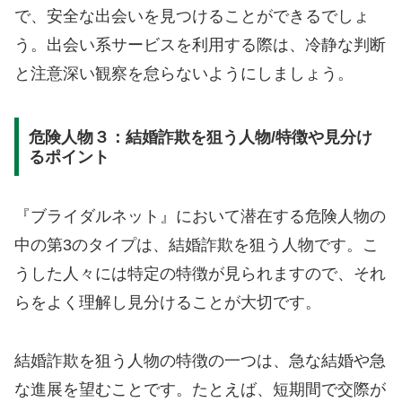
で、安全な出会いを見つけることができるでしょ
う。出会い系サービスを利用する際は、冷静な判断
と注意深い観察を怠らないようにしましょう。
危険人物３：結婚詐欺を狙う人物/特徴や見分け
るポイント
『ブライダルネット』において潜在する危険人物の
中の第3のタイプは、結婚詐欺を狙う人物です。こ
うした人々には特定の特徴が見られますので、それ
らをよく理解し見分けることが大切です。
結婚詐欺を狙う人物の特徴の一つは、急な結婚や急
な進展を望むことです。たとえば、短期間で交際が