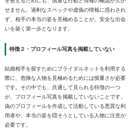
を整えるためにも、慎重な行動と情報の確認が欠か
せません。過剰なスペックや虚偽の情報に惑わされ
ず、相手の本当の姿を見極めることが、安全な出会
いを築く第一歩となります。
特徴２・プロフィール写真を掲載していない
結婚相手を探すためにブライダルネットを利用する
際に、危険な人物を見極めるためには慎重さが必要
です。その中でも、共通して見られる特徴の一つ
が、プロフィール写真を掲載していないことです。
偽のプロフィールを作成して活動している悪質な利
用者や、本当の姿を隠そうとしている人物に注意が
必要です。