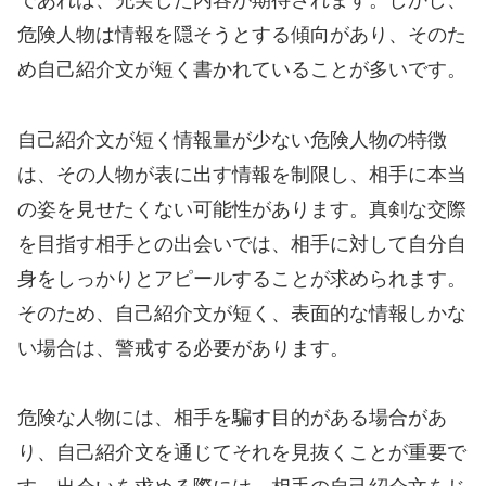
であれば、充実した内容が期待されます。しかし、
危険人物は情報を隠そうとする傾向があり、そのた
め自己紹介文が短く書かれていることが多いです。
自己紹介文が短く情報量が少ない危険人物の特徴
は、その人物が表に出す情報を制限し、相手に本当
の姿を見せたくない可能性があります。真剣な交際
を目指す相手との出会いでは、相手に対して自分自
身をしっかりとアピールすることが求められます。
そのため、自己紹介文が短く、表面的な情報しかな
い場合は、警戒する必要があります。
危険な人物には、相手を騙す目的がある場合があ
り、自己紹介文を通じてそれを見抜くことが重要で