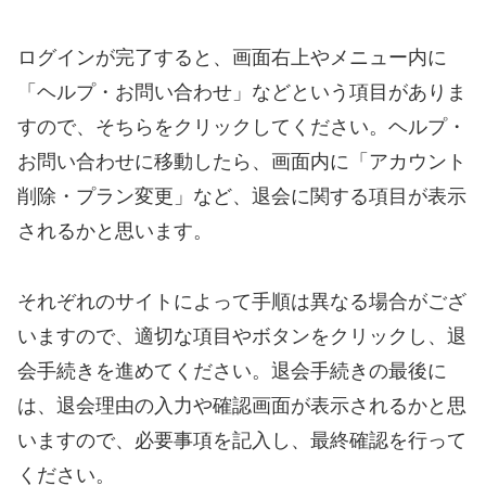
ログインが完了すると、画面右上やメニュー内に
「ヘルプ・お問い合わせ」などという項目がありま
すので、そちらをクリックしてください。ヘルプ・
お問い合わせに移動したら、画面内に「アカウント
削除・プラン変更」など、退会に関する項目が表示
されるかと思います。
それぞれのサイトによって手順は異なる場合がござ
いますので、適切な項目やボタンをクリックし、退
会手続きを進めてください。退会手続きの最後に
は、退会理由の入力や確認画面が表示されるかと思
いますので、必要事項を記入し、最終確認を行って
ください。