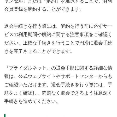
ャンセル」または「解約」を選択することで、有料
会員登録を解約することができます。
退会手続きを行う際には、解約を行う前に必ずサー
ビスの利用期間や解約に関する注意事項をご確認く
ださい。正確な手続きを行うことで円滑に退会手続
きを完了させることができます。
『ブライダルネット』の退会手順に関する詳細な情
報は、公式ウェブサイトやサポートセンターからも
ご確認いただけます。退会手続きを行う際には、手
順をよく確認し、問題なく退会できるよう注意深く
手続きを進めてください。