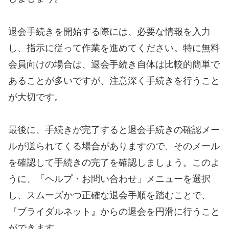
退会手続きを開始する際には、必要な情報を入力
し、指示に従って作業を進めてください。特に無料
会員向けの場合は、退会手続き自体は比較的簡単で
あることが多いですが、注意深く手続きを行うこと
が大切です。
最後に、手続きが完了すると退会手続きの確認メー
ルが送られてくる場合がありますので、そのメール
を確認して手続きの完了を確認しましょう。このよ
うに、「ヘルプ・お問い合わせ」メニューを選択
し、スムーズかつ正確な退会手順を踏むことで、
『ブライダルネット』からの退会を円滑に行うこと
ができます。