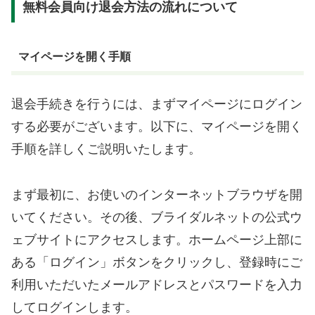
無料会員向け退会方法の流れについて
マイページを開く手順
退会手続きを行うには、まずマイページにログイン
する必要がございます。以下に、マイページを開く
手順を詳しくご説明いたします。
まず最初に、お使いのインターネットブラウザを開
いてください。その後、ブライダルネットの公式ウ
ェブサイトにアクセスします。ホームページ上部に
ある「ログイン」ボタンをクリックし、登録時にご
利用いただいたメールアドレスとパスワードを入力
してログインします。