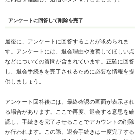
アンケートに回答して削除を完了
最後に、アンケートに回答することが求められま
す。アンケートには、退会理由や改善してほしい点
などについての質問が含まれています。正確に回答
し、退会手続きを完了させるために必要な情報を提
供しましょう。
アンケート回答後には、最終確認の画面が表示され
る場合があります。ここで再度、退会する意思を確
認し、手続きを完了させることでアカウントの削除
が行われます。この際、退会手続きは一度完了する