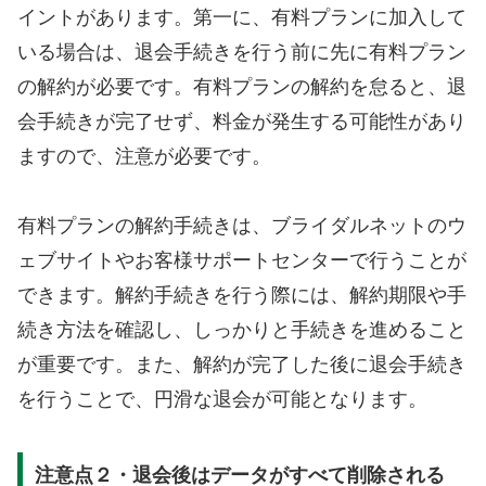
イントがあります。第一に、有料プランに加入して
いる場合は、退会手続きを行う前に先に有料プラン
の解約が必要です。有料プランの解約を怠ると、退
会手続きが完了せず、料金が発生する可能性があり
ますので、注意が必要です。
有料プランの解約手続きは、ブライダルネットのウ
ェブサイトやお客様サポートセンターで行うことが
できます。解約手続きを行う際には、解約期限や手
続き方法を確認し、しっかりと手続きを進めること
が重要です。また、解約が完了した後に退会手続き
を行うことで、円滑な退会が可能となります。
注意点２・退会後はデータがすべて削除される