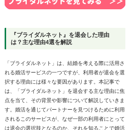
『ブライダルネット』を退会した理由
は？主な理由4選を解説
「ブライダルネット」は、結婚を考える際に活用さ
れる婚活サービスの一つですが、利用者が退会を選
択する理由には様々な要因があります。本記事で
は、「ブライダルネット」を退会する主な理由に焦
点を当て、その背景や影響について解説していきま
す。婚活を通じてパートナーを見つけるために利用
されるこのサービスが、なぜ一部の利用者にとって
は退会の選択肢となるのか、それを知ることで婚活