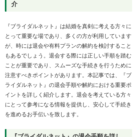
介
『ブライダルネット』は結婚を真剣に考える方々に
とって重要な場であり、多くの方が利用しています
が、時には退会や有料プランの解約を検討すること
もあるでしょう。退会する際には正しい手順を踏む
ことが重要であり、スムーズな手続きを行うために
注意すべきポイントがあります。本記事では、『ブ
ライダルネット』の退会手順や解約における重要ポ
イントを詳しく紹介します。退会を考えている方々
にとって参考になる情報を提供し、安心して手続き
を進めるお手伝いを致します。
『ブライダルネット』の退会手順を詳し