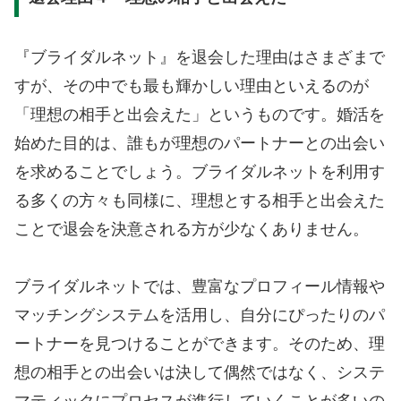
『ブライダルネット』を退会した理由はさまざまで
すが、その中でも最も輝かしい理由といえるのが
「理想の相手と出会えた」というものです。婚活を
始めた目的は、誰もが理想のパートナーとの出会い
を求めることでしょう。ブライダルネットを利用す
る多くの方々も同様に、理想とする相手と出会えた
ことで退会を決意される方が少なくありません。
ブライダルネットでは、豊富なプロフィール情報や
マッチングシステムを活用し、自分にぴったりのパ
ートナーを見つけることができます。そのため、理
想の相手との出会いは決して偶然ではなく、システ