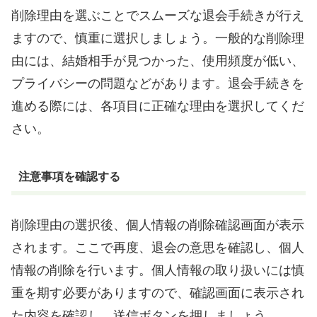
削除理由を選ぶことでスムーズな退会手続きが行え
ますので、慎重に選択しましょう。一般的な削除理
由には、結婚相手が見つかった、使用頻度が低い、
プライバシーの問題などがあります。退会手続きを
進める際には、各項目に正確な理由を選択してくだ
さい。
注意事項を確認する
削除理由の選択後、個人情報の削除確認画面が表示
されます。ここで再度、退会の意思を確認し、個人
情報の削除を行います。個人情報の取り扱いには慎
重を期す必要がありますので、確認画面に表示され
た内容を確認し、送信ボタンを押しましょう。