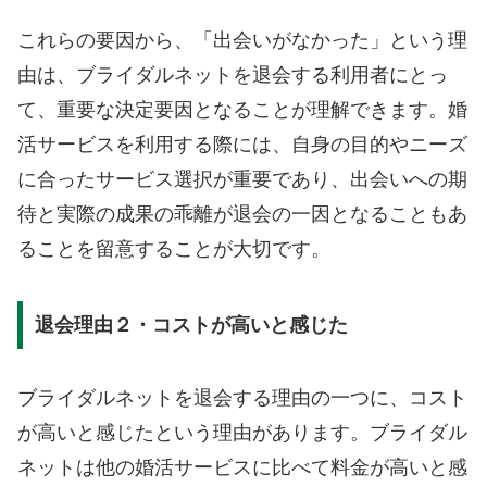
これらの要因から、「出会いがなかった」という理
由は、ブライダルネットを退会する利用者にとっ
て、重要な決定要因となることが理解できます。婚
活サービスを利用する際には、自身の目的やニーズ
に合ったサービス選択が重要であり、出会いへの期
待と実際の成果の乖離が退会の一因となることもあ
ることを留意することが大切です。
退会理由２・コストが高いと感じた
ブライダルネットを退会する理由の一つに、コスト
が高いと感じたという理由があります。ブライダル
ネットは他の婚活サービスに比べて料金が高いと感