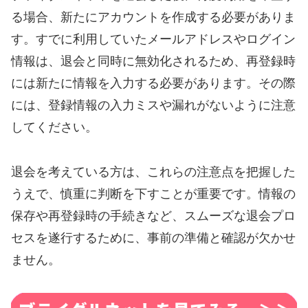
る場合、新たにアカウントを作成する必要がありま
す。すでに利用していたメールアドレスやログイン
情報は、退会と同時に無効化されるため、再登録時
には新たに情報を入力する必要があります。その際
には、登録情報の入力ミスや漏れがないように注意
してください。
退会を考えている方は、これらの注意点を把握した
うえで、慎重に判断を下すことが重要です。情報の
保存や再登録時の手続きなど、スムーズな退会プロ
セスを遂行するために、事前の準備と確認が欠かせ
ません。