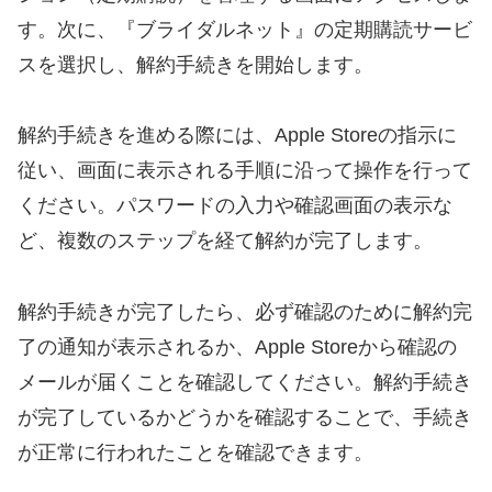
す。次に、『ブライダルネット』の定期購読サービ
スを選択し、解約手続きを開始します。
解約手続きを進める際には、Apple Storeの指示に
従い、画面に表示される手順に沿って操作を行って
ください。パスワードの入力や確認画面の表示な
ど、複数のステップを経て解約が完了します。
解約手続きが完了したら、必ず確認のために解約完
了の通知が表示されるか、Apple Storeから確認の
メールが届くことを確認してください。解約手続き
が完了しているかどうかを確認することで、手続き
が正常に行われたことを確認できます。