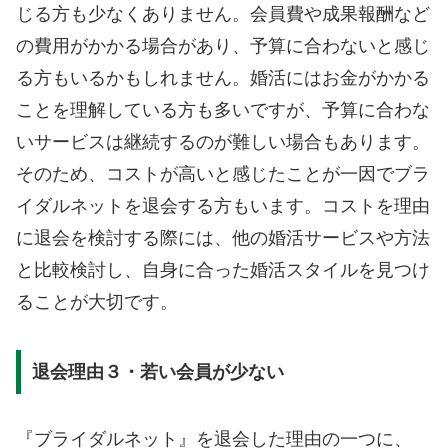
じる方も少なくありません。会員費や成果報酬など
の費用がかかる場合があり、予算に合わないと感じ
る方もいるかもしれません。婚活にはお金がかかる
ことを理解している方も多いですが、予算に合わな
いサービスは継続するのが難しい場合もあります。
そのため、コストが高いと感じたことが一因でブラ
イダルネットを退会する方もいます。コストを理由
に退会を検討する際には、他の婚活サービスや方法
と比較検討し、自身に合った婚活スタイルを見つけ
ることが大切です。
退会理由３・若い会員が少ない
『ブライダルネット』を退会した理由の一つに、