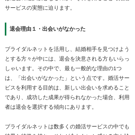
サービスの実態に迫ります。
退会理由１・出会いがなかった
ブライダルネットを活用し、結婚相手を見つけよう
とする方々が中には、退会を決意される方もいらっ
しゃいます。その中で、最も一般的な理由の1つ
は、「出会いがなかった」という点です。婚活サー
ビスを利用する目的は、新しい出会いを求めること
であり、成功した成果が得られなかった場合、利用
者は退会を選択する傾向にあります。
ブライダルネットは数多くの婚活サービスの中でも