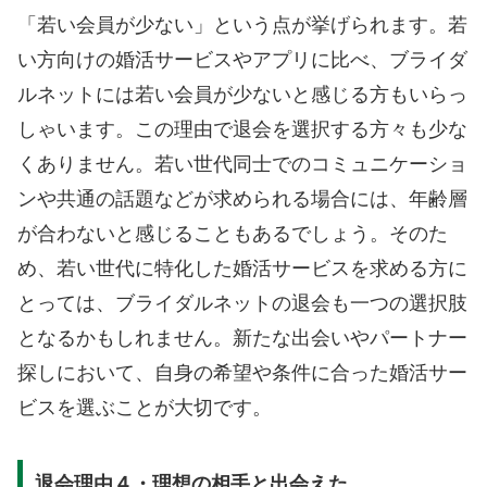
「若い会員が少ない」という点が挙げられます。若
い方向けの婚活サービスやアプリに比べ、ブライダ
ルネットには若い会員が少ないと感じる方もいらっ
しゃいます。この理由で退会を選択する方々も少な
くありません。若い世代同士でのコミュニケーショ
ンや共通の話題などが求められる場合には、年齢層
が合わないと感じることもあるでしょう。そのた
め、若い世代に特化した婚活サービスを求める方に
とっては、ブライダルネットの退会も一つの選択肢
となるかもしれません。新たな出会いやパートナー
探しにおいて、自身の希望や条件に合った婚活サー
ビスを選ぶことが大切です。
退会理由４・理想の相手と出会えた