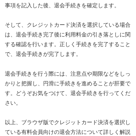
事項を記入した後、退会手続きを確定します。
そして、クレジットカード決済を選択している場合
は、退会手続き完了後に利用料金の引き落としに関
する確認を行います。正しく手続きを完了すること
で、退会手続きが完了します。
退会手続きを行う際には、注意点や期限などをしっ
かりと把握し、円滑に手続きを進めることが肝要で
す。どうぞお気をつけて、退会手続きを行ってくだ
さい。
以上、ブラウザ版でクレジットカード決済を選択し
ている有料会員向けの退会方法について詳しく解説