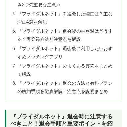
き2つの重要な注意点
『ブライダルネット』を退会した理由は？主な
理由4選を解説
『ブライダルネット』退会後の再登録はどうす
る？再登録方法と注意点を解説
『ブライダルネット』退会後に利用したいおす
すめマッチングアプリ
『ブライダルネット』のよくある質問をまとめ
て解説
『ブライダルネット』退会の方法と有料プラン
の解約手順を徹底解説！注意点を説明まとめ
『ブライダルネット』退会時に注意する
べきこと！退会手順と重要ポイントを紹