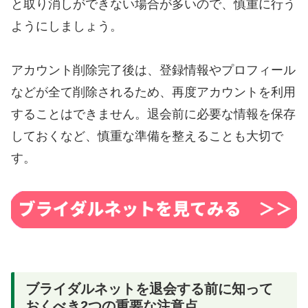
と取り消しができない場合が多いので、慎重に行う
ようにしましょう。
アカウント削除完了後は、登録情報やプロフィール
などが全て削除されるため、再度アカウントを利用
することはできません。退会前に必要な情報を保存
しておくなど、慎重な準備を整えることも大切で
す。
ブライダルネットを退会する前に知って
おくべき2つの重要な注意点