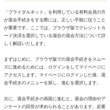
「ブライダルネット」を利用している有料会員の方
が退会手続きをする際には、正しい手順に従うこと
が重要です。ここでは、ブラウザ版でクレジットカ
ード決済を選択している場合の退会方法について詳
しく解説いたします。
まずはじめに、ブラウザ版での退会手続きをスムー
ズに進めるためには、ログインをしてマイページに
アクセスします。マイページにログインした後、退
会手続きのメニューを探し、進むを選択します。
次に、退会手続きの画面に進むと、退会の理由やア
ンケートの回答が求められることがあります。必要