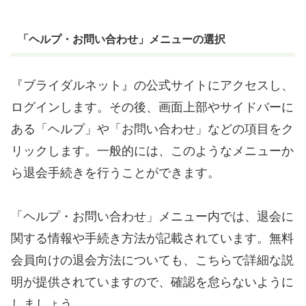
「ヘルプ・お問い合わせ」メニューの選択
『ブライダルネット』の公式サイトにアクセスし、
ログインします。その後、画面上部やサイドバーに
ある「ヘルプ」や「お問い合わせ」などの項目をク
リックします。一般的には、このようなメニューか
ら退会手続きを行うことができます。
「ヘルプ・お問い合わせ」メニュー内では、退会に
関する情報や手続き方法が記載されています。無料
会員向けの退会方法についても、こちらで詳細な説
明が提供されていますので、確認を怠らないように
しましょう。