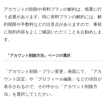
アカウントの削除や有料プランの解約は、慎重に行
う必要があります。特に有料プランの解約には、解
約期限や手数料などの注意点がありますので、事前
に契約内容をよくご確認いただくことをお勧めしま
す。
「アカウント削除方法」ページの選択
「アカウント削除・プラン変更」画面にて、「アカ
ウント設定」や「プロフィール編集」などの項目が
表示されるので、その中から「アカウント削除方
法」を選択してください。