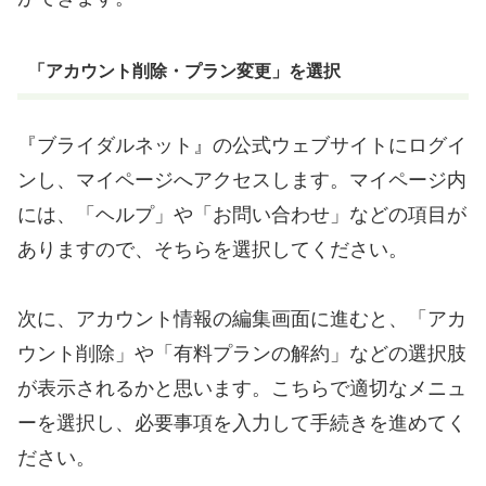
「アカウント削除・プラン変更」を選択
『ブライダルネット』の公式ウェブサイトにログイ
ンし、マイページへアクセスします。マイページ内
には、「ヘルプ」や「お問い合わせ」などの項目が
ありますので、そちらを選択してください。
次に、アカウント情報の編集画面に進むと、「アカ
ウント削除」や「有料プランの解約」などの選択肢
が表示されるかと思います。こちらで適切なメニュ
ーを選択し、必要事項を入力して手続きを進めてく
ださい。