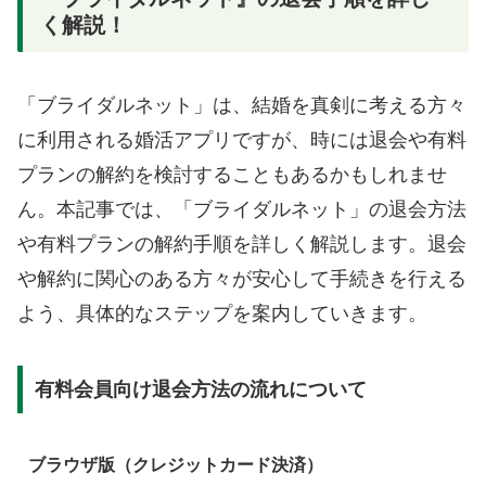
く解説！
「ブライダルネット」は、結婚を真剣に考える方々
に利用される婚活アプリですが、時には退会や有料
プランの解約を検討することもあるかもしれませ
ん。本記事では、「ブライダルネット」の退会方法
や有料プランの解約手順を詳しく解説します。退会
や解約に関心のある方々が安心して手続きを行える
よう、具体的なステップを案内していきます。
有料会員向け退会方法の流れについて
ブラウザ版（クレジットカード決済）