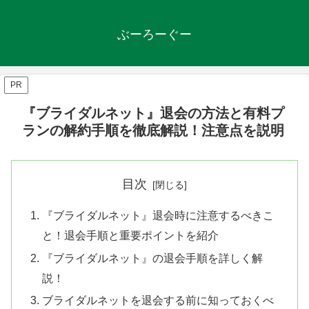
ぶーろーぐー
PR
『ブライダルネット』退会の方法と有料プ
ランの解約手順を徹底解説！注意点を説明
目次
『ブライダルネット』退会時に注意するべきこ
と！退会手順と重要ポイントを紹介
『ブライダルネット』の退会手順を詳しく解
説！
ブライダルネットを退会する前に知っておくべ