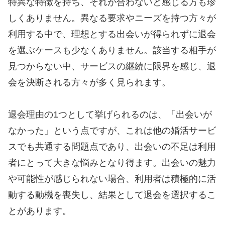
特異な特徴を持ち、それが合わないと感じる方も珍
しくありません。異なる要求やニーズを持つ方々が
利用する中で、理想とする出会いが得られずに退会
を選ぶケースも少なくありません。該当する相手が
見つからない中、サービスの継続に限界を感じ、退
会を決断される方々が多く見られます。
退会理由の1つとして挙げられるのは、「出会いが
なかった」という点ですが、これは他の婚活サービ
スでも共通する問題点であり、出会いの不足は利用
者にとって大きな悩みとなり得ます。出会いの魅力
や可能性が感じられない場合、利用者は積極的に活
動する動機を喪失し、結果として退会を選択するこ
とがあります。