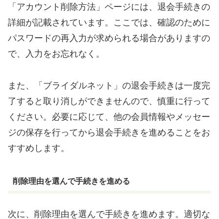
「アカウント削除方法」ページには、退会手続きの
詳細が記載されています。ここでは、確認のために
パスワードの再入力が求められる場合がありますの
で、入力をお忘れなく。
また、「ブライダルネット」の退会手続きは一度完
了すると取り消しができませんので、慎重に行って
ください。必要に応じて、他の会員情報やメッセー
ジの保存を行ってから退会手続きを進めることをお
すすめします。
削除理由を選んで手続きを進める
次に、削除理由を選んで手続きを進めます。適切な