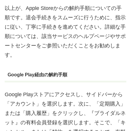
以上が、Apple Storeからの解約手順についての手
順です。退会手続きをスムーズに行うために、指示
に従い、丁寧に手続きを進めてください。詳細な手
順については、該当サービスのヘルプページやサポ
ートセンターをご参照いただくことをお勧めしま
す。
Google Play経由の解約手順
Google Playストアにアクセスし、サイドバーから
「アカウント」を選択します。次に、「定期購入」
または「購入履歴」をクリックし、『ブライダルネ
ット』の有料会員登録を選択します。そこで、「キ