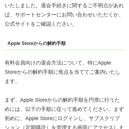
いたしました。退会手続きに関するご不明点があれ
ば、サポートセンターにお問い合わせいただくか、
公式サイトをご確認ください。
Apple Storeからの解約手順
有料会員向けの退会方法について、特にApple
Storeからの解約手順に焦点を当ててご案内いたし
ます。
まず、Apple Storeからの解約手順を円滑に行うた
めには、以下の手順に従って進めてください。まず
初めに、Apple Storeにログインし、サブスクリプ
ション（定期購読）を管理する画面にアクセスしま