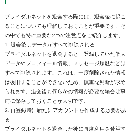
ブライダルネットを退会する際には、退会後に起こ
ることについても理解しておくことが重要です。そ
の中でも特に重要な2つの注意点をご紹介します。
1. 退会後はデータがすべて削除される
ブライダルネットを退会すると、登録していた個人
データやプロフィール情報、メッセージ履歴などは
すべて削除されます。これは、一度削除された情報
は復旧することができないため、慎重な判断が求め
られます。退会後も何らかの情報が必要な場合は事
前に保存しておくことが大切です。
2. 再登録時に新たにアカウントを作成する必要があ
る
ブライダルネットを退会した後に再度利用を希望す