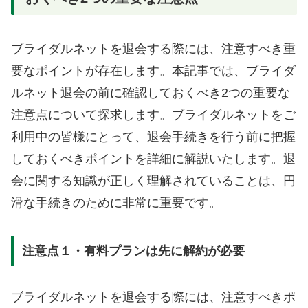
ブライダルネットを退会する際には、注意すべき重
要なポイントが存在します。本記事では、ブライダ
ルネット退会の前に確認しておくべき2つの重要な
注意点について探求します。ブライダルネットをご
利用中の皆様にとって、退会手続きを行う前に把握
しておくべきポイントを詳細に解説いたします。退
会に関する知識が正しく理解されていることは、円
滑な手続きのために非常に重要です。
注意点１・有料プランは先に解約が必要
ブライダルネットを退会する際には、注意すべきポ